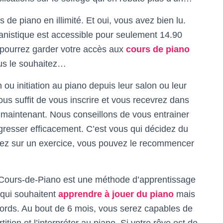
de piano en illimité. Et oui, vous avez bien lu.
ianistique est accessible pour seulement 14.90
s pourrez garder votre accès aux
cours de piano
us le souhaitez…
 ou initiation au piano depuis leur salon ou leur
ous suffit de vous inscrire et vous recevrez dans
er maintenant. Nous conseillons de vous entrainer
resser efficacement. C’est vous qui décidez du
quez sur un exercice, vous pouvez le recommencer
-Cours-de-Piano est une méthode d’apprentissage
 qui souhaitent
apprendre à jouer du piano
mais
accords. Au bout de 6 mois, vous serez capables de