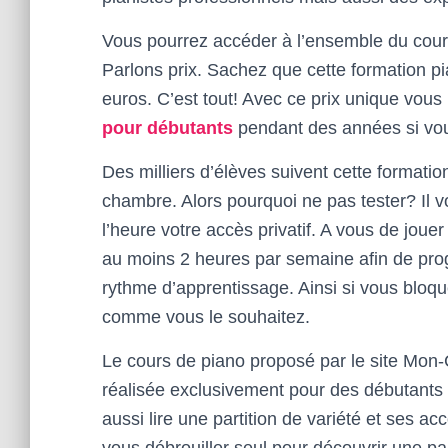
Vous pourrez accéder à l’ensemble du cours 
Parlons prix. Sachez que cette formation p
euros. C’est tout! Avec ce prix unique vou
pour débutants
pendant des années si vo
Des milliers d’élèves suivent cette formation
chambre. Alors pourquoi ne pas tester? Il v
l’heure votre accès privatif. A vous de jou
au moins 2 heures par semaine afin de prog
rythme d’apprentissage. Ainsi si vous blo
comme vous le souhaitez.
Le cours de piano proposé par le site Mon
réalisée exclusivement pour des débutants
aussi lire une partition de variété et ses 