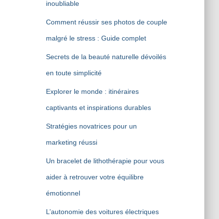
inoubliable
Comment réussir ses photos de couple
malgré le stress : Guide complet
Secrets de la beauté naturelle dévoilés
en toute simplicité
Explorer le monde : itinéraires
captivants et inspirations durables
Stratégies novatrices pour un
marketing réussi
Un bracelet de lithothérapie pour vous
aider à retrouver votre équilibre
émotionnel
L’autonomie des voitures électriques