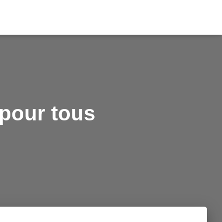
 pour tous