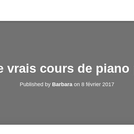
e vrais cours de piano
Published by
Barbara
on
8 février 2017