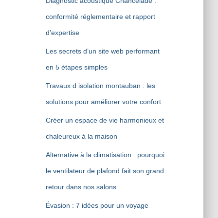
Diagnostic acoustique Chancelade :
conformité réglementaire et rapport
d’expertise
Les secrets d’un site web performant
en 5 étapes simples
Travaux d isolation montauban : les
solutions pour améliorer votre confort
Créer un espace de vie harmonieux et
chaleureux à la maison
Alternative à la climatisation : pourquoi
le ventilateur de plafond fait son grand
retour dans nos salons
Évasion : 7 idées pour un voyage