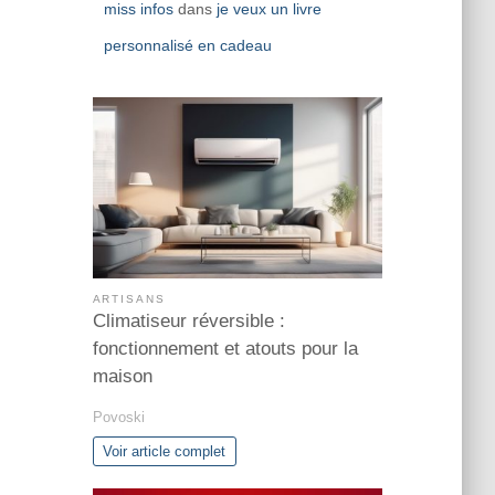
miss infos
dans
je veux un livre
personnalisé en cadeau
ARTISANS
Climatiseur réversible :
fonctionnement et atouts pour la
maison
Povoski
Voir article complet