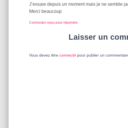
J’essaie depuis un moment mais je ne semble jam
Merci beaucoup
Connectez-vous pour répondre
Laisser un com
Vous devez être
connecté
pour publier un commentair