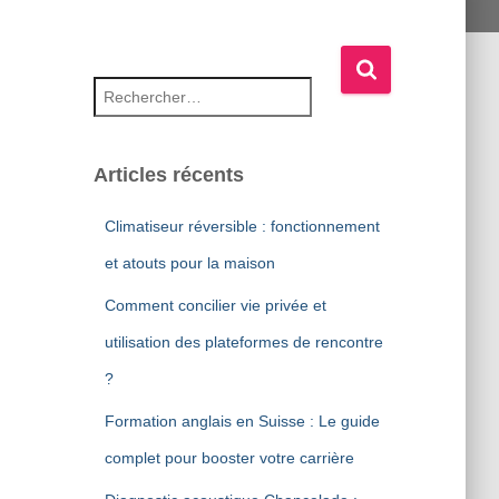
Rechercher :
Articles récents
Climatiseur réversible : fonctionnement
et atouts pour la maison
Comment concilier vie privée et
utilisation des plateformes de rencontre
?
Formation anglais en Suisse : Le guide
complet pour booster votre carrière