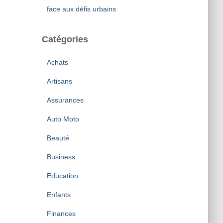
face aux défis urbains
Catégories
Achats
Artisans
Assurances
Auto Moto
Beauté
Business
Education
Enfants
Finances