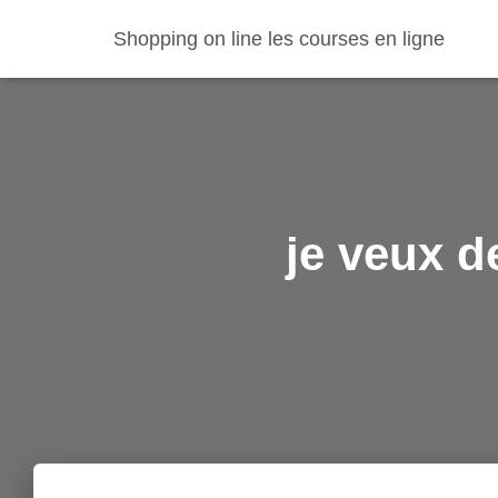
Shopping on line les courses en ligne
je veux d