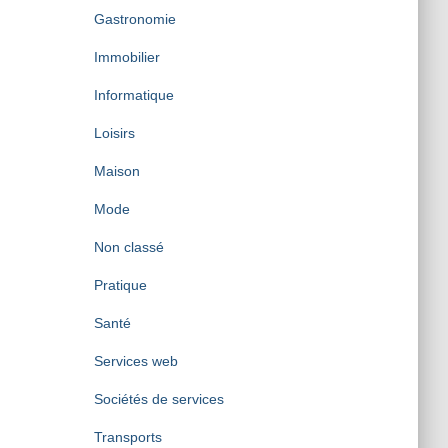
Gastronomie
Immobilier
Informatique
Loisirs
Maison
Mode
Non classé
Pratique
Santé
Services web
Sociétés de services
Transports