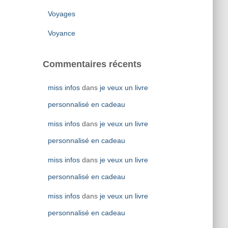
Voyages
Voyance
Commentaires récents
miss infos
dans
je veux un livre
personnalisé en cadeau
miss infos
dans
je veux un livre
personnalisé en cadeau
miss infos
dans
je veux un livre
personnalisé en cadeau
miss infos
dans
je veux un livre
personnalisé en cadeau