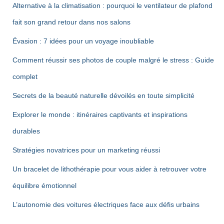
Alternative à la climatisation : pourquoi le ventilateur de plafond
fait son grand retour dans nos salons
Évasion : 7 idées pour un voyage inoubliable
Comment réussir ses photos de couple malgré le stress : Guide
complet
Secrets de la beauté naturelle dévoilés en toute simplicité
Explorer le monde : itinéraires captivants et inspirations
durables
Stratégies novatrices pour un marketing réussi
Un bracelet de lithothérapie pour vous aider à retrouver votre
équilibre émotionnel
L’autonomie des voitures électriques face aux défis urbains