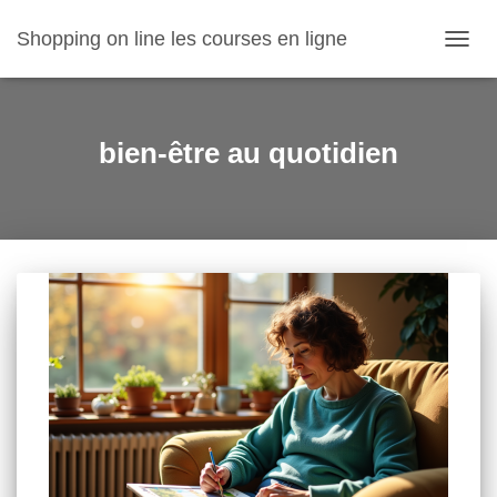
Shopping on line les courses en ligne
OUVR
LA
NAVIG
bien-être au quotidien