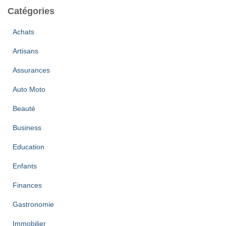
Catégories
Achats
Artisans
Assurances
Auto Moto
Beauté
Business
Education
Enfants
Finances
Gastronomie
Immobilier