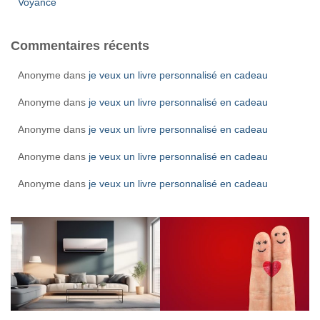
Voyance
Commentaires récents
Anonyme
dans
je veux un livre personnalisé en cadeau
Anonyme
dans
je veux un livre personnalisé en cadeau
Anonyme
dans
je veux un livre personnalisé en cadeau
Anonyme
dans
je veux un livre personnalisé en cadeau
Anonyme
dans
je veux un livre personnalisé en cadeau