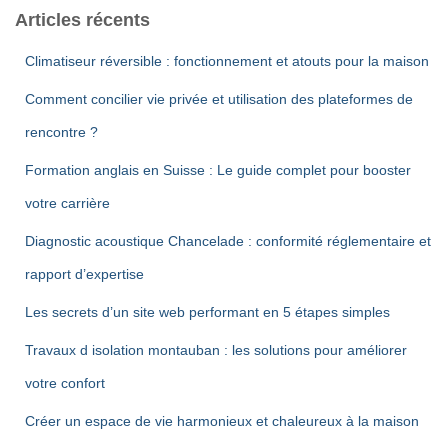
Articles récents
Climatiseur réversible : fonctionnement et atouts pour la maison
Comment concilier vie privée et utilisation des plateformes de
rencontre ?
Formation anglais en Suisse : Le guide complet pour booster
votre carrière
Diagnostic acoustique Chancelade : conformité réglementaire et
rapport d’expertise
Les secrets d’un site web performant en 5 étapes simples
Travaux d isolation montauban : les solutions pour améliorer
votre confort
Créer un espace de vie harmonieux et chaleureux à la maison