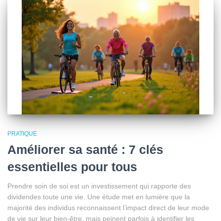
PRATIQUE
Améliorer sa santé : 7 clés
essentielles pour tous
Prendre soin de soi est un investissement qui rapporte des
dividendes toute une vie. Une étude met en lumière que la
majorité des individus reconnaissent l’impact direct de leur mode
de vie sur leur bien-être, mais peinent parfois à identifier les