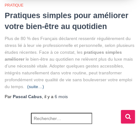
PRATIQUE
Pratiques simples pour améliorer
votre bien-être au quotidien
Plus de 80 % des Français déclarent ressentir régulièrement du
stress lié à leur vie professionnelle et personnelle, selon plusieurs
études récentes. Face à ce constat, les
pratiques simples
améliorer
le bien-être au quotidien ne relèvent plus du luxe mais
d’une nécessité vitale. Adopter quelques gestes accessibles,
intégrés naturellement dans votre routine, peut transformer
profondément votre qualité de vie sans bouleverser votre emploi
du temps.
(suite…)
Par
Pascal Cabus
, il y a
6 mois
Rechercher :