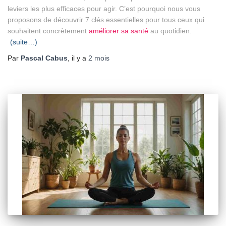
leviers les plus efficaces pour agir. C’est pourquoi nous vous
proposons de découvrir 7 clés essentielles pour tous ceux qui
souhaitent concrètement
améliorer sa santé
au quotidien.
(suite…)
Par
Pascal Cabus
, il y a
2 mois