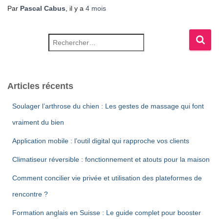
Par
Pascal Cabus
, il y a
4 mois
Rechercher :
Articles récents
Soulager l’arthrose du chien : Les gestes de massage qui font
vraiment du bien
Application mobile : l’outil digital qui rapproche vos clients
Climatiseur réversible : fonctionnement et atouts pour la maison
Comment concilier vie privée et utilisation des plateformes de
rencontre ?
Formation anglais en Suisse : Le guide complet pour booster