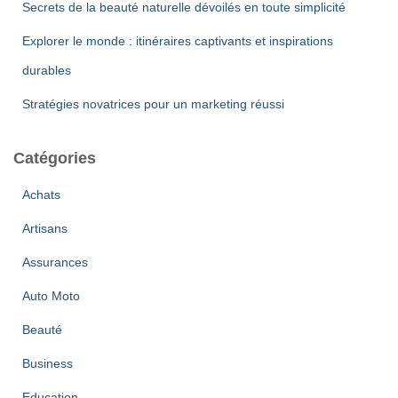
Secrets de la beauté naturelle dévoilés en toute simplicité
Explorer le monde : itinéraires captivants et inspirations
durables
Stratégies novatrices pour un marketing réussi
Catégories
Achats
Artisans
Assurances
Auto Moto
Beauté
Business
Education