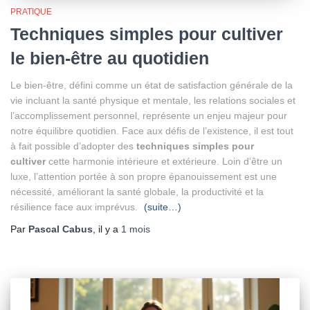
PRATIQUE
Techniques simples pour cultiver
le bien-être au quotidien
Le bien-être, défini comme un état de satisfaction générale de la
vie incluant la santé physique et mentale, les relations sociales et
l’accomplissement personnel, représente un enjeu majeur pour
notre équilibre quotidien. Face aux défis de l’existence, il est tout
à fait possible d’adopter des
techniques simples pour
cultiver
cette harmonie intérieure et extérieure. Loin d’être un
luxe, l’attention portée à son propre épanouissement est une
nécessité, améliorant la santé globale, la productivité et la
résilience face aux imprévus.
(suite…)
Par
Pascal Cabus
, il y a
1 mois