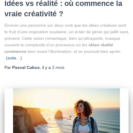
Idées vs réalité : où commence la
vraie créativité ?
Environ une personne sur deux croit que les idées créatives sont
le fruit d’une inspiration soudaine, un éclair de génie qui jaillit sans
prévenir. Cette vision romantique, bien qu’attrayante, masque
souvent la complexité d’un processus où les
idées réalité
commence
bien avant l’illumination, et se poursuit bien après.
(suite…)
Par
Pascal Cabus
, il y a
3 mois