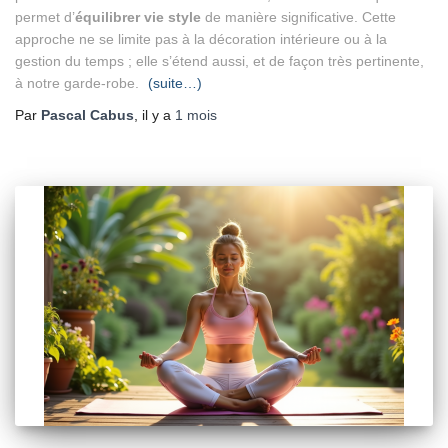
permet d’
équilibrer vie style
de manière significative. Cette
approche ne se limite pas à la décoration intérieure ou à la
gestion du temps ; elle s’étend aussi, et de façon très pertinente,
à notre garde-robe.
(suite…)
Par
Pascal Cabus
, il y a
1 mois