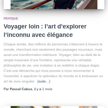
PRATIQUE
Voyager loin : l’art d’explorer
l’inconnu avec élégance
Chaque année, des millions de personnes s’élancent à travers le
monde, cherchant non seulement des paysages nouveaux, mais
aussi une transformation intérieure. Voyager, bien au-delà de la
simple traversée d’une frontière, représente une véritable
philosophie de vie, une invitation à se redéfinir à chaque étape.
C’est une démarche qui nous pousse à nous reconnecter à
l’essentiel, à apprécier la splendeur du monde et à embrasser un
art de vivre singulier.
(suite…)
Par
Pascal Cabus
, il y a
1 mois