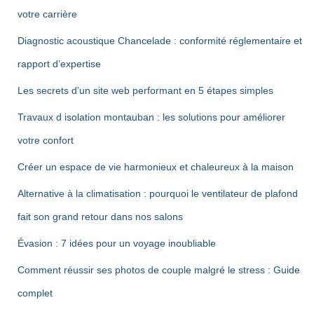
votre carrière
Diagnostic acoustique Chancelade : conformité réglementaire et
rapport d’expertise
Les secrets d’un site web performant en 5 étapes simples
Travaux d isolation montauban : les solutions pour améliorer
votre confort
Créer un espace de vie harmonieux et chaleureux à la maison
Alternative à la climatisation : pourquoi le ventilateur de plafond
fait son grand retour dans nos salons
Évasion : 7 idées pour un voyage inoubliable
Comment réussir ses photos de couple malgré le stress : Guide
complet