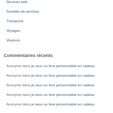
Services web
Sociétés de services
Transports
Voyages
Voyance
Commentaires récents
Anonyme
dans
je veux un livre personnalisé en cadeau
Anonyme
dans
je veux un livre personnalisé en cadeau
Anonyme
dans
je veux un livre personnalisé en cadeau
Anonyme
dans
je veux un livre personnalisé en cadeau
Anonyme
dans
je veux un livre personnalisé en cadeau