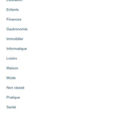
Enfants
Finances
Gastronomie
Immobilier
Informatique
Loisirs
Maison
Mode
Non classé
Pratique
Santé