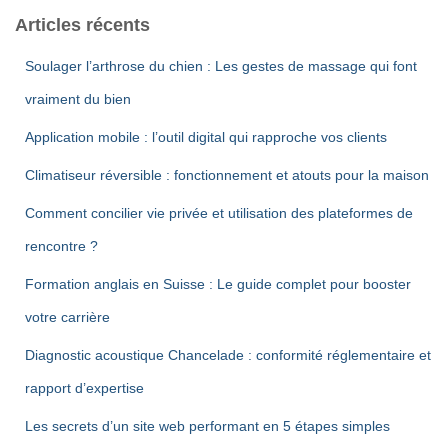
Articles récents
Soulager l’arthrose du chien : Les gestes de massage qui font
vraiment du bien
Application mobile : l’outil digital qui rapproche vos clients
Climatiseur réversible : fonctionnement et atouts pour la maison
Comment concilier vie privée et utilisation des plateformes de
rencontre ?
Formation anglais en Suisse : Le guide complet pour booster
votre carrière
Diagnostic acoustique Chancelade : conformité réglementaire et
rapport d’expertise
Les secrets d’un site web performant en 5 étapes simples