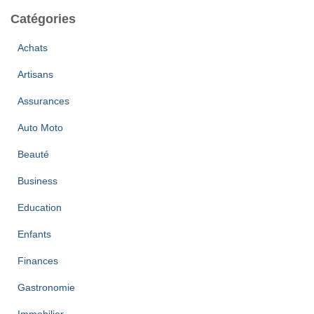
Catégories
Achats
Artisans
Assurances
Auto Moto
Beauté
Business
Education
Enfants
Finances
Gastronomie