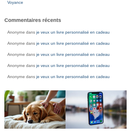
Voyance
Commentaires récents
Anonyme
dans
je veux un livre personnalisé en cadeau
Anonyme
dans
je veux un livre personnalisé en cadeau
Anonyme
dans
je veux un livre personnalisé en cadeau
Anonyme
dans
je veux un livre personnalisé en cadeau
Anonyme
dans
je veux un livre personnalisé en cadeau