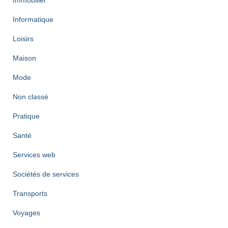
Immobilier
Informatique
Loisirs
Maison
Mode
Non classé
Pratique
Santé
Services web
Sociétés de services
Transports
Voyages