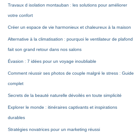
Travaux d isolation montauban : les solutions pour améliorer
votre confort
Créer un espace de vie harmonieux et chaleureux à la maison
Alternative à la climatisation : pourquoi le ventilateur de plafond
fait son grand retour dans nos salons
Évasion : 7 idées pour un voyage inoubliable
Comment réussir ses photos de couple malgré le stress : Guide
complet
Secrets de la beauté naturelle dévoilés en toute simplicité
Explorer le monde : itinéraires captivants et inspirations
durables
Stratégies novatrices pour un marketing réussi