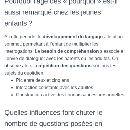
Pourquoi l’âge des « pourquoi » est-il
aussi remarqué chez les jeunes
enfants ?
À cette période, le
développement du langage
atteint un
sommet, permettant à l’enfant de multiplier les
interrogations. Le
besoin de compréhension
s’associe à
l’envie de dialoguer avec les parents ou les adultes. On
observe alors la
répétition des questions
sur tous les
sujets du quotidien.
Pic entre deux et cinq ans
Interaction constante avec les adultes
Construction active des connaissances personnelles
Quelles influences font chuter le
nombre de questions posées en