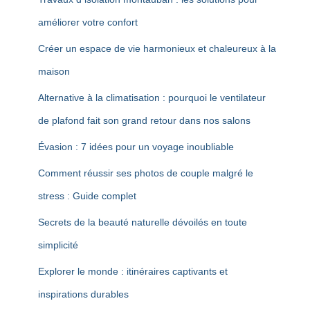
améliorer votre confort
Créer un espace de vie harmonieux et chaleureux à la
maison
Alternative à la climatisation : pourquoi le ventilateur
de plafond fait son grand retour dans nos salons
Évasion : 7 idées pour un voyage inoubliable
Comment réussir ses photos de couple malgré le
stress : Guide complet
Secrets de la beauté naturelle dévoilés en toute
simplicité
Explorer le monde : itinéraires captivants et
inspirations durables