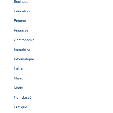
Business
Education
Enfants
Finances
Gastronomie
Immobilier
Informatique
Loisirs
Maison
Mode
Non classé
Pratique