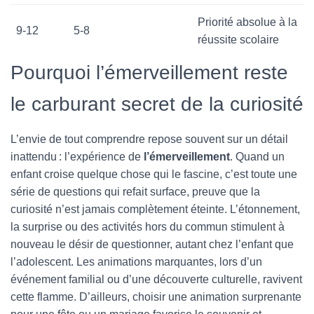
Priorité absolue à la
9-12
5-8
réussite scolaire
Pourquoi l’émerveillement reste
le carburant secret de la curiosité
L’envie de tout comprendre repose souvent sur un détail
inattendu : l’expérience de
l’émerveillement
. Quand un
enfant croise quelque chose qui le fascine, c’est toute une
série de questions qui refait surface, preuve que la
curiosité n’est jamais complètement éteinte. L’étonnement,
la surprise ou des activités hors du commun stimulent à
nouveau le désir de questionner, autant chez l’enfant que
l’adolescent. Les animations marquantes, lors d’un
événement familial ou d’une découverte culturelle, ravivent
cette flamme. D’ailleurs, choisir une animation surprenante