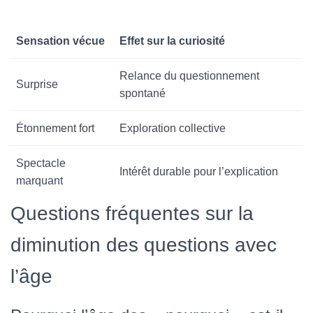
Sensation vécue
Effet sur la curiosité
Relance du questionnement
Surprise
spontané
Étonnement fort
Exploration collective
Spectacle
Intérêt durable pour l’explication
marquant
Questions fréquentes sur la
diminution des questions avec
l’âge