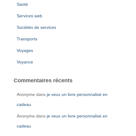
Santé
Services web
Sociétés de services
Transports
Voyages
Voyance
Commentaires récents
Anonyme
dans
je veux un livre personnalisé en
cadeau
Anonyme
dans
je veux un livre personnalisé en
cadeau