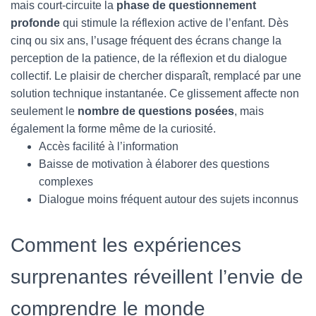
mais court-circuite la
phase de questionnement
profonde
qui stimule la réflexion active de l’enfant. Dès
cinq ou six ans, l’usage fréquent des écrans change la
perception de la patience, de la réflexion et du dialogue
collectif. Le plaisir de chercher disparaît, remplacé par une
solution technique instantanée. Ce glissement affecte non
seulement le
nombre de questions posées
, mais
également la forme même de la curiosité.
Accès facilité à l’information
Baisse de motivation à élaborer des questions
complexes
Dialogue moins fréquent autour des sujets inconnus
Comment les expériences
surprenantes réveillent l’envie de
comprendre le monde