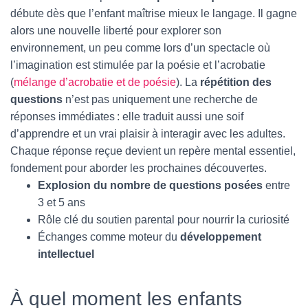
débute dès que l’enfant maîtrise mieux le langage. Il gagne
alors une nouvelle liberté pour explorer son
environnement, un peu comme lors d’un spectacle où
l’imagination est stimulée par la poésie et l’acrobatie
(
mélange d’acrobatie et de poésie
). La
répétition des
questions
n’est pas uniquement une recherche de
réponses immédiates : elle traduit aussi une soif
d’apprendre et un vrai plaisir à interagir avec les adultes.
Chaque réponse reçue devient un repère mental essentiel,
fondement pour aborder les prochaines découvertes.
Explosion du nombre de questions posées
entre
3 et 5 ans
Rôle clé du soutien parental pour nourrir la curiosité
Échanges comme moteur du
développement
intellectuel
À quel moment les enfants