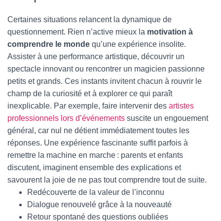
Certaines situations relancent la dynamique de
questionnement. Rien n’active mieux la
motivation à
comprendre le monde
qu’une expérience insolite.
Assister à une performance artistique, découvrir un
spectacle innovant ou rencontrer un magicien passionne
petits et grands. Ces instants invitent chacun à rouvrir le
champ de la curiosité et à explorer ce qui paraît
inexplicable. Par exemple, faire intervenir des
artistes
professionnels lors d’événements
suscite un engouement
général, car nul ne détient immédiatement toutes les
réponses. Une expérience fascinante suffit parfois à
remettre la machine en marche : parents et enfants
discutent, imaginent ensemble des explications et
savourent la joie de ne pas tout comprendre tout de suite.
Redécouverte de la valeur de l’inconnu
Dialogue renouvelé grâce à la nouveauté
Retour spontané des questions oubliées