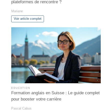
plateformes de rencontre ?
Mariane
Voir article complet
EDUCATION
Formation anglais en Suisse : Le guide complet
pour booster votre carrière
Pascal Cabus