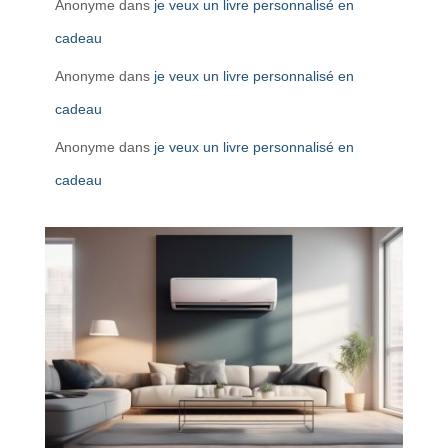
Anonyme
dans
je veux un livre personnalisé en
cadeau
Anonyme
dans
je veux un livre personnalisé en
cadeau
Anonyme
dans
je veux un livre personnalisé en
cadeau