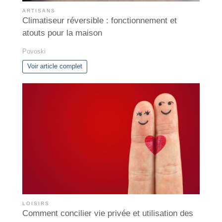
ARTISANS
Climatiseur réversible : fonctionnement et
atouts pour la maison
Povoski
Voir article complet
LOISIRS
Comment concilier vie privée et utilisation des