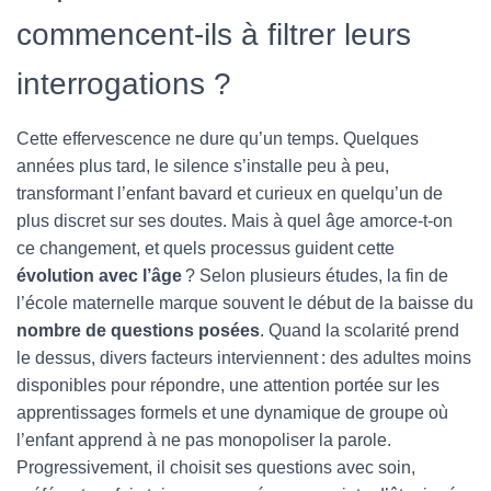
commencent-ils à filtrer leurs
interrogations ?
Cette effervescence ne dure qu’un temps. Quelques
années plus tard, le silence s’installe peu à peu,
transformant l’enfant bavard et curieux en quelqu’un de
plus discret sur ses doutes. Mais à quel âge amorce-t-on
ce changement, et quels processus guident cette
évolution avec l’âge
? Selon plusieurs études, la fin de
l’école maternelle marque souvent le début de la baisse du
nombre de questions posées
. Quand la scolarité prend
le dessus, divers facteurs interviennent : des adultes moins
disponibles pour répondre, une attention portée sur les
apprentissages formels et une dynamique de groupe où
l’enfant apprend à ne pas monopoliser la parole.
Progressivement, il choisit ses questions avec soin,