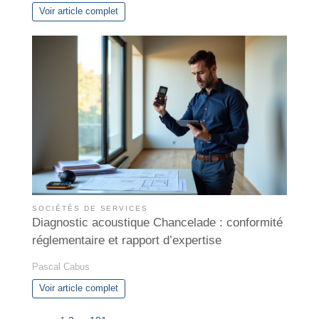
Voir article complet
SOCIÉTÉS DE SERVICES
Diagnostic acoustique Chancelade : conformité
réglementaire et rapport d’expertise
Pascal Cabus
Voir article complet