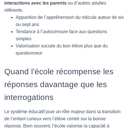
interactions avec les parents
ou d’autres adultes
référents.
Apparition de l’appréhension du ridicule autour de six
ou sept ans
Tendance à l’autocensure face aux questions
simples
Valorisation sociale du bon élève plus que du
questionneur
Quand l’école récompense les
réponses davantage que les
interrogations
Le système éducatif joue un rôle majeur dans la transition
de l’enfant curieux vers l’élève centré sur la bonne
réponse. Bien souvent, l’école valorise la capacité à