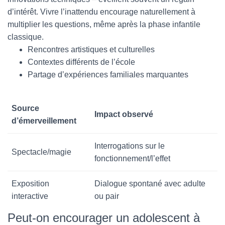
d’intérêt. Vivre l’inattendu encourage naturellement à
multiplier les questions, même après la phase infantile
classique.
Rencontres artistiques et culturelles
Contextes différents de l’école
Partage d’expériences familiales marquantes
Source
Impact observé
d’émerveillement
Interrogations sur le
Spectacle/magie
fonctionnement/l’effet
Exposition
Dialogue spontané avec adulte
interactive
ou pair
Peut-on encourager un adolescent à