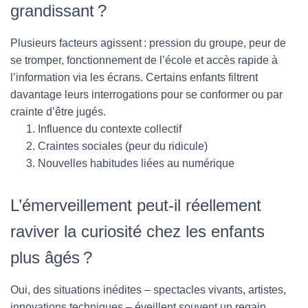
grandissant ?
Plusieurs facteurs agissent : pression du groupe, peur de
se tromper, fonctionnement de l’école et accès rapide à
l’information via les écrans. Certains enfants filtrent
davantage leurs interrogations pour se conformer ou par
crainte d’être jugés.
Influence du contexte collectif
Craintes sociales (peur du ridicule)
Nouvelles habitudes liées au numérique
L’émerveillement peut-il réellement
raviver la curiosité chez les enfants
plus âgés ?
Oui, des situations inédites – spectacles vivants, artistes,
innovations techniques – éveillent souvent un regain