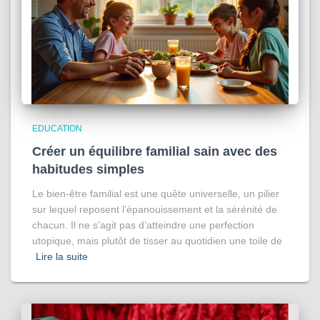
EDUCATION
Créer un équilibre familial sain avec des
habitudes simples
Le bien-être familial est une quête universelle, un pilier
sur lequel reposent l’épanouissement et la sérénité de
chacun. Il ne s’agit pas d’atteindre une perfection
utopique, mais plutôt de tisser au quotidien une toile de
Lire la suite