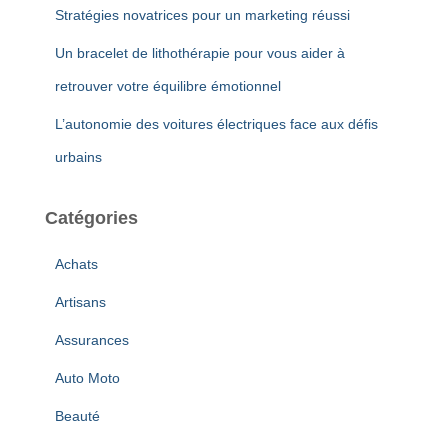
Stratégies novatrices pour un marketing réussi
Un bracelet de lithothérapie pour vous aider à
retrouver votre équilibre émotionnel
L’autonomie des voitures électriques face aux défis
urbains
Catégories
Achats
Artisans
Assurances
Auto Moto
Beauté