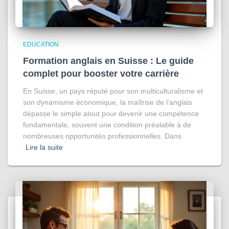
EDUCATION
Formation anglais en Suisse : Le guide
complet pour booster votre carrière
En Suisse, un pays réputé pour son multiculturalisme et
son dynamisme économique, la maîtrise de l’anglais
dépasse le simple atout pour devenir une compétence
fondamentale, souvent une condition préalable à de
nombreuses opportunités professionnelles. Dans
Lire la suite