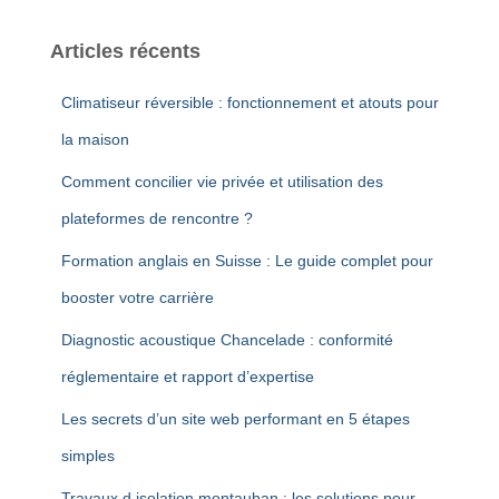
Articles récents
Climatiseur réversible : fonctionnement et atouts pour
la maison
Comment concilier vie privée et utilisation des
plateformes de rencontre ?
Formation anglais en Suisse : Le guide complet pour
booster votre carrière
Diagnostic acoustique Chancelade : conformité
réglementaire et rapport d’expertise
Les secrets d’un site web performant en 5 étapes
simples
Travaux d isolation montauban : les solutions pour