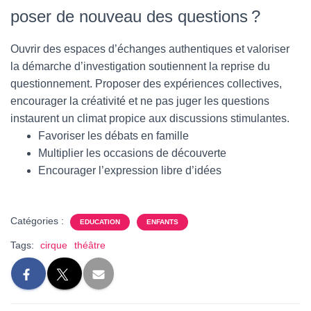
poser de nouveau des questions ?
Ouvrir des espaces d’échanges authentiques et valoriser
la démarche d’investigation soutiennent la reprise du
questionnement. Proposer des expériences collectives,
encourager la créativité et ne pas juger les questions
instaurent un climat propice aux discussions stimulantes.
Favoriser les débats en famille
Multiplier les occasions de découverte
Encourager l’expression libre d’idées
Catégories :
EDUCATION
ENFANTS
Tags:
cirque
théâtre