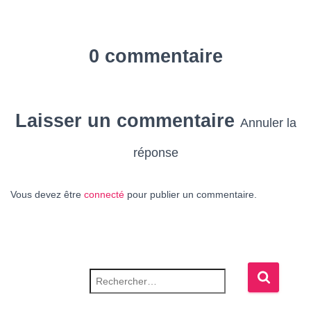
0 commentaire
Laisser un commentaire
Annuler la
réponse
Vous devez être
connecté
pour publier un commentaire.
Rechercher :