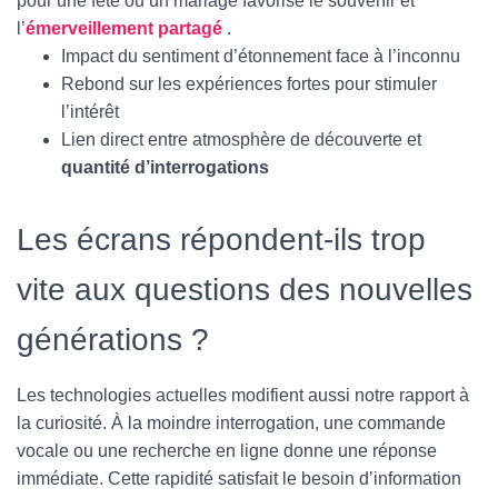
pour une fête ou un mariage favorise le souvenir et
l’
émerveillement partagé
.
Impact du sentiment d’étonnement face à l’inconnu
Rebond sur les expériences fortes pour stimuler
l’intérêt
Lien direct entre atmosphère de découverte et
quantité d’interrogations
Les écrans répondent-ils trop
vite aux questions des nouvelles
générations ?
Les technologies actuelles modifient aussi notre rapport à
la curiosité. À la moindre interrogation, une commande
vocale ou une recherche en ligne donne une réponse
immédiate. Cette rapidité satisfait le besoin d’information