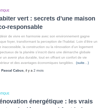
ATIQUE
abiter vert : secrets d’une maison
co-responsable
désir de vivre en harmonie avec son environnement gagne
que foyer, transformant la perception de l’habitat. Loin d’être un
e inaccessible, la construction ou la rénovation d’un logement
pectueux de la planète s’inscrit dans une démarche globale
r un avenir plus durable, tout en offrant un confort de vie
érieur et des avantages économiques tangibles.
(suite…)
r
Pascal Cabus
, il y a
2 mois
ATIQUE
énovation énergétique : les vrais