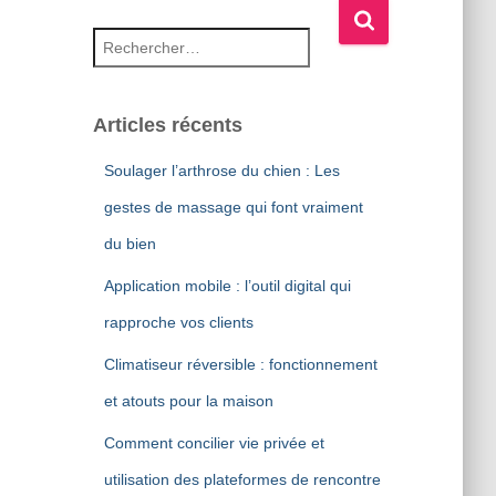
Rechercher :
Articles récents
Soulager l’arthrose du chien : Les
gestes de massage qui font vraiment
du bien
Application mobile : l’outil digital qui
rapproche vos clients
Climatiseur réversible : fonctionnement
et atouts pour la maison
Comment concilier vie privée et
utilisation des plateformes de rencontre