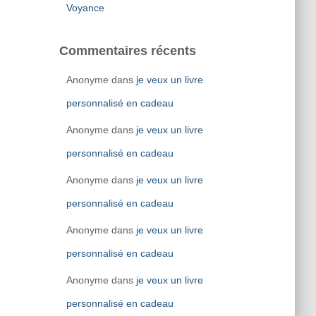
Voyance
Commentaires récents
Anonyme
dans
je veux un livre
personnalisé en cadeau
Anonyme
dans
je veux un livre
personnalisé en cadeau
Anonyme
dans
je veux un livre
personnalisé en cadeau
Anonyme
dans
je veux un livre
personnalisé en cadeau
Anonyme
dans
je veux un livre
personnalisé en cadeau