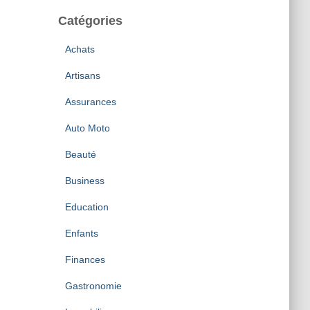
Catégories
Achats
Artisans
Assurances
Auto Moto
Beauté
Business
Education
Enfants
Finances
Gastronomie