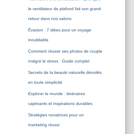
le ventilateur de plafond fait son grand
retour dans nos salons
Évasion : 7 idées pour un voyage
inoubliable
Comment réussir ses photos de couple
malgré le stress : Guide complet
Secrets de la beauté naturelle dévoilés
en toute simplicité
Explorer le monde : itinéraires
captivants et inspirations durables
Stratégies novatrices pour un
marketing réussi