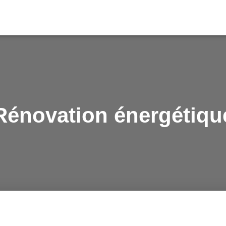
Rénovation énergétiqu