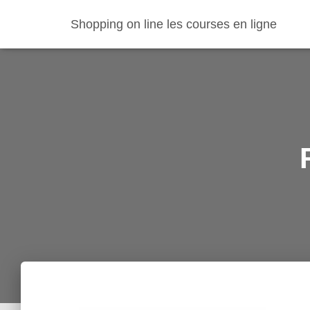
Shopping on line les courses en ligne