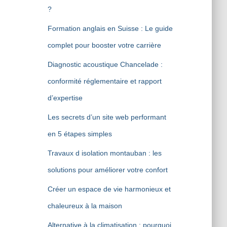
?
Formation anglais en Suisse : Le guide
complet pour booster votre carrière
Diagnostic acoustique Chancelade :
conformité réglementaire et rapport
d’expertise
Les secrets d’un site web performant
en 5 étapes simples
Travaux d isolation montauban : les
solutions pour améliorer votre confort
Créer un espace de vie harmonieux et
chaleureux à la maison
Alternative à la climatisation : pourquoi