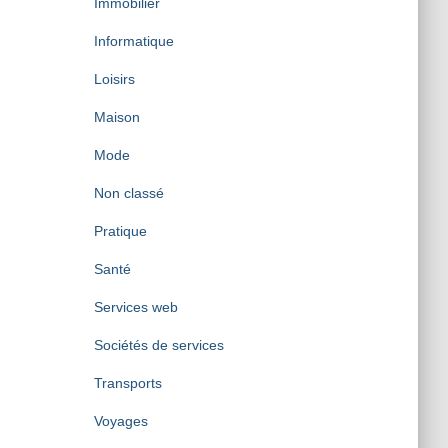
Immobilier
Informatique
Loisirs
Maison
Mode
Non classé
Pratique
Santé
Services web
Sociétés de services
Transports
Voyages