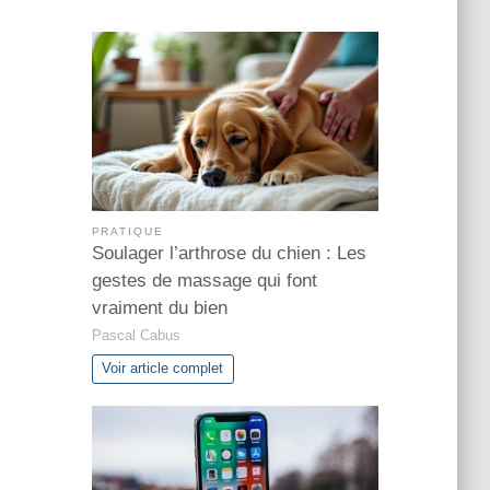
PRATIQUE
Soulager l’arthrose du chien : Les
gestes de massage qui font
vraiment du bien
Pascal Cabus
Voir article complet