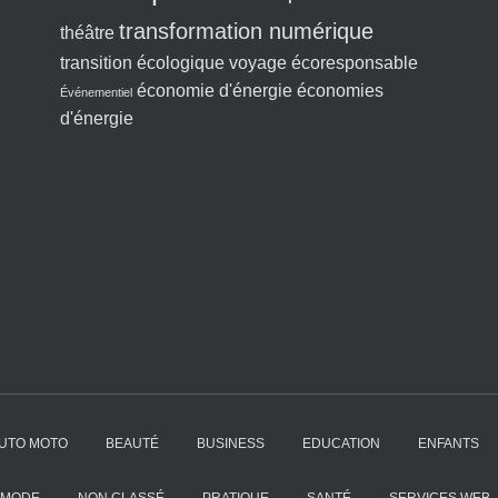
transformation numérique
théâtre
transition écologique
voyage écoresponsable
économie d'énergie
économies
Événementiel
d'énergie
UTO MOTO
BEAUTÉ
BUSINESS
EDUCATION
ENFANTS