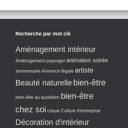
Recherche par mot clé
Aménagement intérieur
animation soirée
Aménagement paysager
artiste
anniversaire
Annonce légale
bien-être
Beauté naturelle
bien-être
bien-être au quotidien
chez soi
cirque
Culture d'entreprise
Décoration d'intérieur