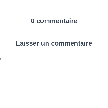
0 commentaire
Laisser un commentaire
e.