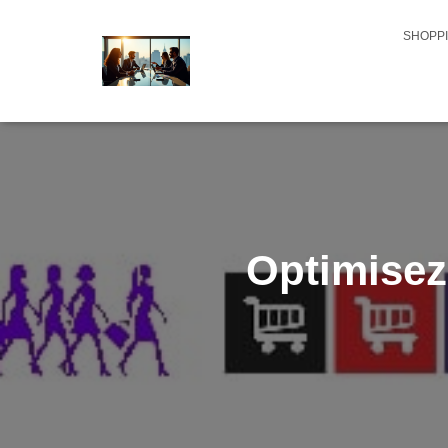
SHOPPI
Optimisez