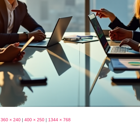
360 × 240
|
400 × 250
|
1344 × 768