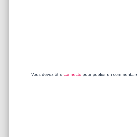
Vous devez être
connecté
pour publier un commentair