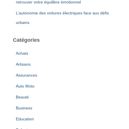
retrouver votre équilibre émotionnel
L’autonomie des voitures électriques face aux défis
urbains
Catégories
Achats
Artisans
Assurances
Auto Moto
Beauté
Business
Education