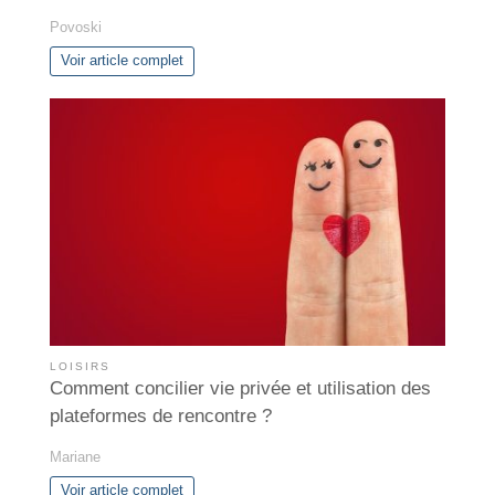
Povoski
Voir article complet
LOISIRS
Comment concilier vie privée et utilisation des
plateformes de rencontre ?
Mariane
Voir article complet