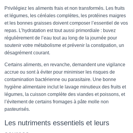
Privilégiez les aliments frais et non transformés. Les fruits
et légumes, les céréales complètes, les protéines maigres
et les bonnes graisses doivent composer l’essentiel de vos
repas. L’hydratation est tout aussi primordiale : buvez
régulièrement de l’eau tout au long de la journée pour
soutenir votre métabolisme et prévenir la constipation, un
désagrément courant.
Certains aliments, en revanche, demandent une vigilance
accrue ou sont à éviter pour minimiser les risques de
contamination bactérienne ou parasitaire. Une bonne
hygiène alimentaire inclut le lavage minutieux des fruits et
légumes, la cuisson complète des viandes et poissons, et
l’évitement de certains fromages à pâte molle non
pasteurisés.
Les nutriments essentiels et leurs