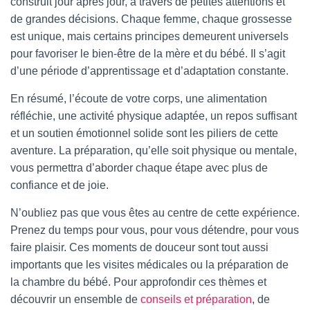
construit jour après jour, à travers de petites attentions et
de grandes décisions. Chaque femme, chaque grossesse
est unique, mais certains principes demeurent universels
pour favoriser le bien-être de la mère et du bébé. Il s’agit
d’une période d’apprentissage et d’adaptation constante.
En résumé, l’écoute de votre corps, une alimentation
réfléchie, une activité physique adaptée, un repos suffisant
et un soutien émotionnel solide sont les piliers de cette
aventure. La préparation, qu’elle soit physique ou mentale,
vous permettra d’aborder chaque étape avec plus de
confiance et de joie.
N’oubliez pas que vous êtes au centre de cette expérience.
Prenez du temps pour vous, pour vous détendre, pour vous
faire plaisir. Ces moments de douceur sont tout aussi
importants que les visites médicales ou la préparation de
la chambre du bébé. Pour approfondir ces thèmes et
découvrir un ensemble de
conseils et préparation
, de