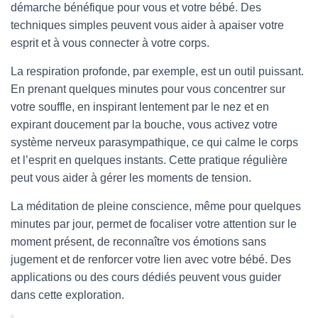
démarche bénéfique pour vous et votre bébé. Des
techniques simples peuvent vous aider à apaiser votre
esprit et à vous connecter à votre corps.
La respiration profonde, par exemple, est un outil puissant.
En prenant quelques minutes pour vous concentrer sur
votre souffle, en inspirant lentement par le nez et en
expirant doucement par la bouche, vous activez votre
système nerveux parasympathique, ce qui calme le corps
et l’esprit en quelques instants. Cette pratique régulière
peut vous aider à gérer les moments de tension.
La méditation de pleine conscience, même pour quelques
minutes par jour, permet de focaliser votre attention sur le
moment présent, de reconnaître vos émotions sans
jugement et de renforcer votre lien avec votre bébé. Des
applications ou des cours dédiés peuvent vous guider
dans cette exploration.