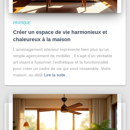
PRATIQUE
Créer un espace de vie harmonieux et
chaleureux à la maison
L’aménagement intérieur représente bien plus qu’un
simple agencement de mobilier ; il s’agit d’un véritable
art visant à fusionner l’esthétique et la fonctionnalité
pour créer un cadre de vie qui vous ressemble. Votre
maison, au-delà
Lire la suite