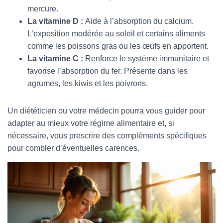
mercure.
La vitamine D :
Aide à l’absorption du calcium.
L’exposition modérée au soleil et certains aliments
comme les poissons gras ou les œufs en apportent.
La vitamine C :
Renforce le système immunitaire et
favorise l’absorption du fer. Présente dans les
agrumes, les kiwis et les poivrons.
Un diététicien ou votre médecin pourra vous guider pour
adapter au mieux votre régime alimentaire et, si
nécessaire, vous prescrire des compléments spécifiques
pour combler d’éventuelles carences.