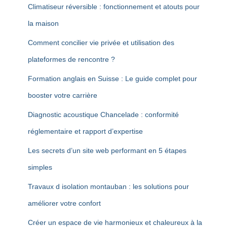
Climatiseur réversible : fonctionnement et atouts pour
la maison
Comment concilier vie privée et utilisation des
plateformes de rencontre ?
Formation anglais en Suisse : Le guide complet pour
booster votre carrière
Diagnostic acoustique Chancelade : conformité
réglementaire et rapport d’expertise
Les secrets d’un site web performant en 5 étapes
simples
Travaux d isolation montauban : les solutions pour
améliorer votre confort
Créer un espace de vie harmonieux et chaleureux à la