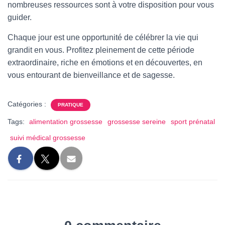
nombreuses ressources sont à votre disposition pour vous
guider.
Chaque jour est une opportunité de célébrer la vie qui
grandit en vous. Profitez pleinement de cette période
extraordinaire, riche en émotions et en découvertes, en
vous entourant de bienveillance et de sagesse.
Catégories :
PRATIQUE
Tags:
alimentation grossesse
grossesse sereine
sport prénatal
suivi médical grossesse