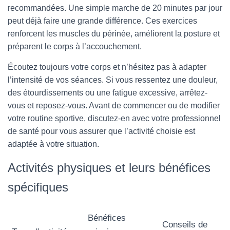
recommandées. Une simple marche de 20 minutes par jour
peut déjà faire une grande différence. Ces exercices
renforcent les muscles du périnée, améliorent la posture et
préparent le corps à l’accouchement.
Écoutez toujours votre corps et n’hésitez pas à adapter
l’intensité de vos séances. Si vous ressentez une douleur,
des étourdissements ou une fatigue excessive, arrêtez-
vous et reposez-vous. Avant de commencer ou de modifier
votre routine sportive, discutez-en avec votre professionnel
de santé pour vous assurer que l’activité choisie est
adaptée à votre situation.
Activités physiques et leurs bénéfices
spécifiques
Bénéfices
Conseils de