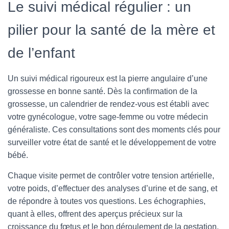
Le suivi médical régulier : un
pilier pour la santé de la mère et
de l’enfant
Un suivi médical rigoureux est la pierre angulaire d’une
grossesse en bonne santé. Dès la confirmation de la
grossesse, un calendrier de rendez-vous est établi avec
votre gynécologue, votre sage-femme ou votre médecin
généraliste. Ces consultations sont des moments clés pour
surveiller votre état de santé et le développement de votre
bébé.
Chaque visite permet de contrôler votre tension artérielle,
votre poids, d’effectuer des analyses d’urine et de sang, et
de répondre à toutes vos questions. Les échographies,
quant à elles, offrent des aperçus précieux sur la
croissance du fœtus et le bon déroulement de la gestation.