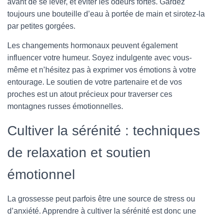
avant de se lever, et éviter les odeurs fortes. Gardez
toujours une bouteille d’eau à portée de main et sirotez-la
par petites gorgées.
Les changements hormonaux peuvent également
influencer votre humeur. Soyez indulgente avec vous-
même et n’hésitez pas à exprimer vos émotions à votre
entourage. Le soutien de votre partenaire et de vos
proches est un atout précieux pour traverser ces
montagnes russes émotionnelles.
Cultiver la sérénité : techniques
de relaxation et soutien
émotionnel
La grossesse peut parfois être une source de stress ou
d’anxiété. Apprendre à cultiver la sérénité est donc une