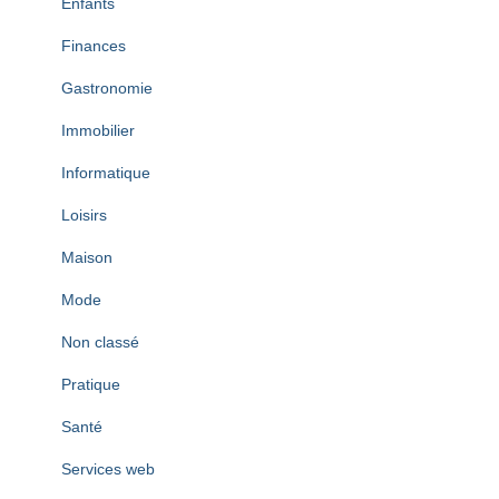
Enfants
Finances
Gastronomie
Immobilier
Informatique
Loisirs
Maison
Mode
Non classé
Pratique
Santé
Services web