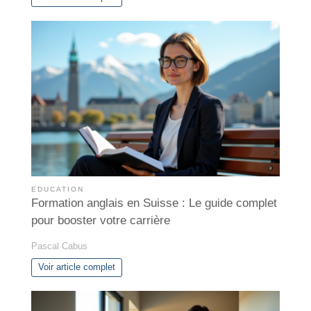
EDUCATION
Formation anglais en Suisse : Le guide complet
pour booster votre carrière
Pascal Cabus
Voir article complet