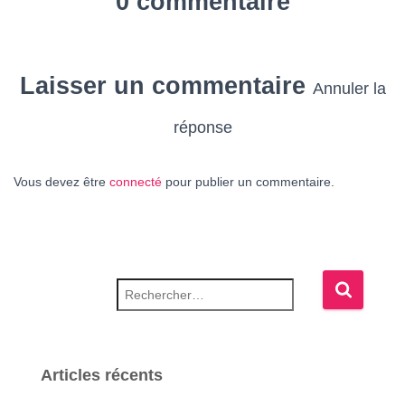
0 commentaire
Laisser un commentaire
Annuler la
réponse
Vous devez être
connecté
pour publier un commentaire.
Rechercher :
Articles récents