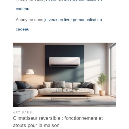
cadeau
Anonyme
dans
je veux un livre personnalisé en
cadeau
ARTISANS
Climatiseur réversible : fonctionnement et
atouts pour la maison