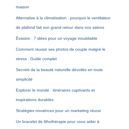
maison
Alternative à la climatisation : pourquoi le ventilateur
de plafond fait son grand retour dans nos salons
Évasion : 7 idées pour un voyage inoubliable
Comment réussir ses photos de couple malgré le
stress : Guide complet
Secrets de la beauté naturelle dévoilés en toute
simplicité
Explorer le monde : itinéraires captivants et
inspirations durables
Stratégies novatrices pour un marketing réussi
Un bracelet de lithothérapie pour vous aider à