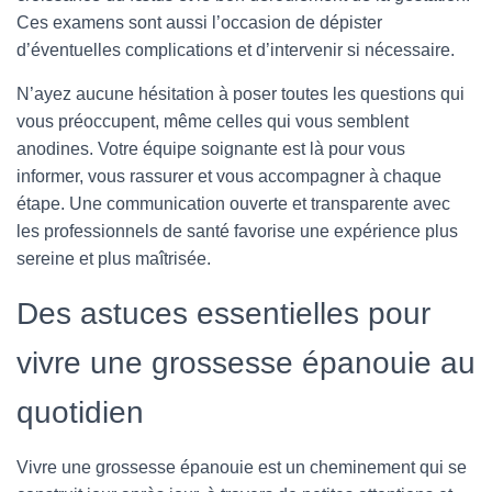
Ces examens sont aussi l’occasion de dépister
d’éventuelles complications et d’intervenir si nécessaire.
N’ayez aucune hésitation à poser toutes les questions qui
vous préoccupent, même celles qui vous semblent
anodines. Votre équipe soignante est là pour vous
informer, vous rassurer et vous accompagner à chaque
étape. Une communication ouverte et transparente avec
les professionnels de santé favorise une expérience plus
sereine et plus maîtrisée.
Des astuces essentielles pour
vivre une grossesse épanouie au
quotidien
Vivre une grossesse épanouie est un cheminement qui se