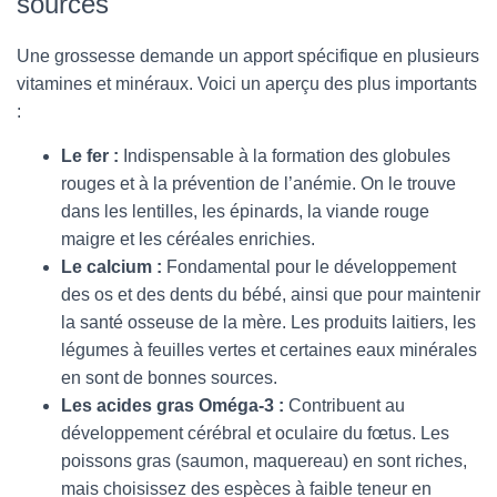
sources
Une grossesse demande un apport spécifique en plusieurs
vitamines et minéraux. Voici un aperçu des plus importants
:
Le fer :
Indispensable à la formation des globules
rouges et à la prévention de l’anémie. On le trouve
dans les lentilles, les épinards, la viande rouge
maigre et les céréales enrichies.
Le calcium :
Fondamental pour le développement
des os et des dents du bébé, ainsi que pour maintenir
la santé osseuse de la mère. Les produits laitiers, les
légumes à feuilles vertes et certaines eaux minérales
en sont de bonnes sources.
Les acides gras Oméga-3 :
Contribuent au
développement cérébral et oculaire du fœtus. Les
poissons gras (saumon, maquereau) en sont riches,
mais choisissez des espèces à faible teneur en