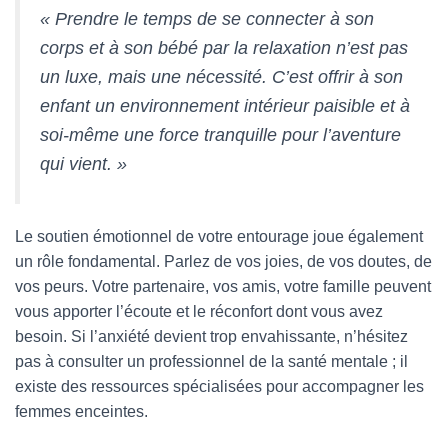
« Prendre le temps de se connecter à son
corps et à son bébé par la relaxation n’est pas
un luxe, mais une nécessité. C’est offrir à son
enfant un environnement intérieur paisible et à
soi-même une force tranquille pour l’aventure
qui vient. »
Le soutien émotionnel de votre entourage joue également
un rôle fondamental. Parlez de vos joies, de vos doutes, de
vos peurs. Votre partenaire, vos amis, votre famille peuvent
vous apporter l’écoute et le réconfort dont vous avez
besoin. Si l’anxiété devient trop envahissante, n’hésitez
pas à consulter un professionnel de la santé mentale ; il
existe des ressources spécialisées pour accompagner les
femmes enceintes.