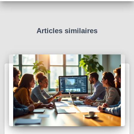
Articles similaires