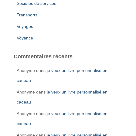
Sociétés de services
Transports
Voyages
Voyance
Commentaires récents
Anonyme
dans
je veux un livre personnalisé en
cadeau
Anonyme
dans
je veux un livre personnalisé en
cadeau
Anonyme
dans
je veux un livre personnalisé en
cadeau
Anonyme
dans
je veux un livre personnalisé en