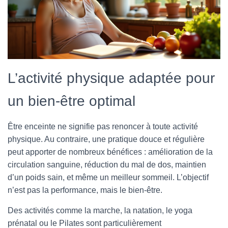
L’activité physique adaptée pour
un bien-être optimal
Être enceinte ne signifie pas renoncer à toute activité
physique. Au contraire, une pratique douce et régulière
peut apporter de nombreux bénéfices : amélioration de la
circulation sanguine, réduction du mal de dos, maintien
d’un poids sain, et même un meilleur sommeil. L’objectif
n’est pas la performance, mais le bien-être.
Des activités comme la marche, la natation, le yoga
prénatal ou le Pilates sont particulièrement