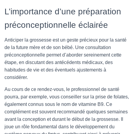
L’importance d’une préparation
préconceptionnelle éclairée
Anticiper la grossesse est un geste précieux pour la santé
de la future mère et de son bébé. Une consultation
préconceptionnelle permet d’aborder sereinement cette
étape, en discutant des antécédents médicaux, des
habitudes de vie et des éventuels ajustements à
considérer.
Au cours de ce rendez-vous, le professionnel de santé
pourra, par exemple, vous conseiller sur la prise de folates,
également connus sous le nom de vitamine B9. Ce
complément est souvent recommandé quelques semaines
avant la conception et durant le début de la grossesse. Il
joue un rôle fondamental dans le développement du