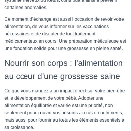
système nerveux du fœtus, contribuant ainsi à prévenir
certaines anomalies.
Ce moment d’échange est aussi l’occasion de revoir votre
alimentation, de vous informer sur les vaccinations
nécessaires et de discuter de tout traitement
médicamenteux en cours. Une préparation méticuleuse est
une fondation solide pour une grossesse en pleine santé.
Nourrir son corps : l’alimentation
au cœur d’une grossesse saine
Ce que vous mangez a un impact direct sur votre bien-être
et le développement de votre bébé. Adopter une
alimentation équilibrée et variée est une priorité, non
seulement pour couvrir vos besoins accrus en nutriments,
mais aussi pour fournir au fœtus les éléments essentiels à
sa croissance.