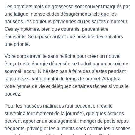
Les premiers mois de grossesse sont souvent marqués par
une fatigue intense et des désagréments tels que les
nausées, les douleurs pelviennes ou les sautes d’humeur.
Ces symptômes, bien que courants, peuvent être
épuisants. Se reposer autant que possible devient alors
une priorité.
Votre corps travaille sans relâche pour créer un nouvel
être, et cette énergie dépensée se traduit par un besoin de
sommeil accru. N’hésitez pas à faire des siestes pendant
la journée si votre emploi du temps le permet. Adaptez
votre rythme de vie et déléguez certaines tâches si vous le
pouvez.
Pour les nausées matinales (qui peuvent en réalité
survenir à tout moment de la journée), quelques astuces
peuvent apporter un soulagement : manger de petits repas
fréquents, privilégier les aliments secs comme les biscottes