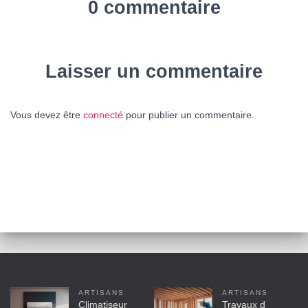
0 commentaire
Laisser un commentaire
Vous devez être
connecté
pour publier un commentaire.
ARTISANS
ARTISANS
Climatiseur
Travaux d