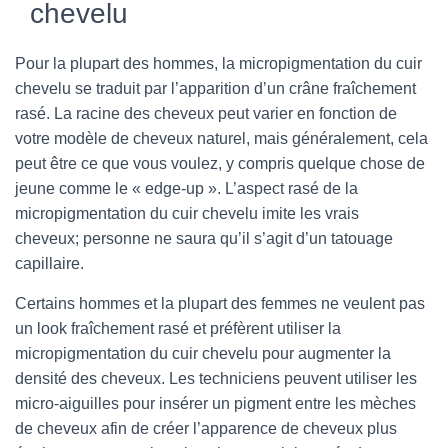
chevelu
Pour la plupart des hommes, la micropigmentation du cuir
chevelu se traduit par l’apparition d’un crâne fraîchement
rasé. La racine des cheveux peut varier en fonction de
votre modèle de cheveux naturel, mais généralement, cela
peut être ce que vous voulez, y compris quelque chose de
jeune comme le « edge-up ». L’aspect rasé de la
micropigmentation du cuir chevelu imite les vrais
cheveux; personne ne saura qu’il s’agit d’un tatouage
capillaire.
Certains hommes et la plupart des femmes ne veulent pas
un look fraîchement rasé et préfèrent utiliser la
micropigmentation du cuir chevelu pour augmenter la
densité des cheveux. Les techniciens peuvent utiliser les
micro-aiguilles pour insérer un pigment entre les mèches
de cheveux afin de créer l’apparence de cheveux plus