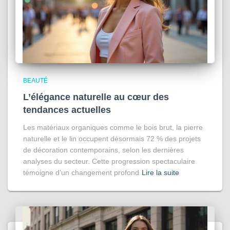
BEAUTÉ
L’élégance naturelle au cœur des
tendances actuelles
Les matériaux organiques comme le bois brut, la pierre
naturelle et le lin occupent désormais 72 % des projets
de décoration contemporains, selon les dernières
analyses du secteur. Cette progression spectaculaire
témoigne d’un changement profond
Lire la suite