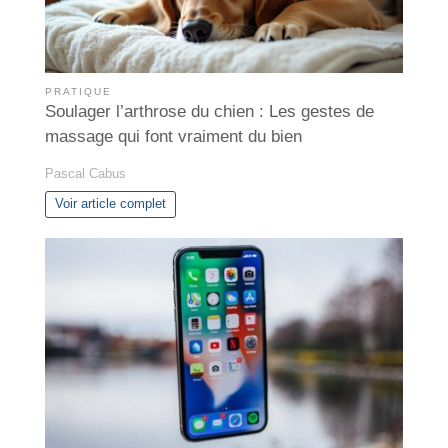
PRATIQUE
Soulager l’arthrose du chien : Les gestes de
massage qui font vraiment du bien
Pascal Cabus
Voir article complet