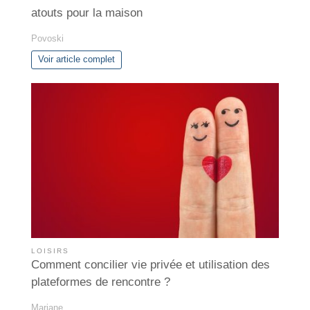
atouts pour la maison
Povoski
Voir article complet
LOISIRS
Comment concilier vie privée et utilisation des
plateformes de rencontre ?
Mariane