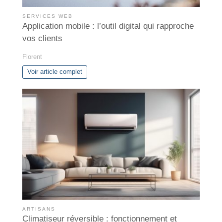
SERVICES WEB
Application mobile : l’outil digital qui rapproche
vos clients
Florent
Voir article complet
ARTISANS
Climatiseur réversible : fonctionnement et