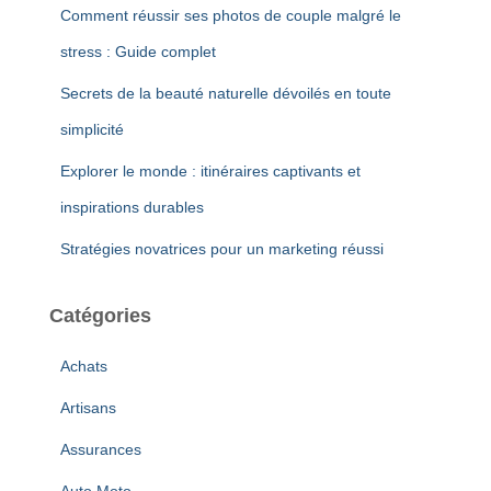
Comment réussir ses photos de couple malgré le
stress : Guide complet
Secrets de la beauté naturelle dévoilés en toute
simplicité
Explorer le monde : itinéraires captivants et
inspirations durables
Stratégies novatrices pour un marketing réussi
Catégories
Achats
Artisans
Assurances