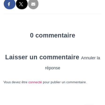
0 commentaire
Laisser un commentaire
Annuler la
réponse
Vous devez être
connecté
pour publier un commentaire.