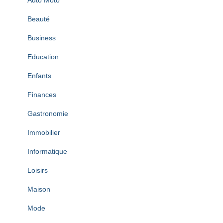
Auto Moto
Beauté
Business
Education
Enfants
Finances
Gastronomie
Immobilier
Informatique
Loisirs
Maison
Mode