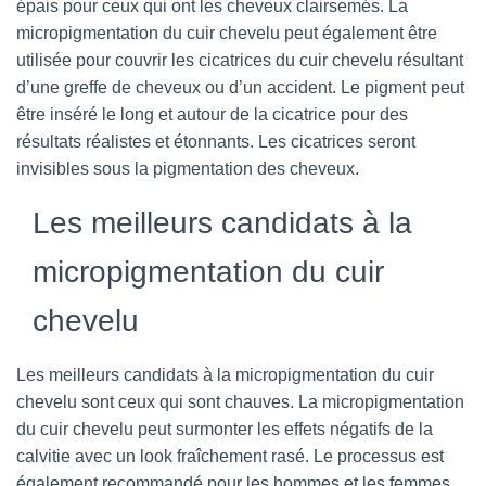
épais pour ceux qui ont les cheveux clairsemés. La
micropigmentation du cuir chevelu peut également être
utilisée pour couvrir les cicatrices du cuir chevelu résultant
d’une greffe de cheveux ou d’un accident. Le pigment peut
être inséré le long et autour de la cicatrice pour des
résultats réalistes et étonnants. Les cicatrices seront
invisibles sous la pigmentation des cheveux.
Les meilleurs candidats à la
micropigmentation du cuir
chevelu
Les meilleurs candidats à la micropigmentation du cuir
chevelu sont ceux qui sont chauves. La micropigmentation
du cuir chevelu peut surmonter les effets négatifs de la
calvitie avec un look fraîchement rasé. Le processus est
également recommandé pour les hommes et les femmes