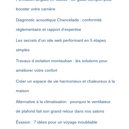
booster votre carrière
Diagnostic acoustique Chancelade : conformité
réglementaire et rapport d’expertise
Les secrets d’un site web performant en 5 étapes
simples
Travaux d isolation montauban : les solutions pour
améliorer votre confort
Créer un espace de vie harmonieux et chaleureux à la
maison
Alternative à la climatisation : pourquoi le ventilateur
de plafond fait son grand retour dans nos salons
Évasion : 7 idées pour un voyage inoubliable