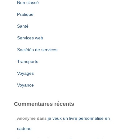
Non classé
Pratique
Santé
Services web
Sociétés de services
Transports
Voyages
Voyance
Commentaires récents
Anonyme
dans
je veux un livre personnalisé en
cadeau