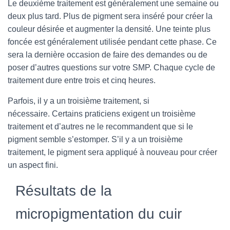
Le deuxième traitement est généralement une semaine ou
deux plus tard. Plus de pigment sera inséré pour créer la
couleur désirée et augmenter la densité. Une teinte plus
foncée est généralement utilisée pendant cette phase. Ce
sera la dernière occasion de faire des demandes ou de
poser d’autres questions sur votre SMP. Chaque cycle de
traitement dure entre trois et cinq heures.
Parfois, il y a un troisième traitement, si
nécessaire. Certains praticiens exigent un troisième
traitement et d’autres ne le recommandent que si le
pigment semble s’estomper. S’il y a un troisième
traitement, le pigment sera appliqué à nouveau pour créer
un aspect fini.
Résultats de la
micropigmentation du cuir