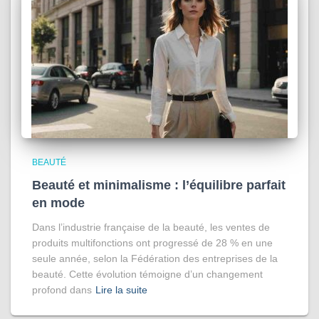
BEAUTÉ
Beauté et minimalisme : l’équilibre parfait
en mode
Dans l’industrie française de la beauté, les ventes de
produits multifonctions ont progressé de 28 % en une
seule année, selon la Fédération des entreprises de la
beauté. Cette évolution témoigne d’un changement
profond dans
Lire la suite