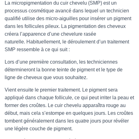
La micropigmentation du cuir chevelu (SMP) est un
processus cosmétique avancé dans lequel un technicien
qualifié utilise des micro-aiguilles pour insérer un pigment
dans les follicules pileux. La pigmentation des cheveux
créera l’apparence d’une chevelure rasée
naturelle. Habituellement, le déroulement d’un traitement
SMP ressemble à ce qui suit :
Lors d’une première consultation, les techniciennes
détermineront la bonne teinte de pigment et le type de
ligne de cheveux que vous souhaitez.
Vient ensuite le premier traitement. Le pigment sera
appliqué dans chaque follicule, ce qui peut irriter la peau et
former des croûtes. Le cuir chevelu apparaîtra rouge au
début, mais cela s’estompe en quelques jours. Les croûtes
tombent généralement dans les quatre jours pour révéler
une légère couche de pigment.