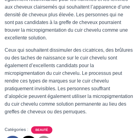
aux cheveux clairsemés qui souhaitent l’apparence d’une
densité de cheveux plus élevée. Les personnes qui ne
sont pas candidates à la greffe de cheveux pourraient
trouver la micropigmentation du cuir chevelu comme une
excellente solution.
Ceux qui souhaitent dissimuler des cicatrices, des brûlures
ou des taches de naissance sur le cuir chevelu sont
également d’excellents candidats pour la
micropigmentation du cuir chevelu. Le processus peut
rendre ces types de marques sur le cuir chevelu
pratiquement invisibles. Les personnes souffrant
d’alopécie peuvent également utiliser la micropigmentation
du cuir chevelu comme solution permanente au lieu des
greffes de cheveux ou des perruques.
Catégories :
BEAUTÉ