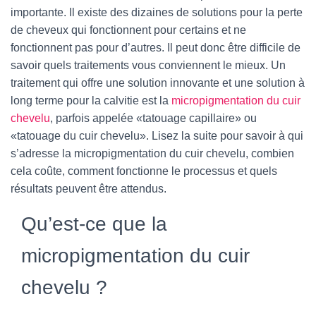
T
importante. Il existe des dizaines de
solutions
pour la perte
I
O
de cheveux qui fonctionnent pour certains et ne
N
fonctionnent pas pour d’autres. Il peut donc être difficile de
savoir quels traitements vous conviennent le mieux. Un
traitement qui offre une solution innovante et une solution à
long terme pour la calvitie est la
micropigmentation du cuir
chevelu
, parfois appelée «tatouage capillaire» ou
«tatouage du cuir chevelu». Lisez la suite pour savoir à qui
s’adresse la micropigmentation du cuir chevelu, combien
cela coûte, comment fonctionne le processus et quels
résultats peuvent être attendus.
Qu’est-ce que la
micropigmentation du cuir
chevelu ?