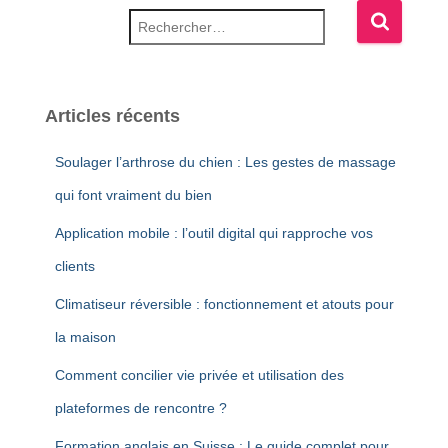
Rechercher :
Articles récents
Soulager l’arthrose du chien : Les gestes de massage
qui font vraiment du bien
Application mobile : l’outil digital qui rapproche vos
clients
Climatiseur réversible : fonctionnement et atouts pour
la maison
Comment concilier vie privée et utilisation des
plateformes de rencontre ?
Formation anglais en Suisse : Le guide complet pour