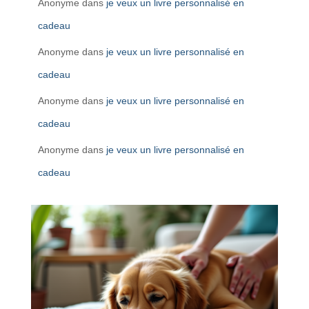
Anonyme
dans
je veux un livre personnalisé en
cadeau
Anonyme
dans
je veux un livre personnalisé en
cadeau
Anonyme
dans
je veux un livre personnalisé en
cadeau
Anonyme
dans
je veux un livre personnalisé en
cadeau