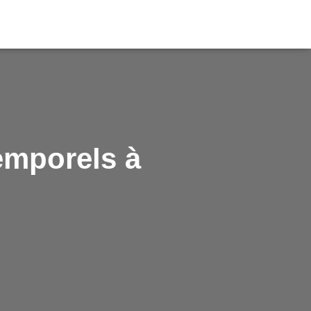
temporels à