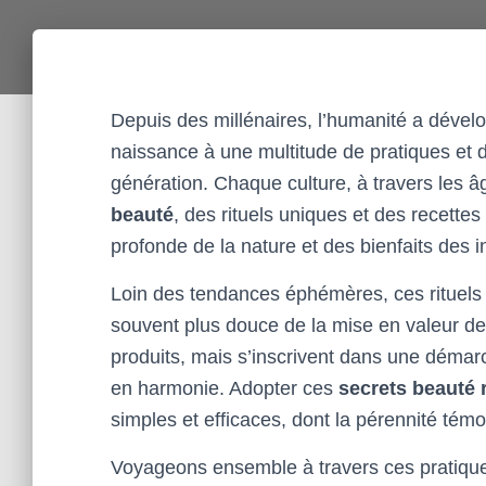
Depuis des millénaires, l’humanité a dével
naissance à une multitude de pratiques et d
génération. Chaque culture, à travers les â
beauté
, des rituels uniques et des recette
profonde de la nature et des bienfaits des i
Loin des tendances éphémères, ces rituels 
souvent plus douce de la mise en valeur de s
produits, mais s’inscrivent dans une démarch
en harmonie. Adopter ces
secrets beauté r
simples et efficaces, dont la pérennité témoi
Voyageons ensemble à travers ces pratique