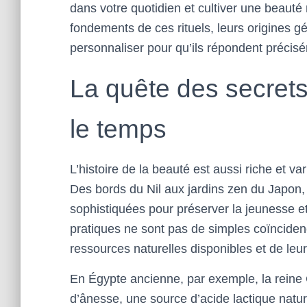
dans votre quotidien et cultiver une beauté
fondements de ces rituels, leurs origines g
personnaliser pour qu’ils répondent précisé
La quête des secrets 
le temps
L’histoire de la beauté est aussi riche et va
Des bords du Nil aux jardins zen du Japo
sophistiquées pour préserver la jeunesse et
pratiques ne sont pas de simples coïncidenc
ressources naturelles disponibles et de leur
En Égypte ancienne, par exemple, la reine C
d’ânesse, une source d’acide lactique natur