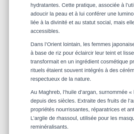
hydratantes. Cette pratique, associée à l’uti
adoucir la peau et à lui conférer une lumino
liée à la divinité et au statut social, mais e
accessibles.
Dans l’Orient lointain, les femmes japonaise
à base de riz pour éclaircir leur teint et lis
transformait en un ingrédient cosmétique pr
rituels étaient souvent intégrés à des cérém
respectueux de la nature.
Au Maghreb, l’huile d’argan, surnommée « l’o
depuis des siècles. Extraite des fruits de l’
propriétés nourrissantes, réparatrices et an
L’argile de rhassoul, utilisée pour les masqu
reminéralisants.