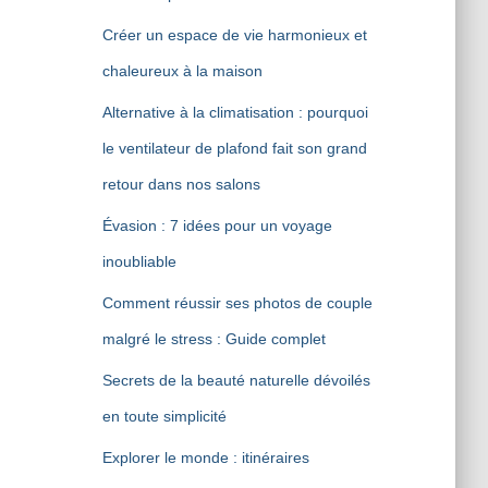
Créer un espace de vie harmonieux et
chaleureux à la maison
Alternative à la climatisation : pourquoi
le ventilateur de plafond fait son grand
retour dans nos salons
Évasion : 7 idées pour un voyage
inoubliable
Comment réussir ses photos de couple
malgré le stress : Guide complet
Secrets de la beauté naturelle dévoilés
en toute simplicité
Explorer le monde : itinéraires