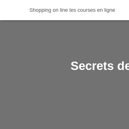
Shopping on line les courses en ligne
Secrets de