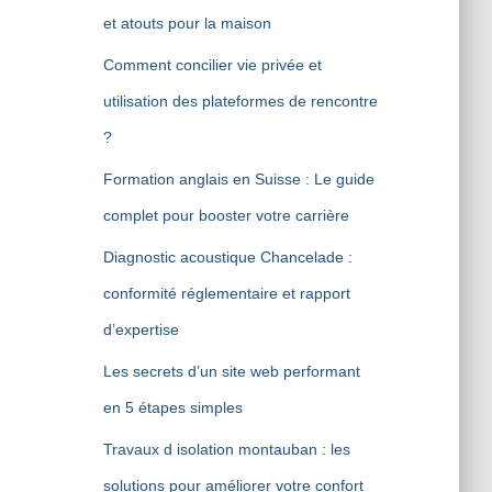
et atouts pour la maison
Comment concilier vie privée et
utilisation des plateformes de rencontre
?
Formation anglais en Suisse : Le guide
complet pour booster votre carrière
Diagnostic acoustique Chancelade :
conformité réglementaire et rapport
d’expertise
Les secrets d’un site web performant
en 5 étapes simples
Travaux d isolation montauban : les
solutions pour améliorer votre confort