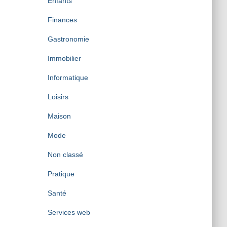
Enfants
Finances
Gastronomie
Immobilier
Informatique
Loisirs
Maison
Mode
Non classé
Pratique
Santé
Services web