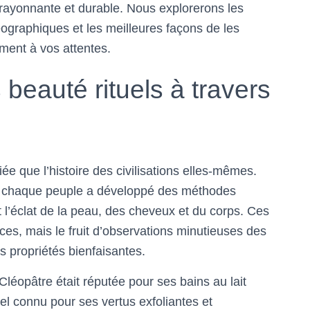
 rayonnante et durable. Nous explorerons les
éographiques et les meilleures façons de les
ment à vos attentes.
beauté rituels à travers
riée que l’histoire des civilisations elles-mêmes.
n, chaque peuple a développé des méthodes
 l’éclat de la peau, des cheveux et du corps. Ces
es, mais le fruit d’observations minutieuses des
s propriétés bienfaisantes.
léopâtre était réputée pour ses bains au lait
el connu pour ses vertus exfoliantes et