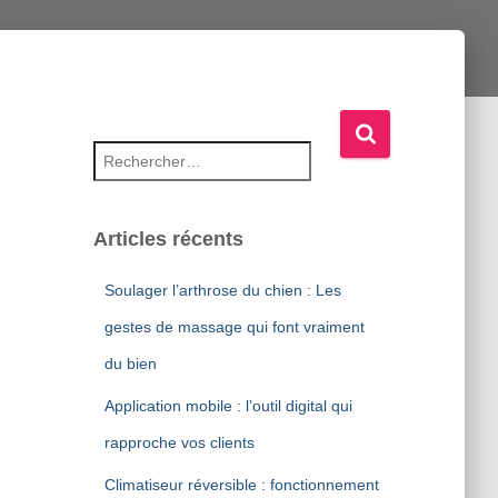
Rechercher :
Articles récents
Soulager l’arthrose du chien : Les
gestes de massage qui font vraiment
du bien
Application mobile : l’outil digital qui
rapproche vos clients
Climatiseur réversible : fonctionnement