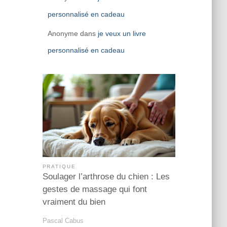
personnalisé en cadeau
Anonyme
dans
je veux un livre
personnalisé en cadeau
PRATIQUE
Soulager l’arthrose du chien : Les
gestes de massage qui font
vraiment du bien
Pascal Cabus