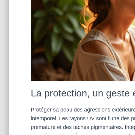
La protection, un geste 
Protéger sa peau des agressions extérieure
intemporel. Les rayons UV sont l’une des p
prématuré et des taches pigmentaires. Intég