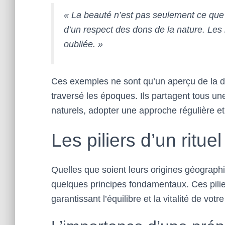
« La beauté n’est pas seulement ce que l’o
d’un respect des dons de la nature. Les 
oubliée. »
Ces exemples ne sont qu’un aperçu de la d
traversé les époques. Ils partagent tous un
naturels, adopter une approche régulière e
Les piliers d’un ritu
Quelles que soient leurs origines géographi
quelques principes fondamentaux. Ces pilier
garantissant l’équilibre et la vitalité de votr