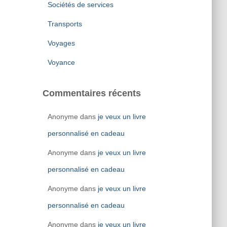
Sociétés de services
Transports
Voyages
Voyance
Commentaires récents
Anonyme
dans
je veux un livre
personnalisé en cadeau
Anonyme
dans
je veux un livre
personnalisé en cadeau
Anonyme
dans
je veux un livre
personnalisé en cadeau
Anonyme
dans
je veux un livre