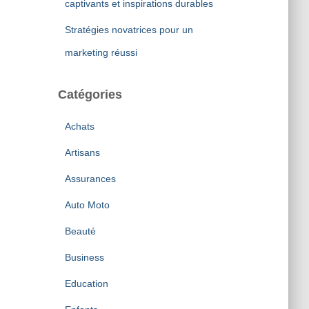
captivants et inspirations durables
Stratégies novatrices pour un
marketing réussi
Catégories
Achats
Artisans
Assurances
Auto Moto
Beauté
Business
Education