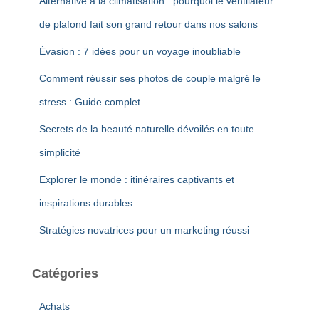
Alternative à la climatisation : pourquoi le ventilateur
de plafond fait son grand retour dans nos salons
Évasion : 7 idées pour un voyage inoubliable
Comment réussir ses photos de couple malgré le
stress : Guide complet
Secrets de la beauté naturelle dévoilés en toute
simplicité
Explorer le monde : itinéraires captivants et
inspirations durables
Stratégies novatrices pour un marketing réussi
Catégories
Achats