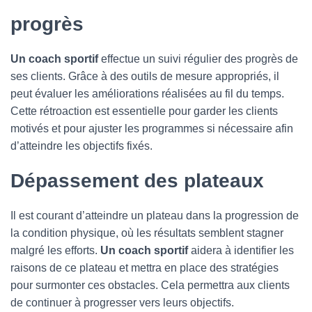
progrès
Un coach sportif
effectue un suivi régulier des progrès de
ses clients. Grâce à des outils de mesure appropriés, il
peut évaluer les améliorations réalisées au fil du temps.
Cette rétroaction est essentielle pour garder les clients
motivés et pour ajuster les programmes si nécessaire afin
d’atteindre les objectifs fixés.
Dépassement des plateaux
Il est courant d’atteindre un plateau dans la progression de
la condition physique, où les résultats semblent stagner
malgré les efforts.
Un coach sportif
aidera à identifier les
raisons de ce plateau et mettra en place des stratégies
pour surmonter ces obstacles. Cela permettra aux clients
de continuer à progresser vers leurs objectifs.