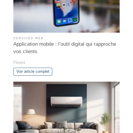
SERVICES WEB
Application mobile : l’outil digital qui rapproche
vos clients
Florent
Voir article complet