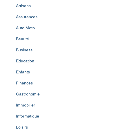
Artisans
Assurances
Auto Moto
Beauté
Business
Education
Enfants
Finances
Gastronomie
Immobilier
Informatique
Loisirs