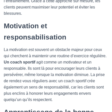
l’entraînement. Grâce à cette approche sur mesure, les
clients peuvent maximiser leur potentiel et éviter les
blessures.
Motivation et
responsabilisation
La motivation est souvent un obstacle majeur pour ceux
qui cherchent à maintenir une routine d’exercice régulière.
Un coach sportif
agit comme un motivateur et un
responsable. Ils sont là pour encourager leurs clients à
persévérer, même lorsque la motivation diminue. La prise
de rendez-vous réguliers avec un coach sportif crée
également un sens de responsabilité, car les clients sont
plus enclins à honorer leurs engagements envers
quelqu’un qu’ils respectent.