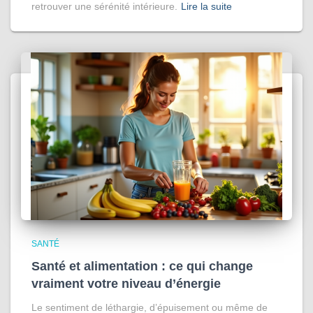
retrouver une sérénité intérieure.
Lire la suite
SANTÉ
Santé et alimentation : ce qui change
vraiment votre niveau d’énergie
Le sentiment de léthargie, d’épuisement ou même de