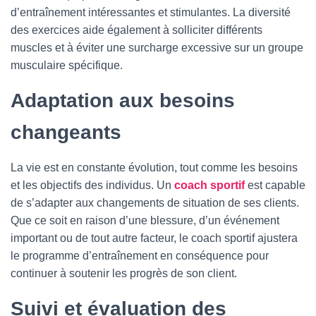
d’entraînement intéressantes et stimulantes. La diversité
des exercices aide également à solliciter différents
muscles et à éviter une surcharge excessive sur un groupe
musculaire spécifique.
Adaptation aux besoins
changeants
La vie est en constante évolution, tout comme les besoins
et les objectifs des individus. Un
coach sportif
est capable
de s’adapter aux changements de situation de ses clients.
Que ce soit en raison d’une blessure, d’un événement
important ou de tout autre facteur, le coach sportif ajustera
le programme d’entraînement en conséquence pour
continuer à soutenir les progrès de son client.
Suivi et évaluation des