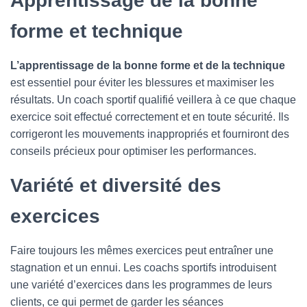
Apprentissage de la bonne
forme et technique
L’apprentissage de la bonne forme et de la technique
est essentiel pour éviter les blessures et maximiser les
résultats. Un coach sportif qualifié veillera à ce que chaque
exercice soit effectué correctement et en toute sécurité. Ils
corrigeront les mouvements inappropriés et fourniront des
conseils précieux pour optimiser les performances.
Variété et diversité des
exercices
Faire toujours les mêmes exercices peut entraîner une
stagnation et un ennui. Les coachs sportifs introduisent
une variété d’exercices dans les programmes de leurs
clients, ce qui permet de garder les séances