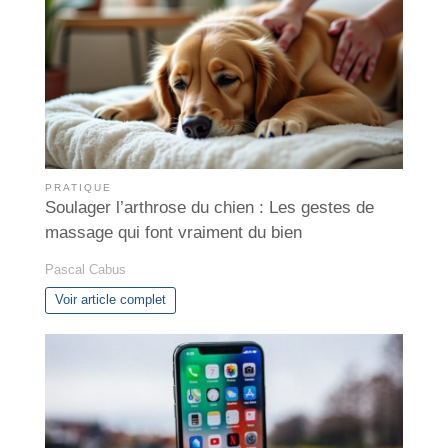
PRATIQUE
Soulager l’arthrose du chien : Les gestes de
massage qui font vraiment du bien
Pascal Cabus
Voir article complet