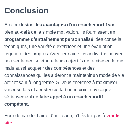
Conclusion
En conclusion,
les avantages d’un coach sportif
vont
bien au-delà de la simple motivation. Ils fournissent
un
programme d’entraînement personnalisé
, des conseils
techniques, une variété d’exercices et une évaluation
régulière des progrès. Avec leur aide, les individus peuvent
non seulement atteindre leurs objectifs de remise en forme,
mais aussi acquérir des compétences et des
connaissances qui les aideront à maintenir un mode de vie
actif et sain à long terme. Si vous cherchez à maximiser
vos résultats et à rester sur la bonne voie, envisagez
sérieusement de
faire appel à un coach sportif
compétent
.
Pour demander l’aide d’un coach, n’hésitez pas à
voir le
site
.