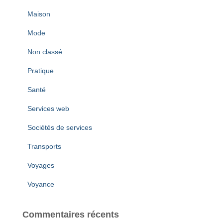
Maison
Mode
Non classé
Pratique
Santé
Services web
Sociétés de services
Transports
Voyages
Voyance
Commentaires récents