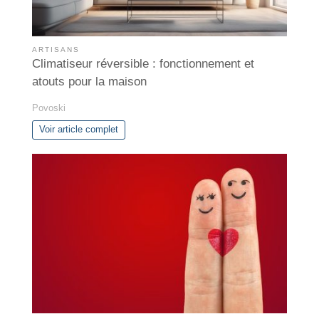
ARTISANS
Climatiseur réversible : fonctionnement et
atouts pour la maison
Povoski
Voir article complet