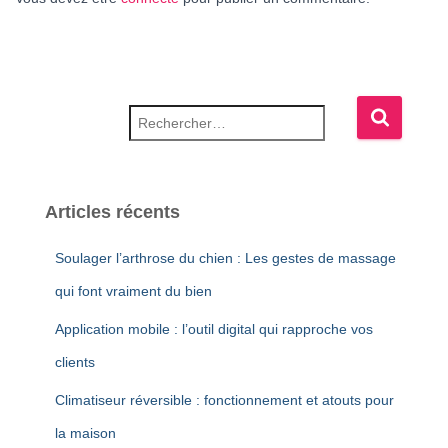
Rechercher :
Articles récents
Soulager l’arthrose du chien : Les gestes de massage
qui font vraiment du bien
Application mobile : l’outil digital qui rapproche vos
clients
Climatiseur réversible : fonctionnement et atouts pour
la maison