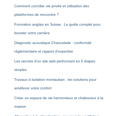
Comment concilier vie privée et utilisation des
plateformes de rencontre ?
Formation anglais en Suisse : Le guide complet pour
booster votre carrière
Diagnostic acoustique Chancelade : conformité
réglementaire et rapport d’expertise
Les secrets d’un site web performant en 5 étapes
simples
Travaux d isolation montauban : les solutions pour
améliorer votre confort
Créer un espace de vie harmonieux et chaleureux à la
maison