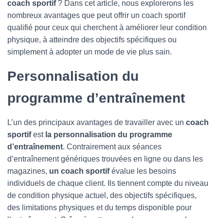
T
coach sportif
? Dans cet article, nous explorerons les
I
nombreux avantages que peut offrir un coach sportif
O
qualifié pour ceux qui cherchent à améliorer leur condition
N
physique, à atteindre des objectifs spécifiques ou
simplement à adopter un mode de vie plus sain.
Personnalisation du
programme d’entraînement
L’un des principaux avantages de travailler avec un
coach
sportif
est
la personnalisation du programme
d’entraînement
. Contrairement aux séances
d’entraînement génériques trouvées en ligne ou dans les
magazines,
un coach sportif
évalue les besoins
individuels de chaque client. Ils tiennent compte du niveau
de condition physique actuel, des objectifs spécifiques,
des limitations physiques et du temps disponible pour