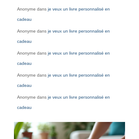
Anonyme
dans
je veux un livre personnalisé en
cadeau
Anonyme
dans
je veux un livre personnalisé en
cadeau
Anonyme
dans
je veux un livre personnalisé en
cadeau
Anonyme
dans
je veux un livre personnalisé en
cadeau
Anonyme
dans
je veux un livre personnalisé en
cadeau