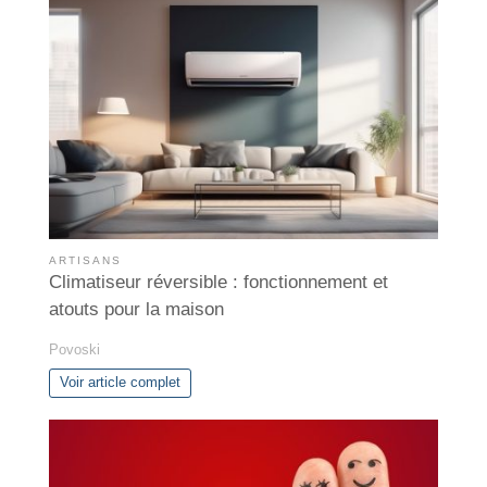
ARTISANS
Climatiseur réversible : fonctionnement et
atouts pour la maison
Povoski
Voir article complet