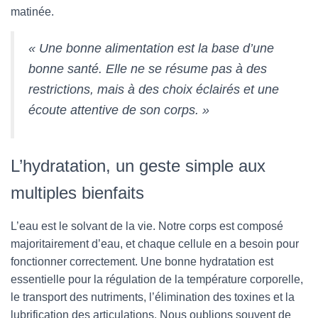
matinée.
« Une bonne alimentation est la base d’une
bonne santé. Elle ne se résume pas à des
restrictions, mais à des choix éclairés et une
écoute attentive de son corps. »
L’hydratation, un geste simple aux
multiples bienfaits
L’eau est le solvant de la vie. Notre corps est composé
majoritairement d’eau, et chaque cellule en a besoin pour
fonctionner correctement. Une bonne hydratation est
essentielle pour la régulation de la température corporelle,
le transport des nutriments, l’élimination des toxines et la
lubrification des articulations. Nous oublions souvent de