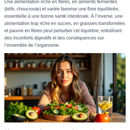
Une alimentation riche en fibres, en aliments fermentés
(kéfir, choucroute) et variée favorise une flore équilibrée,
essentielle à une bonne santé intestinale. À l’inverse, une
alimentation trop riche en sucres, en graisses transformées
et pauvre en fibres peut perturber cet équilibre, entraînant
des inconforts digestifs et des conséquences sur
l’ensemble de l’organisme.