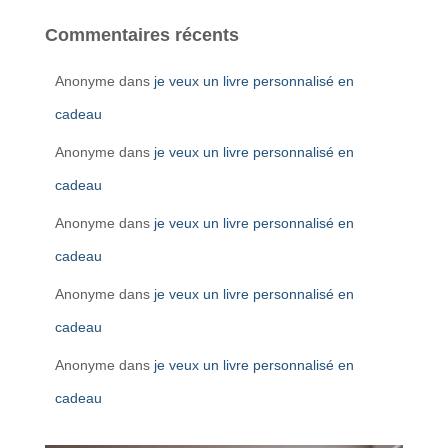
Commentaires récents
Anonyme
dans
je veux un livre personnalisé en
cadeau
Anonyme
dans
je veux un livre personnalisé en
cadeau
Anonyme
dans
je veux un livre personnalisé en
cadeau
Anonyme
dans
je veux un livre personnalisé en
cadeau
Anonyme
dans
je veux un livre personnalisé en
cadeau