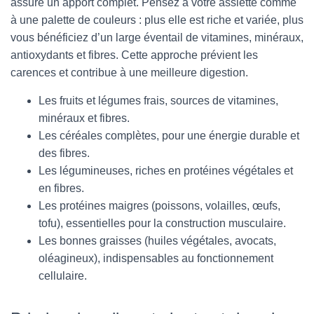
assure un apport complet. Pensez à votre assiette comme
à une palette de couleurs : plus elle est riche et variée, plus
vous bénéficiez d’un large éventail de vitamines, minéraux,
antioxydants et fibres. Cette approche prévient les
carences et contribue à une meilleure digestion.
Les fruits et légumes frais, sources de vitamines,
minéraux et fibres.
Les céréales complètes, pour une énergie durable et
des fibres.
Les légumineuses, riches en protéines végétales et
en fibres.
Les protéines maigres (poissons, volailles, œufs,
tofu), essentielles pour la construction musculaire.
Les bonnes graisses (huiles végétales, avocats,
oléagineux), indispensables au fonctionnement
cellulaire.