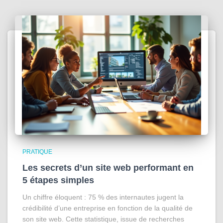
PRATIQUE
Les secrets d’un site web performant en
5 étapes simples
Un chiffre éloquent : 75 % des internautes jugent la
crédibilité d’une entreprise en fonction de la qualité de
son site web. Cette statistique, issue de recherches