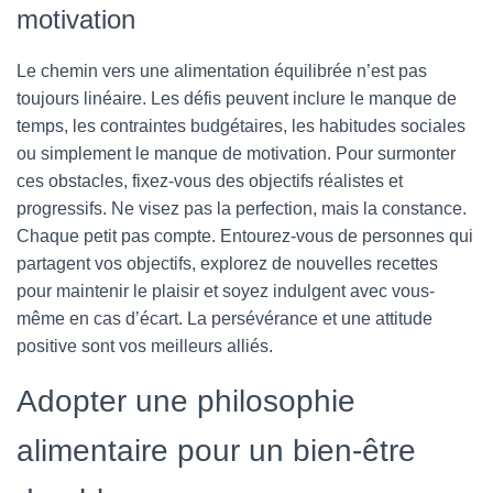
motivation
Le chemin vers une alimentation équilibrée n’est pas
toujours linéaire. Les défis peuvent inclure le manque de
temps, les contraintes budgétaires, les habitudes sociales
ou simplement le manque de motivation. Pour surmonter
ces obstacles, fixez-vous des objectifs réalistes et
progressifs. Ne visez pas la perfection, mais la constance.
Chaque petit pas compte. Entourez-vous de personnes qui
partagent vos objectifs, explorez de nouvelles recettes
pour maintenir le plaisir et soyez indulgent avec vous-
même en cas d’écart. La persévérance et une attitude
positive sont vos meilleurs alliés.
Adopter une philosophie
alimentaire pour un bien-être