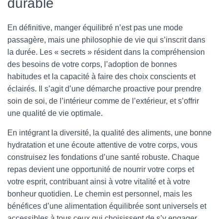
durable
En définitive, manger équilibré n’est pas une mode
passagère, mais une philosophie de vie qui s’inscrit dans
la durée. Les « secrets » résident dans la compréhension
des besoins de votre corps, l’adoption de bonnes
habitudes et la capacité à faire des choix conscients et
éclairés. Il s’agit d’une démarche proactive pour prendre
soin de soi, de l’intérieur comme de l’extérieur, et s’offrir
une qualité de vie optimale.
En intégrant la diversité, la qualité des aliments, une bonne
hydratation et une écoute attentive de votre corps, vous
construisez les fondations d’une santé robuste. Chaque
repas devient une opportunité de nourrir votre corps et
votre esprit, contribuant ainsi à votre vitalité et à votre
bonheur quotidien. Le chemin est personnel, mais les
bénéfices d’une alimentation équilibrée sont universels et
accessibles à tous ceux qui choisissent de s’y engager.