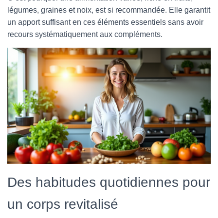
légumes, graines et noix, est si recommandée. Elle garantit
un apport suffisant en ces éléments essentiels sans avoir
recours systématiquement aux compléments.
Des habitudes quotidiennes pour
un corps revitalisé