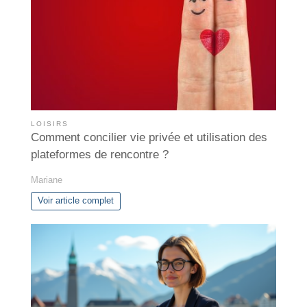
LOISIRS
Comment concilier vie privée et utilisation des
plateformes de rencontre ?
Mariane
Voir article complet