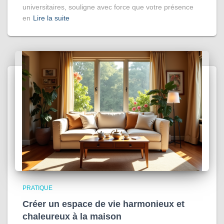
universitaires, souligne avec force que votre présence
en
Lire la suite
PRATIQUE
Créer un espace de vie harmonieux et
chaleureux à la maison