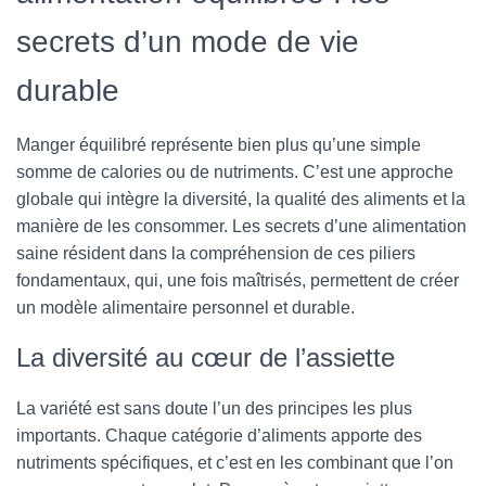
secrets d’un mode de vie
durable
Manger équilibré représente bien plus qu’une simple
somme de calories ou de nutriments. C’est une approche
globale qui intègre la diversité, la qualité des aliments et la
manière de les consommer. Les secrets d’une alimentation
saine résident dans la compréhension de ces piliers
fondamentaux, qui, une fois maîtrisés, permettent de créer
un modèle alimentaire personnel et durable.
La diversité au cœur de l’assiette
La variété est sans doute l’un des principes les plus
importants. Chaque catégorie d’aliments apporte des
nutriments spécifiques, et c’est en les combinant que l’on