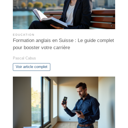
EDUCATION
Formation anglais en Suisse : Le guide complet
pour booster votre carrière
Pascal Cabus
Voir article complet