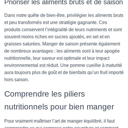
Prioriser les aliments bruts et de saison
Dans notre quête de bien-être, privilégier les aliments bruts
et peu transformés est une stratégie gagnante. Ces
produits conservent l’intégralité de leurs nutriments et sont
souvent moins riches en sucres ajoutés, en sel et en
graisses saturées. Manger de saison présente également
de nombreux avantages : les aliments sont à leur apogée
nutritionnelle, leur saveur est optimale et leur impact
environnemental est réduit. Une pomme cueillie à maturité
aura toujours plus de goût et de bienfaits qu’un fruit importé
hors saison.
Comprendre les piliers
nutritionnels pour bien manger
Pour vraiment maîtriser l’art de manger équilibré, il faut