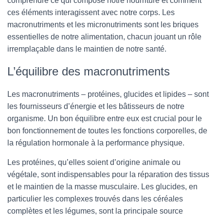
comprendre ce qui compose notre nourriture et comment
ces éléments interagissent avec notre corps. Les
macronutriments et les micronutriments sont les briques
essentielles de notre alimentation, chacun jouant un rôle
irremplaçable dans le maintien de notre santé.
L’équilibre des macronutriments
Les macronutriments – protéines, glucides et lipides – sont
les fournisseurs d’énergie et les bâtisseurs de notre
organisme. Un bon équilibre entre eux est crucial pour le
bon fonctionnement de toutes les fonctions corporelles, de
la régulation hormonale à la performance physique.
Les protéines, qu’elles soient d’origine animale ou
végétale, sont indispensables pour la réparation des tissus
et le maintien de la masse musculaire. Les glucides, en
particulier les complexes trouvés dans les céréales
complètes et les légumes, sont la principale source