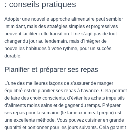
: conseils pratiques
Adopter une nouvelle approche alimentaire peut sembler
intimidant, mais des stratégies simples et progressives
peuvent faciliter cette transition. Il ne s’agit pas de tout
changer du jour au lendemain, mais d’intégrer de
nouvelles habitudes à votre rythme, pour un succès
durable.
Planifier et préparer ses repas
L’une des meilleures façons de s’assurer de manger
équilibré est de planifier ses repas à l’avance. Cela permet
de faire des choix conscients, d’éviter les achats impulsifs
d’aliments moins sains et de gagner du temps. Préparer
ses repas pour la semaine (le fameux « meal prep ») est
une excellente méthode. Vous pouvez cuisiner en grande
quantité et portionner pour les jours suivants. Cela garantit