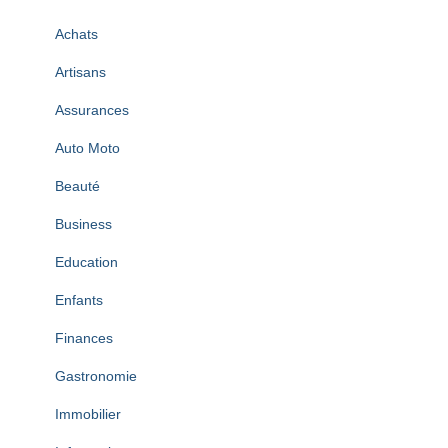
Achats
Artisans
Assurances
Auto Moto
Beauté
Business
Education
Enfants
Finances
Gastronomie
Immobilier