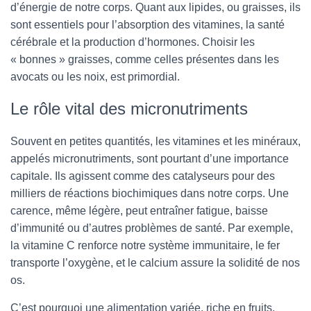
d’énergie de notre corps. Quant aux lipides, ou graisses, ils
sont essentiels pour l’absorption des vitamines, la santé
cérébrale et la production d’hormones. Choisir les
« bonnes » graisses, comme celles présentes dans les
avocats ou les noix, est primordial.
Le rôle vital des micronutriments
Souvent en petites quantités, les vitamines et les minéraux,
appelés micronutriments, sont pourtant d’une importance
capitale. Ils agissent comme des catalyseurs pour des
milliers de réactions biochimiques dans notre corps. Une
carence, même légère, peut entraîner fatigue, baisse
d’immunité ou d’autres problèmes de santé. Par exemple,
la vitamine C renforce notre système immunitaire, le fer
transporte l’oxygène, et le calcium assure la solidité de nos
os.
C’est pourquoi une alimentation variée, riche en fruits,