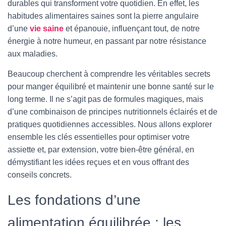
T
durables qui transforment votre quotidien. En effet, les
I
habitudes alimentaires saines sont la pierre angulaire
O
d’une
vie saine
et épanouie, influençant tout, de notre
N
énergie à notre humeur, en passant par notre résistance
aux maladies.
Beaucoup cherchent à comprendre les véritables secrets
pour manger équilibré et maintenir une bonne santé sur le
long terme. Il ne s’agit pas de formules magiques, mais
d’une combinaison de principes nutritionnels éclairés et de
pratiques quotidiennes accessibles. Nous allons explorer
ensemble les clés essentielles pour optimiser votre
assiette et, par extension, votre bien-être général, en
démystifiant les idées reçues et en vous offrant des
conseils concrets.
Les fondations d’une
alimentation équilibrée : les