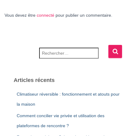
Vous devez être
connecté
pour publier un commentaire.
Rechercher :
Articles récents
Climatiseur réversible : fonctionnement et atouts pour
la maison
Comment concilier vie privée et utilisation des
plateformes de rencontre ?