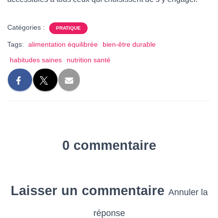
Catégories :
PRATIQUE
Tags:
alimentation équilibrée
bien-être durable
habitudes saines
nutrition santé
0 commentaire
Laisser un commentaire
Annuler la
réponse