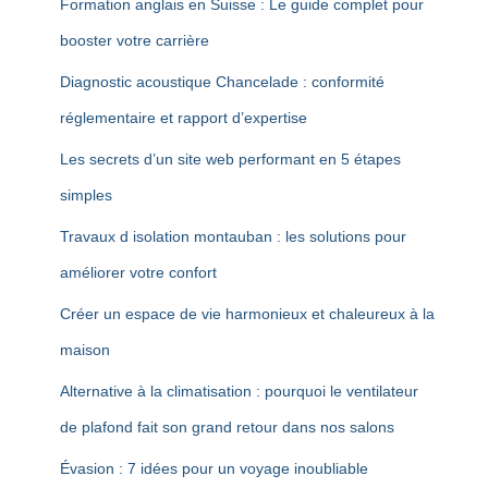
Formation anglais en Suisse : Le guide complet pour
booster votre carrière
Diagnostic acoustique Chancelade : conformité
réglementaire et rapport d’expertise
Les secrets d’un site web performant en 5 étapes
simples
Travaux d isolation montauban : les solutions pour
améliorer votre confort
Créer un espace de vie harmonieux et chaleureux à la
maison
Alternative à la climatisation : pourquoi le ventilateur
de plafond fait son grand retour dans nos salons
Évasion : 7 idées pour un voyage inoubliable