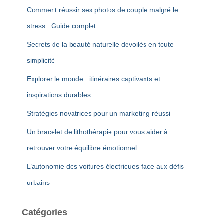
Comment réussir ses photos de couple malgré le
stress : Guide complet
Secrets de la beauté naturelle dévoilés en toute
simplicité
Explorer le monde : itinéraires captivants et
inspirations durables
Stratégies novatrices pour un marketing réussi
Un bracelet de lithothérapie pour vous aider à
retrouver votre équilibre émotionnel
L’autonomie des voitures électriques face aux défis
urbains
Catégories