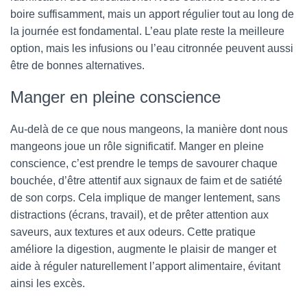
boire suffisamment, mais un apport régulier tout au long de
la journée est fondamental. L’eau plate reste la meilleure
option, mais les infusions ou l’eau citronnée peuvent aussi
être de bonnes alternatives.
Manger en pleine conscience
Au-delà de ce que nous mangeons, la manière dont nous
mangeons joue un rôle significatif. Manger en pleine
conscience, c’est prendre le temps de savourer chaque
bouchée, d’être attentif aux signaux de faim et de satiété
de son corps. Cela implique de manger lentement, sans
distractions (écrans, travail), et de prêter attention aux
saveurs, aux textures et aux odeurs. Cette pratique
améliore la digestion, augmente le plaisir de manger et
aide à réguler naturellement l’apport alimentaire, évitant
ainsi les excès.