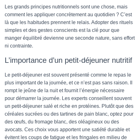
Les grands principes nutritionnels sont une chose, mais
comment les appliquer concrètement au quotidien ? C’est
là que les habitudes prennent le relais. Adopter des rituels
simples et des gestes conscients est la clé pour que
manger équilibré devienne une seconde nature, sans effort
ni contrainte.
L’importance d’un petit-déjeuner nutritif
Le petit-déjeuner est souvent présenté comme le repas le
plus important de la journée, et ce n’est pas sans raison. Il
rompt le jeûne de la nuit et fournit l’énergie nécessaire
pour démarrer la journée. Les experts conseillent souvent
un petit-déjeuner salé et riche en protéines. Plutôt que des
céréales sucrées ou des tartines de pain blanc, optez pour
des œufs, du fromage blanc, des oléagineux ou des
avocats. Ces choix vous apportent une satiété durable et
évitent les coups de fatigue et les fringales en milieu de