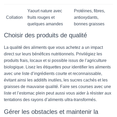
Yaourt nature avec
Protéines, fibres,
Collation
fruits rouges et
antioxydants,
quelques amandes
bonnes graisses
Choisir des produits de qualité
La qualité des aliments que vous achetez a un impact
direct sur leurs bénéfices nutritionnels. Privilégiez les
produits frais, locaux et si possible issus de l’agriculture
biologique. Lisez les étiquettes pour identifier les aliments
avec une liste d’ingrédients courte et reconnaissable,
évitant ainsi les additifs inutiles, les sucres cachés et les
graisses de mauvaise qualité. Faire ses courses avec une
liste et l’estomac plein peut aussi vous aider à résister aux
tentations des rayons d’aliments ultra-transformés.
Gérer les obstacles et maintenir la