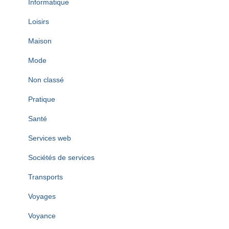
Informatique
Loisirs
Maison
Mode
Non classé
Pratique
Santé
Services web
Sociétés de services
Transports
Voyages
Voyance