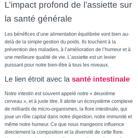
L’impact profond de l’assiette sur
la santé générale
Les bénéfices d’une alimentation équilibrée vont bien au-
delà de la simple gestion du poids. Ils touchent à la
prévention des maladies, à l’amélioration de l’humeur et à
une meilleure qualité de vie. L’assiette est un levier
puissant pour notre bien-être à tous les niveaux.
Le lien étroit avec la
santé intestinale
Notre intestin est souvent appelé notre « deuxième
cerveau », et à juste titre. Il abrite un écosystème complexe
de milliards de micro-organismes, la flore intestinale, qui
joue un rôle capital dans notre digestion, notre immunité et
même notre humeur. Ce que nous mangeons influence
directement la composition et la diversité de cette flore.