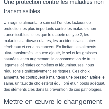
Une protection contre les maladies non
transmissibles
Un régime alimentaire sain est l’un des facteurs de
protection les plus importants contre les maladies non
transmissibles, telles que le diabète de type 2, les
maladies cardiovasculaires, les accidents vasculaires
cérébraux et certains cancers. En limitant les aliments
ultra-transformés, le sucre ajouté, le sel et les graisses
saturées, et en augmentant la consommation de fruits,
légumes, céréales complètes et légumineuses, nous
réduisons significativement les risques. Ces choix
alimentaires contribuent à maintenir une pression artérielle
saine, un taux de cholestérol équilibré et un poids adéquat,
des éléments clés dans la prévention de ces pathologies.
Mettre en œuvre le changement