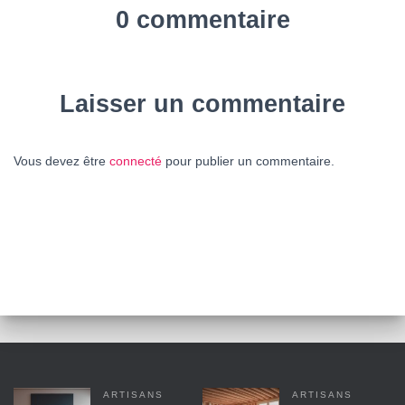
0 commentaire
Laisser un commentaire
Vous devez être
connecté
pour publier un commentaire.
ARTISANS
ARTISANS