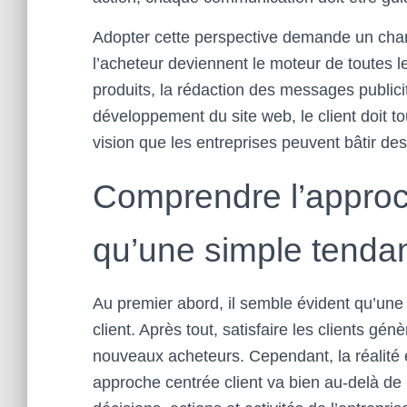
Adopter cette perspective demande un cha
l’acheteur deviennent le moteur de toutes le
produits, la rédaction des messages publici
développement du site web, le client doit to
vision que les entreprises peuvent bâtir des
Comprendre l’approch
qu’une simple tenda
Au premier abord, il semble évident qu’une 
client. Après tout, satisfaire les clients génèr
nouveaux acheteurs. Cependant, la réalité 
approche centrée client va bien au-delà de l