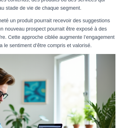
 au stade de vie de chaque segment.
eté un produit pourrait recevoir des suggestions
un nouveau prospect pourrait être exposé à des
offre. Cette approche ciblée augmente l’engagement
 a le sentiment d’être compris et valorisé.