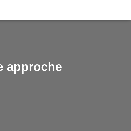
e approche