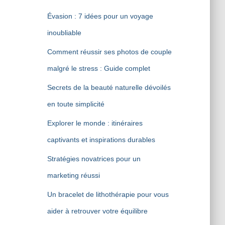
Évasion : 7 idées pour un voyage
inoubliable
Comment réussir ses photos de couple
malgré le stress : Guide complet
Secrets de la beauté naturelle dévoilés
en toute simplicité
Explorer le monde : itinéraires
captivants et inspirations durables
Stratégies novatrices pour un
marketing réussi
Un bracelet de lithothérapie pour vous
aider à retrouver votre équilibre