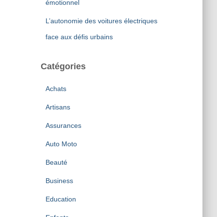
émotionnel
L’autonomie des voitures électriques
face aux défis urbains
Catégories
Achats
Artisans
Assurances
Auto Moto
Beauté
Business
Education