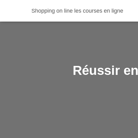
Shopping on line les courses en ligne
Réussir e