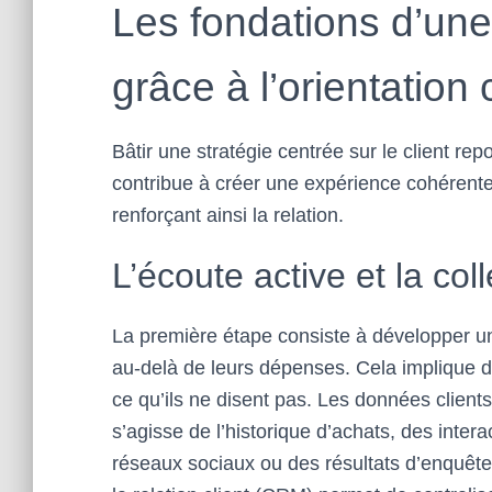
Les fondations d’une
grâce à l’orientation 
Bâtir une stratégie centrée sur le client rep
contribue à créer une expérience cohérente 
renforçant ainsi la relation.
L’écoute active et la co
La première étape consiste à développer u
au-delà de leurs dépenses. Cela implique d’
ce qu’ils ne disent pas. Les données clients
s’agisse de l’historique d’achats, des intera
réseaux sociaux ou des résultats d’enquêtes 