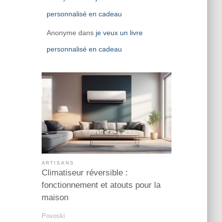
personnalisé en cadeau
Anonyme
dans
je veux un livre
personnalisé en cadeau
ARTISANS
Climatiseur réversible :
fonctionnement et atouts pour la
maison
Povoski