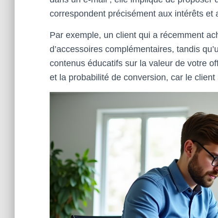
correspondent précisément aux intérêts et
Par exemple, un client qui a récemment ach
d’accessoires complémentaires, tandis qu’
contenus éducatifs sur la valeur de votre 
et la probabilité de conversion, car le client