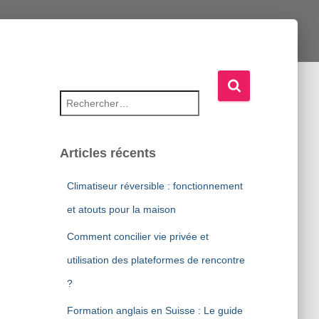
Rechercher :
Articles récents
Climatiseur réversible : fonctionnement
et atouts pour la maison
Comment concilier vie privée et
utilisation des plateformes de rencontre
?
Formation anglais en Suisse : Le guide