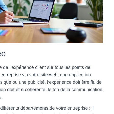
ée
 de l’expérience client sur tous les points de
 entreprise via votre site web, une application
que ou une publicité, l’expérience doit être fluide
tion doit être cohérente, le ton de la communication
s.
 différents départements de votre entreprise ; il