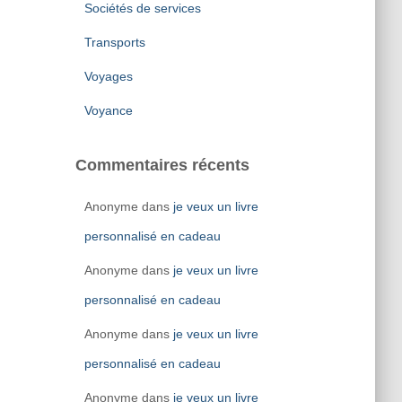
Sociétés de services
Transports
Voyages
Voyance
Commentaires récents
Anonyme
dans
je veux un livre
personnalisé en cadeau
Anonyme
dans
je veux un livre
personnalisé en cadeau
Anonyme
dans
je veux un livre
personnalisé en cadeau
Anonyme
dans
je veux un livre