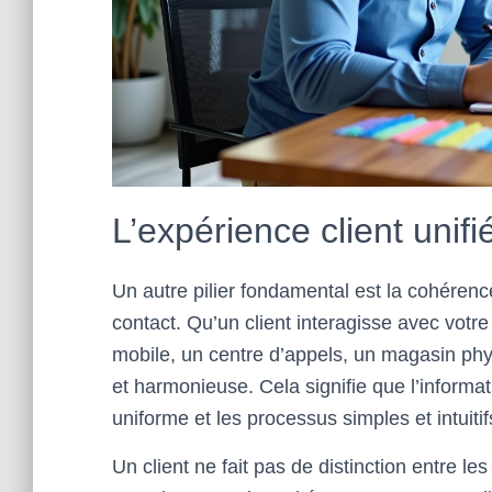
L’expérience client unifi
Un autre pilier fondamental est la cohérence
contact. Qu’un client interagisse avec votre
mobile, un centre d’appels, un magasin physi
et harmonieuse. Cela signifie que l’informa
uniforme et les processus simples et intuitif
Un client ne fait pas de distinction entre les