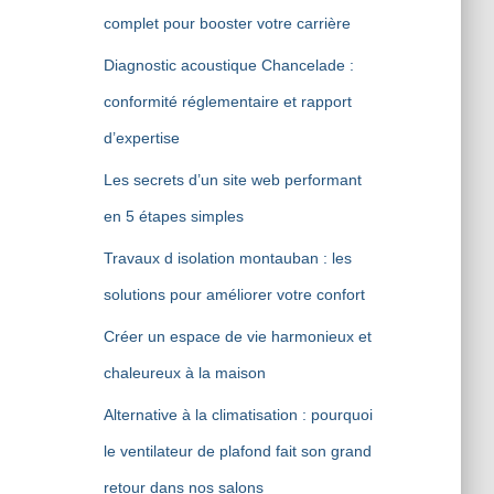
complet pour booster votre carrière
Diagnostic acoustique Chancelade :
conformité réglementaire et rapport
d’expertise
Les secrets d’un site web performant
en 5 étapes simples
Travaux d isolation montauban : les
solutions pour améliorer votre confort
Créer un espace de vie harmonieux et
chaleureux à la maison
Alternative à la climatisation : pourquoi
le ventilateur de plafond fait son grand
retour dans nos salons