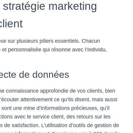
 stratégie marketing
client
ose sur plusieurs piliers essentiels. Chacun
et personnalisée qui résonne avec l’individu,
llecte de données
ne connaissance approfondie de vos clients, bien
écouter attentivement ce qu’ils disent, mais aussi
 sont une mine d’informations précieuses, qu’il
ctions avec le service client, des retours sur les
de satisfaction. L’utilisation d’outils de gestion de