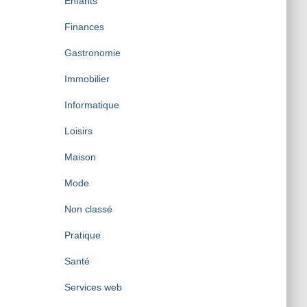
Enfants
Finances
Gastronomie
Immobilier
Informatique
Loisirs
Maison
Mode
Non classé
Pratique
Santé
Services web