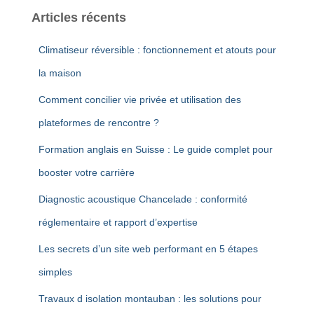
Articles récents
Climatiseur réversible : fonctionnement et atouts pour
la maison
Comment concilier vie privée et utilisation des
plateformes de rencontre ?
Formation anglais en Suisse : Le guide complet pour
booster votre carrière
Diagnostic acoustique Chancelade : conformité
réglementaire et rapport d’expertise
Les secrets d’un site web performant en 5 étapes
simples
Travaux d isolation montauban : les solutions pour