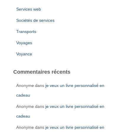
Services web
Sociétés de services
Transports
Voyages
Voyance
Commentaires récents
Anonyme
dans
je veux un livre personnalisé en
cadeau
Anonyme
dans
je veux un livre personnalisé en
cadeau
Anonyme
dans
je veux un livre personnalisé en