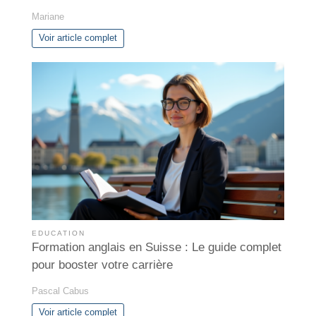
Mariane
Voir article complet
EDUCATION
Formation anglais en Suisse : Le guide complet
pour booster votre carrière
Pascal Cabus
Voir article complet