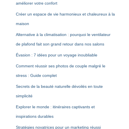
améliorer votre confort
Créer un espace de vie harmonieux et chaleureux à la
maison
Alternative à la climatisation : pourquoi le ventilateur
de plafond fait son grand retour dans nos salons
Évasion : 7 idées pour un voyage inoubliable
Comment réussir ses photos de couple malgré le
stress : Guide complet
Secrets de la beauté naturelle dévoilés en toute
simplicité
Explorer le monde : itinéraires captivants et
inspirations durables
Stratégies novatrices pour un marketing réussi