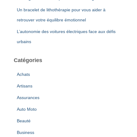
Un bracelet de lithothérapie pour vous aider à
retrouver votre équilibre émotionnel
L’autonomie des voitures électriques face aux défis
urbains
Catégories
Achats
Artisans
Assurances
Auto Moto
Beauté
Business