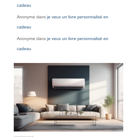
cadeau
Anonyme
dans
je veux un livre personnalisé en
cadeau
Anonyme
dans
je veux un livre personnalisé en
cadeau