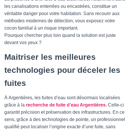
T
les canalisations enterrées ou encastrées, constitue un
I
O
véritable danger pour votre habitation. Sans recourir aux
N
méthodes modernes de détection, vous exposez votre
cocon familial à un risque important.
Pourquoi chercher plus loin quand la solution est juste
devant vos yeux ?
Maitriser les meilleures
technologies pour déceler les
fuites
À Argentières, les fuites d’eau sont désormais localisées
grâce à la
recherche de fuite d’eau Argentières
.
Celle-ci
garantit précision et préservation des infrastructures. En ce
sens, grâce à des technologies de pointe, un professionnel
qualifié peut localiser l’origine exacte d’une fuite, sans