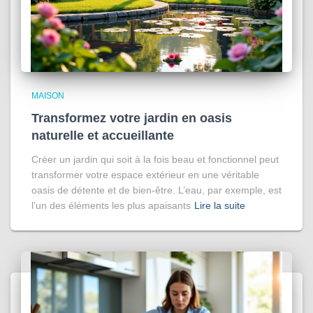
MAISON
Transformez votre jardin en oasis
naturelle et accueillante
Créer un jardin qui soit à la fois beau et fonctionnel peut
transformer votre espace extérieur en une véritable
oasis de détente et de bien-être. L’eau, par exemple, est
l’un des éléments les plus apaisants
Lire la suite