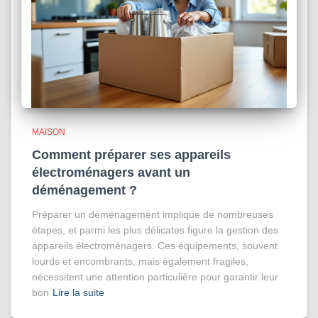
MAISON
Comment préparer ses appareils
électroménagers avant un
déménagement ?
Préparer un déménagement implique de nombreuses
étapes, et parmi les plus délicates figure la gestion des
appareils électroménagers. Ces équipements, souvent
lourds et encombrants, mais également fragiles,
nécessitent une attention particulière pour garantir leur
bon
Lire la suite