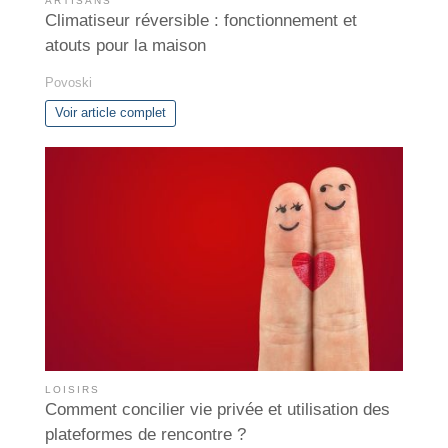
ARTISANS
Climatiseur réversible : fonctionnement et
atouts pour la maison
Povoski
Voir article complet
LOISIRS
Comment concilier vie privée et utilisation des
plateformes de rencontre ?