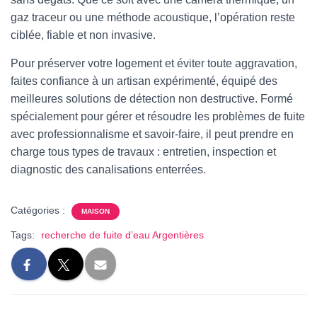
gaz traceur ou une méthode acoustique, l’opération reste
ciblée, fiable et non invasive.
Pour préserver votre logement et éviter toute aggravation,
faites confiance à un artisan expérimenté, équipé des
meilleures solutions de détection non destructive. Formé
spécialement pour gérer et résoudre les problèmes de fuite
avec professionnalisme et savoir-faire, il peut prendre en
charge tous types de travaux : entretien, inspection et
diagnostic des canalisations enterrées.
Catégories :
MAISON
Tags:
recherche de fuite d’eau Argentières