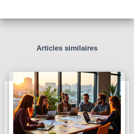
Articles similaires