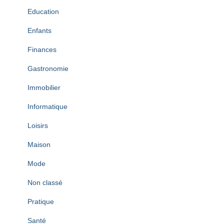
Education
Enfants
Finances
Gastronomie
Immobilier
Informatique
Loisirs
Maison
Mode
Non classé
Pratique
Santé