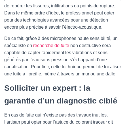
de repérer les fissures, infiltrations ou points de rupture.
Dans le même ordre d’idée, le professionnel peut opter
pour des technologies avancées pour une détection
encore plus précise à savoir l’électro-acoustique.
De ce fait, grâce à des microphones haute sensibilité, un
spécialiste en
recherche de fuite
non destructive sera
capable de capter rapidement les vibrations et sons
générés par l’eau sous pression s’échappant d’une
canalisation. Pour finir, cette technique permet de localiser
une fuite à l’oreille, même à travers un mur ou une dalle.
Solliciter un expert : la
garantie d’un diagnostic ciblé
En cas de fuite qui n’existe pas des travaux inutiles,
l’artisan peut opter pour l’astuce du colorant traceur dit