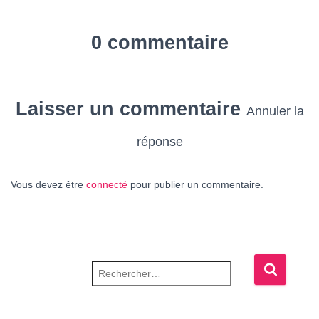
0 commentaire
Laisser un commentaire
Annuler la
réponse
Vous devez être
connecté
pour publier un commentaire.
Rechercher :