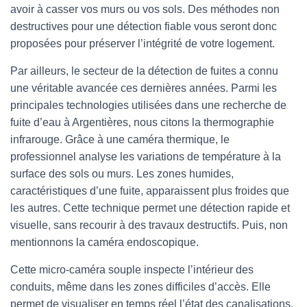
avoir à casser vos murs ou vos sols. Des méthodes non
destructives pour une détection fiable vous seront donc
proposées pour préserver l’intégrité de votre logement.
Par ailleurs, le secteur de la détection de fuites a connu
une véritable avancée ces dernières années. Parmi les
principales technologies utilisées dans une recherche de
fuite d’eau à Argentières, nous citons la thermographie
infrarouge. Grâce à une caméra thermique, le
professionnel analyse les variations de température à la
surface des sols ou murs. Les zones humides,
caractéristiques d’une fuite, apparaissent plus froides que
les autres. Cette technique permet une détection rapide et
visuelle, sans recourir à des travaux destructifs. Puis, non
mentionnons la caméra endoscopique.
Cette micro-caméra souple inspecte l’intérieur des
conduits, même dans les zones difficiles d’accès. Elle
permet de visualiser en temps réel l’état des canalisations,