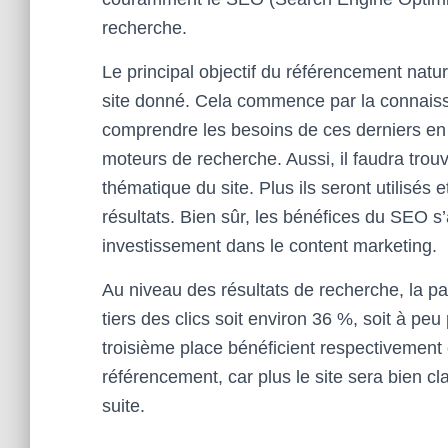
recherche.
Le principal objectif du référencement natu
site donné. Cela commence par la connaiss
comprendre les besoins de ces derniers en f
moteurs de recherche. Aussi, il faudra trou
thématique du site. Plus ils seront utilisés
résultats. Bien sûr, les bénéfices du SEO s
investissement dans le content marketing.
Au niveau des résultats de recherche, la pa
tiers des clics soit environ 36 %, soit à pe
troisième place bénéficient respectivement d
référencement, car plus le site sera bien clas
suite.