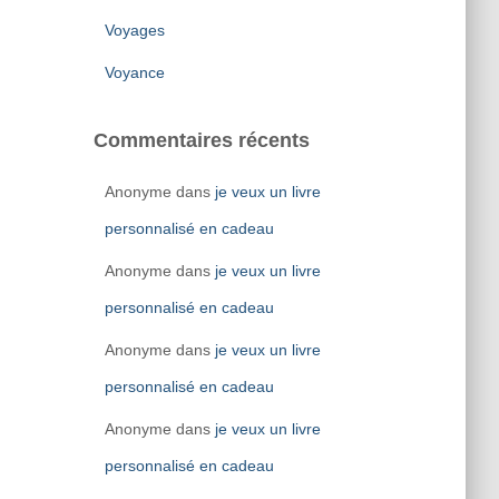
Voyages
Voyance
Commentaires récents
Anonyme
dans
je veux un livre
personnalisé en cadeau
Anonyme
dans
je veux un livre
personnalisé en cadeau
Anonyme
dans
je veux un livre
personnalisé en cadeau
Anonyme
dans
je veux un livre
personnalisé en cadeau