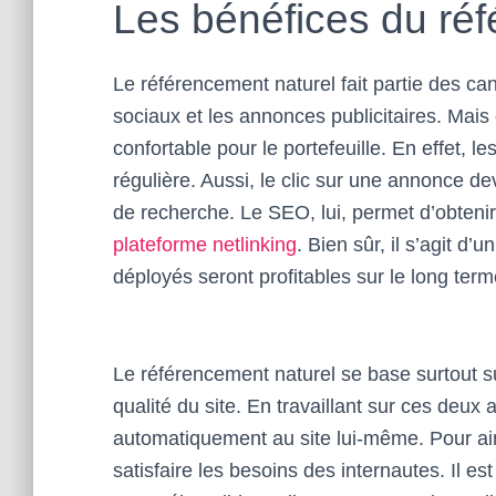
Les bénéfices du ré
Le référencement naturel fait partie des ca
sociaux et les annonces publicitaires. Mais
confortable pour le portefeuille. En effet, 
régulière. Aussi, le clic sur une annonce d
de recherche. Le SEO, lui, permet d’obteni
plateforme netlinking
. Bien sûr, il s’agit d’
déployés seront profitables sur le long term
Le référencement naturel se base surtout su
qualité du site. En travaillant sur ces deux
automatiquement au site lui-même. Pour ain
satisfaire les besoins des internautes. Il es