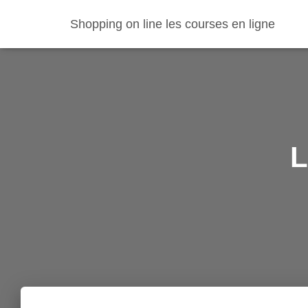
Shopping on line les courses en ligne
L