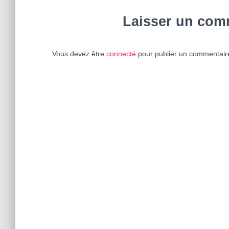
Laisser un com
Vous devez être
connecté
pour publier un commentair