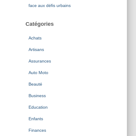
face aux défis urbains
Catégories
Achats
Artisans
Assurances
Auto Moto
Beauté
Business
Education
Enfants
Finances