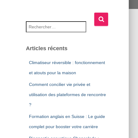
Rechercher :
Articles récents
Climatiseur réversible : fonctionnement
et atouts pour la maison
Comment concilier vie privée et
utilisation des plateformes de rencontre
?
Formation anglais en Suisse : Le guide
complet pour booster votre carrière