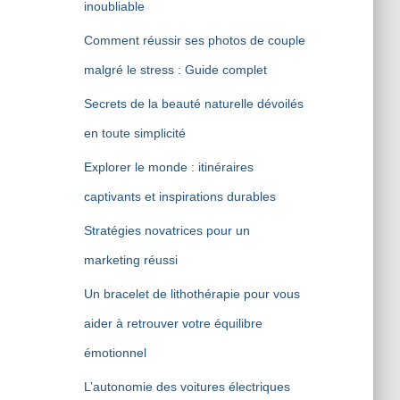
inoubliable
Comment réussir ses photos de couple
malgré le stress : Guide complet
Secrets de la beauté naturelle dévoilés
en toute simplicité
Explorer le monde : itinéraires
captivants et inspirations durables
Stratégies novatrices pour un
marketing réussi
Un bracelet de lithothérapie pour vous
aider à retrouver votre équilibre
émotionnel
L’autonomie des voitures électriques