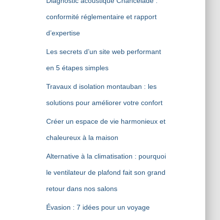
Diagnostic acoustique Chancelade :
conformité réglementaire et rapport
d’expertise
Les secrets d’un site web performant
en 5 étapes simples
Travaux d isolation montauban : les
solutions pour améliorer votre confort
Créer un espace de vie harmonieux et
chaleureux à la maison
Alternative à la climatisation : pourquoi
le ventilateur de plafond fait son grand
retour dans nos salons
Évasion : 7 idées pour un voyage