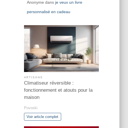
Anonyme
dans
je veux un livre
personnalisé en cadeau
ARTISANS
Climatiseur réversible :
fonctionnement et atouts pour la
maison
Povoski
Voir article complet