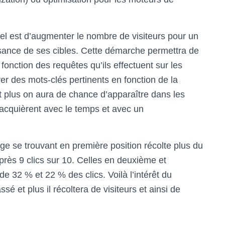
rel est d’augmenter le nombre de visiteurs pour un
ance de ses cibles. Cette démarche permettra de
onction des requêtes qu’ils effectuent sur les
ver des mots-clés pertinents en fonction de la
 et plus on aura de chance d’apparaître dans les
’acquièrent avec le temps et avec un
ge se trouvant en première position récolte plus du
u près 9 clics sur 10. Celles en deuxième et
e 32 % et 22 % des clics. Voilà l’intérêt du
sé et plus il récoltera de visiteurs et ainsi de