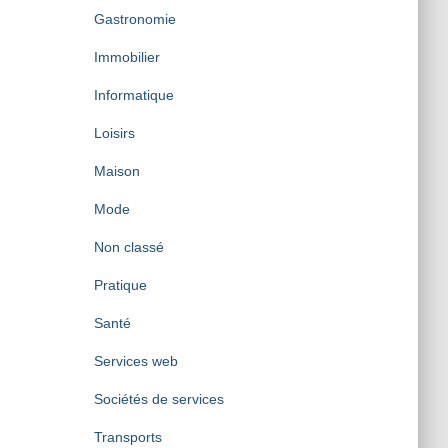
Gastronomie
Immobilier
Informatique
Loisirs
Maison
Mode
Non classé
Pratique
Santé
Services web
Sociétés de services
Transports