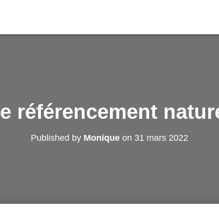
e référencement natur
Published by
Monique
on
31 mars 2022