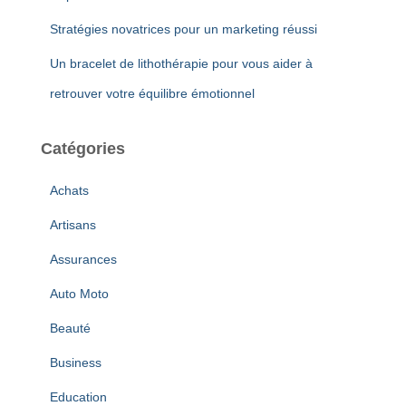
Stratégies novatrices pour un marketing réussi
Un bracelet de lithothérapie pour vous aider à
retrouver votre équilibre émotionnel
Catégories
Achats
Artisans
Assurances
Auto Moto
Beauté
Business
Education