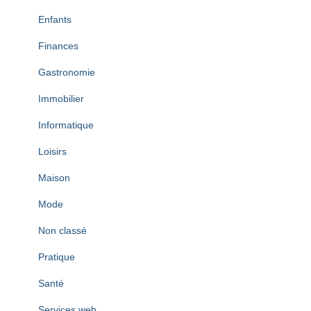
Enfants
Finances
Gastronomie
Immobilier
Informatique
Loisirs
Maison
Mode
Non classé
Pratique
Santé
Services web