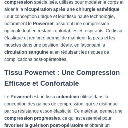
compression
spécialisés, utilisés pour modeler le corps et
aider à la
récupération après une chirurgie esthétique
.
Leur conception unique et leur tissu haute technologie,
notamment le
Powernet
, assurent une compression
optimale tout en restant confortables et respirants. Ce tissu
élastique et renforcé permet de maintenir la peau et les
muscles dans une position idéale, en favorisant la
circulation sanguine
et en réduisant les risques de
complications post-opératoires.
Tissu Powernet : Une Compression
Efficace et Confortable
Le
Powernet
est un tissu
colombien
utilisé dans la
conception des gaines de compression, qui se distingue
par sa résistance et son élasticité. Ce matériau permet une
compression progressive
, ce qui est essentiel pour
favoriser la guérison post-opératoire
et obtenir un