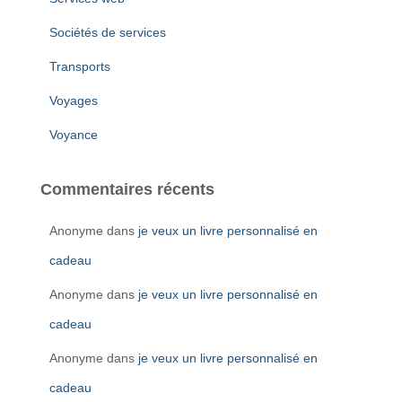
Sociétés de services
Transports
Voyages
Voyance
Commentaires récents
Anonyme
dans
je veux un livre personnalisé en
cadeau
Anonyme
dans
je veux un livre personnalisé en
cadeau
Anonyme
dans
je veux un livre personnalisé en
cadeau