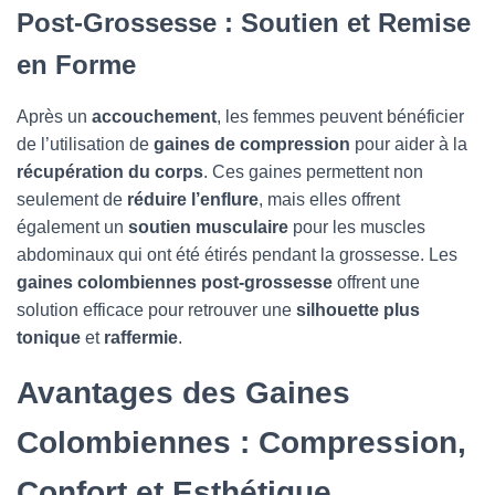
Post-Grossesse : Soutien et Remise
en Forme
Après un
accouchement
, les femmes peuvent bénéficier
de l’utilisation de
gaines de compression
pour aider à la
récupération du corps
. Ces gaines permettent non
seulement de
réduire l’enflure
, mais elles offrent
également un
soutien musculaire
pour les muscles
abdominaux qui ont été étirés pendant la grossesse. Les
gaines colombiennes post-grossesse
offrent une
solution efficace pour retrouver une
silhouette plus
tonique
et
raffermie
.
Avantages des Gaines
Colombiennes : Compression,
Confort et Esthétique