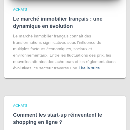
ACHATS
Le marché immobilier français : une
dynamique en évolution
Le marché immobilier français connaît des
transformations significatives sous l’influence de
multiples facteurs économiques, sociaux et
environnementaux. Entre les fluctuations des prix, les
nouvelles attentes des acheteurs et les réglementations
évolutives, ce secteur traverse une
Lire la suite
ACHATS
Comment les start-up réinventent le
shopping en ligne ?