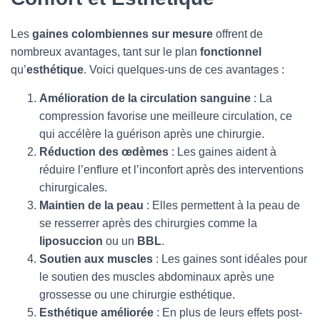
Les
gaines colombiennes sur mesure
offrent de
nombreux avantages, tant sur le plan
fonctionnel
qu’
esthétique
. Voici quelques-uns de ces avantages :
Amélioration de la circulation sanguine
: La
compression favorise une meilleure circulation, ce
qui accélère la guérison après une chirurgie.
Réduction des œdèmes
: Les gaines aident à
réduire l’enflure et l’inconfort après des interventions
chirurgicales.
Maintien de la peau
: Elles permettent à la peau de
se resserrer après des chirurgies comme la
liposuccion
ou un
BBL
.
Soutien aux muscles
: Les gaines sont idéales pour
le soutien des muscles abdominaux après une
grossesse ou une chirurgie esthétique.
Esthétique améliorée
: En plus de leurs effets post-