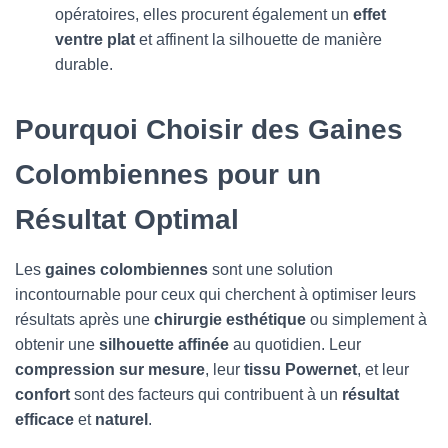
opératoires, elles procurent également un
effet
ventre plat
et affinent la silhouette de manière
durable.
Pourquoi Choisir des Gaines
Colombiennes pour un
Résultat Optimal
Les
gaines colombiennes
sont une solution
incontournable pour ceux qui cherchent à optimiser leurs
résultats après une
chirurgie esthétique
ou simplement à
obtenir une
silhouette affinée
au quotidien. Leur
compression sur mesure
, leur
tissu Powernet
, et leur
confort
sont des facteurs qui contribuent à un
résultat
efficace
et
naturel
.