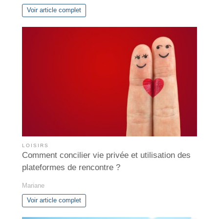
Voir article complet
LOISIRS
Comment concilier vie privée et utilisation des
plateformes de rencontre ?
Mariane
Voir article complet