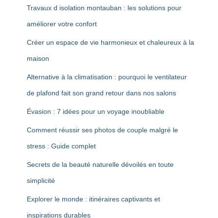
Travaux d isolation montauban : les solutions pour
améliorer votre confort
Créer un espace de vie harmonieux et chaleureux à la
maison
Alternative à la climatisation : pourquoi le ventilateur
de plafond fait son grand retour dans nos salons
Évasion : 7 idées pour un voyage inoubliable
Comment réussir ses photos de couple malgré le
stress : Guide complet
Secrets de la beauté naturelle dévoilés en toute
simplicité
Explorer le monde : itinéraires captivants et
inspirations durables