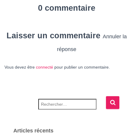
0 commentaire
Laisser un commentaire
Annuler la
réponse
Vous devez être
connecté
pour publier un commentaire.
Rechercher :
Articles récents