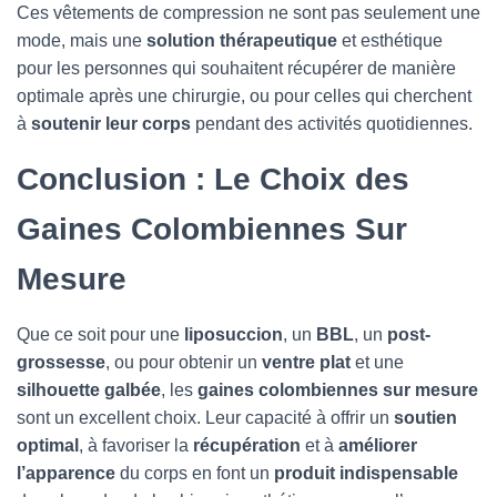
Ces vêtements de compression ne sont pas seulement une
mode, mais une
solution thérapeutique
et esthétique
pour les personnes qui souhaitent récupérer de manière
optimale après une chirurgie, ou pour celles qui cherchent
à
soutenir leur corps
pendant des activités quotidiennes.
Conclusion : Le Choix des
Gaines Colombiennes Sur
Mesure
Que ce soit pour une
liposuccion
, un
BBL
, un
post-
grossesse
, ou pour obtenir un
ventre plat
et une
silhouette galbée
, les
gaines colombiennes sur mesure
sont un excellent choix. Leur capacité à offrir un
soutien
optimal
, à favoriser la
récupération
et à
améliorer
l’apparence
du corps en font un
produit indispensable