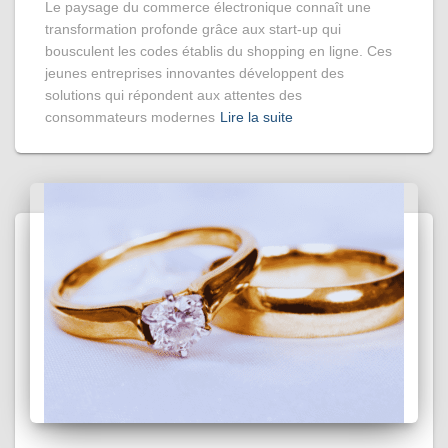
Le paysage du commerce électronique connaît une
transformation profonde grâce aux start-up qui
bousculent les codes établis du shopping en ligne. Ces
jeunes entreprises innovantes développent des
solutions qui répondent aux attentes des
consommateurs modernes
Lire la suite