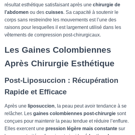
résultat esthétique satisfaisant après une
chirurgie de
l’abdomen
ou des
cuisses
. Sa capacité à soutenir le
corps sans restreindre les mouvements est l’une des
raisons pour lesquelles il est largement utilisé dans les
vêtements de compression post-chirurgicaux.
Les Gaines Colombiennes
Après Chirurgie Esthétique
Post-Liposuccion : Récupération
Rapide et Efficace
Après une
liposuccion
, la peau peut avoir tendance à se
relâcher. Les
gaines colombiennes post-chirurgie
sont
conçues pour maintenir la peau tendue et réduire l’enflure.
Elles exercent une
pression légère mais constante
sur