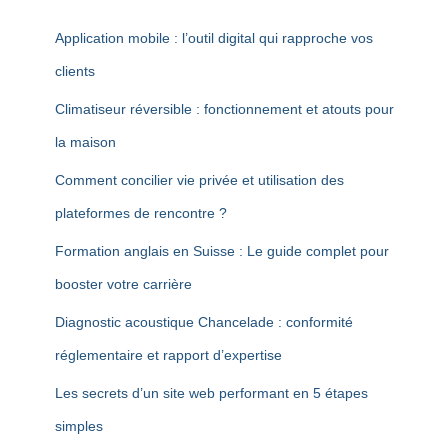
Application mobile : l’outil digital qui rapproche vos
clients
Climatiseur réversible : fonctionnement et atouts pour
la maison
Comment concilier vie privée et utilisation des
plateformes de rencontre ?
Formation anglais en Suisse : Le guide complet pour
booster votre carrière
Diagnostic acoustique Chancelade : conformité
réglementaire et rapport d’expertise
Les secrets d’un site web performant en 5 étapes
simples