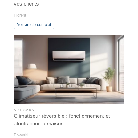
vos clients
Florent
Voir article complet
ARTISANS
Climatiseur réversible : fonctionnement et
atouts pour la maison
Povoski