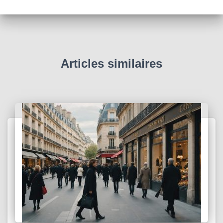
Articles similaires