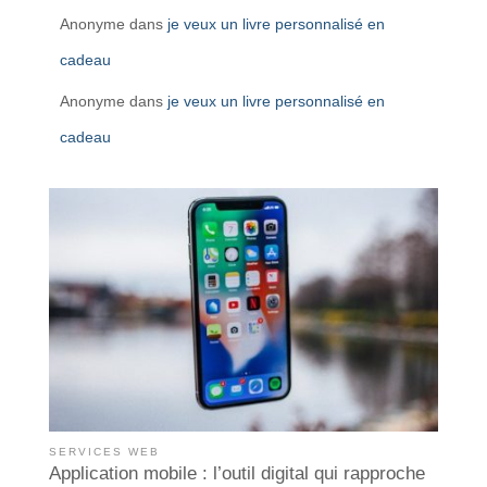
Anonyme
dans
je veux un livre personnalisé en
cadeau
Anonyme
dans
je veux un livre personnalisé en
cadeau
SERVICES WEB
Application mobile : l’outil digital qui rapproche