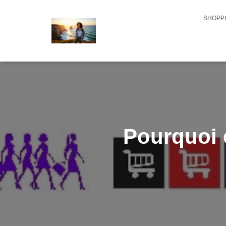
SHOPPI
Pourquoi e