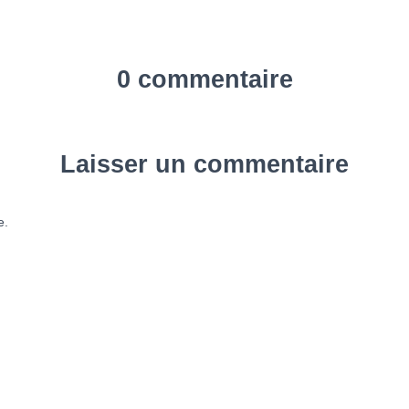
0 commentaire
Laisser un commentaire
e.