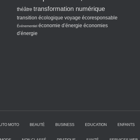
transformation numérique
théâtre
transition écologique
voyage écoresponsable
économie d'énergie
économies
Événementiel
d'énergie
UTO MOTO
BEAUTÉ
BUSINESS
EDUCATION
ENFANTS