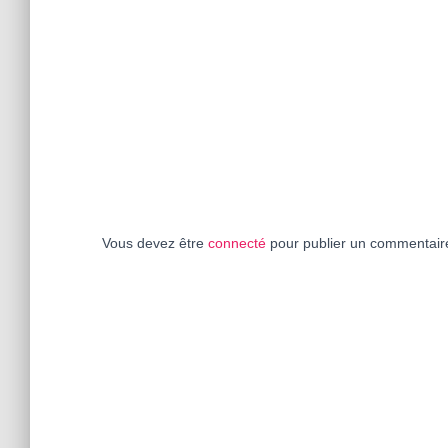
Vous devez être
connecté
pour publier un commentair