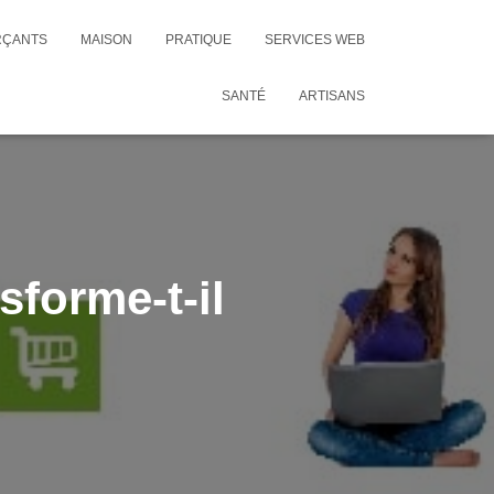
RÇANTS
MAISON
PRATIQUE
SERVICES WEB
SANTÉ
ARTISANS
sforme-t-il