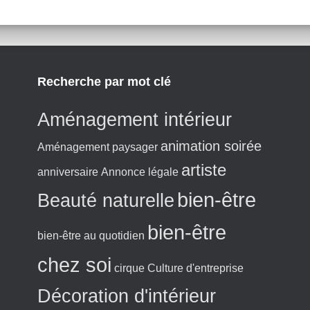
Recherche par mot clé
Aménagement intérieur
animation soirée
Aménagement paysager
artiste
anniversaire
Annonce légale
bien-être
Beauté naturelle
bien-être
bien-être au quotidien
chez soi
cirque
Culture d'entreprise
Décoration d'intérieur