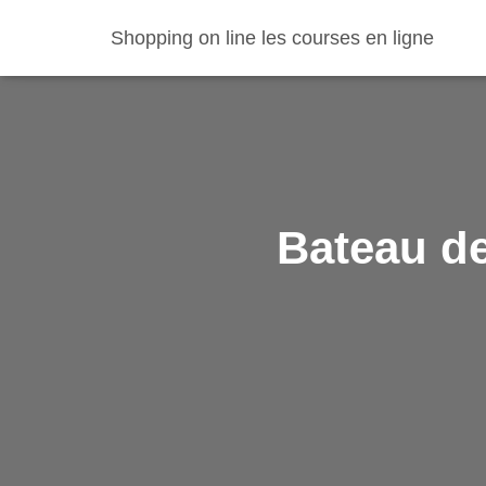
Shopping on line les courses en ligne
Bateau de