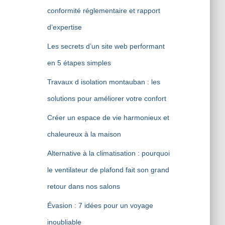
conformité réglementaire et rapport
d’expertise
Les secrets d’un site web performant
en 5 étapes simples
Travaux d isolation montauban : les
solutions pour améliorer votre confort
Créer un espace de vie harmonieux et
chaleureux à la maison
Alternative à la climatisation : pourquoi
le ventilateur de plafond fait son grand
retour dans nos salons
Évasion : 7 idées pour un voyage
inoubliable