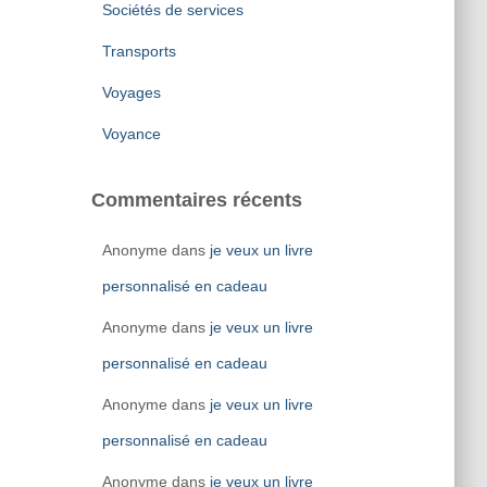
Sociétés de services
Transports
Voyages
Voyance
Commentaires récents
Anonyme
dans
je veux un livre
personnalisé en cadeau
Anonyme
dans
je veux un livre
personnalisé en cadeau
Anonyme
dans
je veux un livre
personnalisé en cadeau
Anonyme
dans
je veux un livre