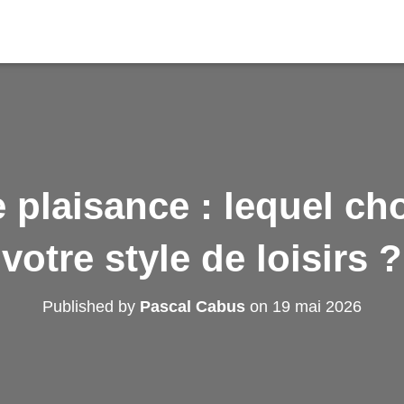
 plaisance : lequel cho
votre style de loisirs ?
Published by
Pascal Cabus
on
19 mai 2026