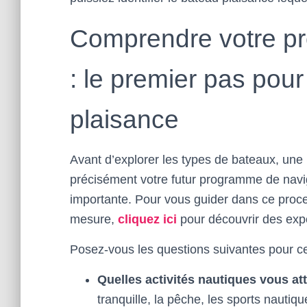
Comprendre votre p
: le premier pas pour
plaisance
Avant d’explorer les types de bateaux, une
précisément votre futur programme de navig
importante. Pour vous guider dans ce proc
mesure,
cliquez ici
pour découvrir des expe
Posez-vous les questions suivantes pour ce
Quelles activités nautiques vous att
tranquille, la pêche, les sports nauti