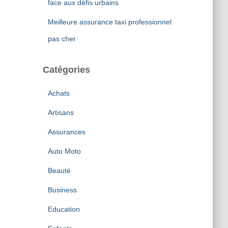
face aux défis urbains
Meilleure assurance taxi professionnel
pas cher
Catégories
Achats
Artisans
Assurances
Auto Moto
Beauté
Business
Education