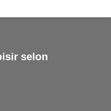
isir selon