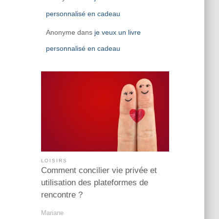
personnalisé en cadeau
Anonyme
dans
je veux un livre
personnalisé en cadeau
LOISIRS
Comment concilier vie privée et
utilisation des plateformes de
rencontre ?
Mariane