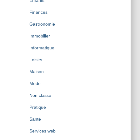
Enfants
Finances
Gastronomie
Immobilier
Informatique
Loisirs
Maison
Mode
Non classé
Pratique
Santé
Services web