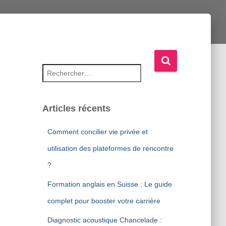
Rechercher :
Articles récents
Comment concilier vie privée et
utilisation des plateformes de rencontre
?
Formation anglais en Suisse : Le guide
complet pour booster votre carrière
Diagnostic acoustique Chancelade :