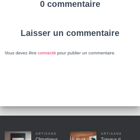
0 commentaire
Laisser un commentaire
Vous devez être
connecté
pour publier un commentaire.
ARTISANS
ARTISANS
Climatiseur
Travaux d