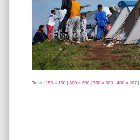
Taille :
150 × 150
|
300 × 200
|
750 × 500
|
400 × 267
|