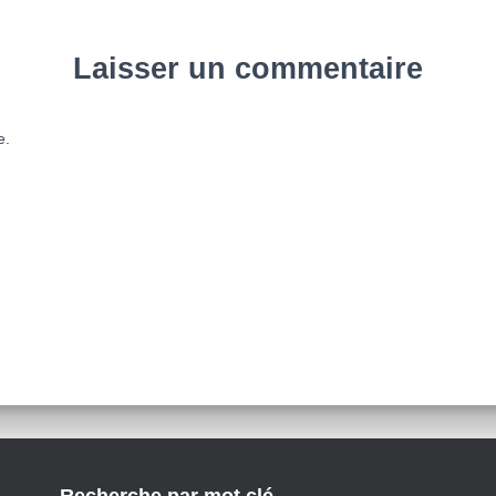
Laisser un commentaire
e.