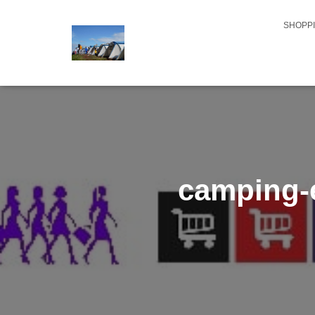
SHOPPI
camping-