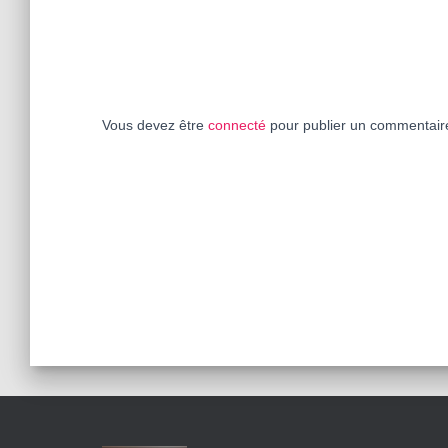
Vous devez être
connecté
pour publier un commentair