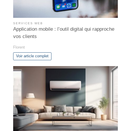
SERVICES WEB
Application mobile : l’outil digital qui rapproche
vos clients
Florent
Voir article complet