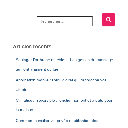
Rechercher :
Articles récents
Soulager l’arthrose du chien : Les gestes de massage
qui font vraiment du bien
Application mobile : l’outil digital qui rapproche vos
clients
Climatiseur réversible : fonctionnement et atouts pour
la maison
Comment concilier vie privée et utilisation des