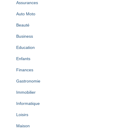
Assurances
Auto Moto
Beauté
Business
Education
Enfants
Finances
Gastronomie
Immobilier
Informatique
Loisirs
Maison