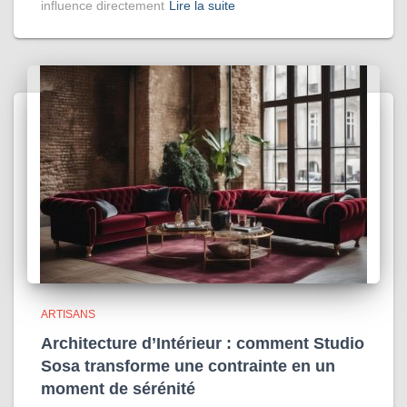
influence directement
Lire la suite
ARTISANS
Architecture d’Intérieur : comment Studio
Sosa transforme une contrainte en un
moment de sérénité