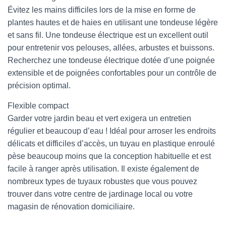
Évitez les mains difficiles lors de la mise en forme de
plantes hautes et de haies en utilisant une tondeuse légère
et sans fil. Une tondeuse électrique est un excellent outil
pour entretenir vos pelouses, allées, arbustes et buissons.
Recherchez une tondeuse électrique dotée d’une poignée
extensible et de poignées confortables pour un contrôle de
précision optimal.
Flexible compact
Garder votre jardin beau et vert exigera un entretien
régulier et beaucoup d’eau ! Idéal pour arroser les endroits
délicats et difficiles d’accès, un tuyau en plastique enroulé
pèse beaucoup moins que la conception habituelle et est
facile à ranger après utilisation. Il existe également de
nombreux types de tuyaux robustes que vous pouvez
trouver dans votre centre de jardinage local ou votre
magasin de rénovation domiciliaire.