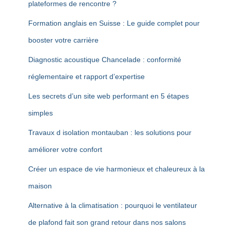
plateformes de rencontre ?
Formation anglais en Suisse : Le guide complet pour
booster votre carrière
Diagnostic acoustique Chancelade : conformité
réglementaire et rapport d’expertise
Les secrets d’un site web performant en 5 étapes
simples
Travaux d isolation montauban : les solutions pour
améliorer votre confort
Créer un espace de vie harmonieux et chaleureux à la
maison
Alternative à la climatisation : pourquoi le ventilateur
de plafond fait son grand retour dans nos salons