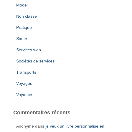
Mode
Non classé
Pratique
Santé
Services web
Sociétés de services
Transports
Voyages
Voyance
Commentaires récents
Anonyme
dans
je veux un livre personnalisé en