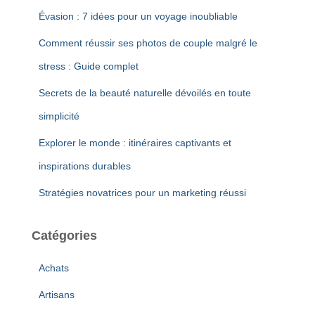
Évasion : 7 idées pour un voyage inoubliable
Comment réussir ses photos de couple malgré le
stress : Guide complet
Secrets de la beauté naturelle dévoilés en toute
simplicité
Explorer le monde : itinéraires captivants et
inspirations durables
Stratégies novatrices pour un marketing réussi
Catégories
Achats
Artisans