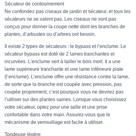
Sécateur de contournement
Ne confondez pas ciseaux de jardin et sécateur, et tous les
sécateurs ne se valent pas. Les ciseaux ne sont pas
conçus pour donner la coupe nette dont les branches de
plantes, d’arbustes ou d’arbres ont besoin.
Il existe 2 types de sécateurs : le bypass et l’enclume. Le
sécateur bypass est doté de 2 lames tranchantes et
incurvées. L’enclume sert à tailler le bois mort. Il a une
lame supérieure tranchante et une lame inférieure plate
(l’enclume). L’enclume offre une résistance contre la lame,
de sorte que la branche est coupée avec pression, pas
coupée proprement, c’est pourquoi vous ne devriez pas
l’utiliser sur des plantes saines. Lorsque vous choisissez
votre sécateur, optez pour une taille et une prise
confortable dans votre main. Assurez-vous que le
mécanisme de verrouillage est facile à utiliser.
Tondeuse légère