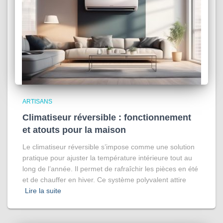
ARTISANS
Climatiseur réversible : fonctionnement
et atouts pour la maison
Le climatiseur réversible s’impose comme une solution
pratique pour ajuster la température intérieure tout au
long de l’année. Il permet de rafraîchir les pièces en été
et de chauffer en hiver. Ce système polyvalent attire
Lire la suite