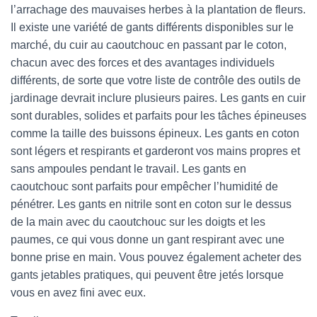
l’arrachage des mauvaises herbes à la plantation de fleurs.
Il existe une variété de gants différents disponibles sur le
marché, du cuir au caoutchouc en passant par le coton,
chacun avec des forces et des avantages individuels
différents, de sorte que votre liste de contrôle des outils de
jardinage devrait inclure plusieurs paires. Les gants en cuir
sont durables, solides et parfaits pour les tâches épineuses
comme la taille des buissons épineux. Les gants en coton
sont légers et respirants et garderont vos mains propres et
sans ampoules pendant le travail. Les gants en
caoutchouc sont parfaits pour empêcher l’humidité de
pénétrer. Les gants en nitrile sont en coton sur le dessus
de la main avec du caoutchouc sur les doigts et les
paumes, ce qui vous donne un gant respirant avec une
bonne prise en main. Vous pouvez également acheter des
gants jetables pratiques, qui peuvent être jetés lorsque
vous en avez fini avec eux.