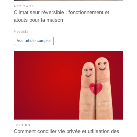
ARTISANS
Climatiseur réversible : fonctionnement et
atouts pour la maison
Povoski
Voir article complet
LOISIRS
Comment concilier vie privée et utilisation des