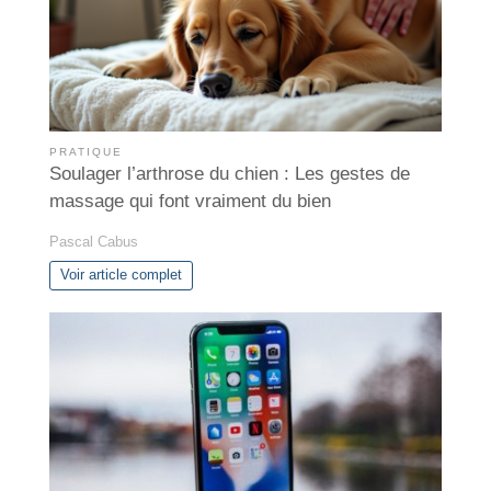
PRATIQUE
Soulager l’arthrose du chien : Les gestes de
massage qui font vraiment du bien
Pascal Cabus
Voir article complet