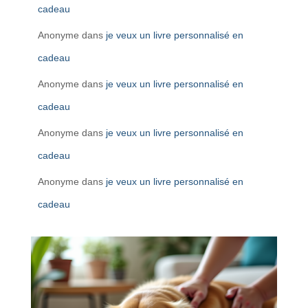
cadeau
Anonyme
dans
je veux un livre personnalisé en
cadeau
Anonyme
dans
je veux un livre personnalisé en
cadeau
Anonyme
dans
je veux un livre personnalisé en
cadeau
Anonyme
dans
je veux un livre personnalisé en
cadeau