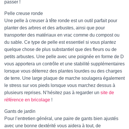
T
passer !
I
O
Pelle creuse ronde
N
Une pelle à creuser à tête ronde est un outil parfait pour
planter des arbres et des arbustes, ainsi que pour
transporter des matériaux en vrac comme du compost ou
du sable. Ce type de pelle est essentiel si vous plantez
quelque chose de plus substantiel que des fleurs ou de
petits arbustes. Une pelle avec une poignée en forme de D
vous apportera un contrôle et une stabilité supplémentaires
lorsque vous déterrez des plantes lourdes ou des charges
de terre. Une large plaque de marche soulagera également
le stress sur vos pieds lorsque vous marchez dessus à
plusieurs reprises. N’hésitez pas à regarder un
site de
référence en bricolage
!
Gants de jardin
Pour l’entretien général, une paire de gants bien ajustés
avec une bonne dextérité vous aidera à tout, de