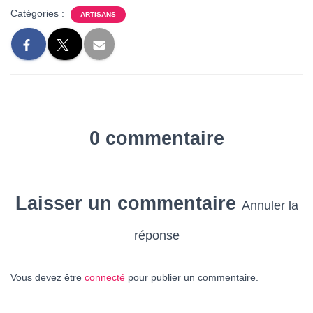
Catégories :
ARTISANS
0 commentaire
Laisser un commentaire
Annuler la
réponse
Vous devez être
connecté
pour publier un commentaire.