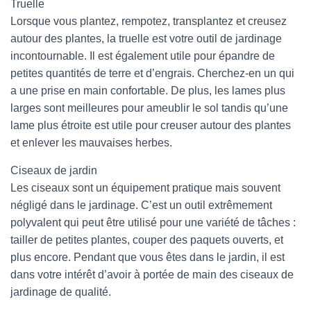
Truelle
Lorsque vous plantez, rempotez, transplantez et creusez
autour des plantes, la truelle est votre outil de jardinage
incontournable. Il est également utile pour épandre de
petites quantités de terre et d’engrais. Cherchez-en un qui
a une prise en main confortable. De plus, les lames plus
larges sont meilleures pour ameublir le sol tandis qu’une
lame plus étroite est utile pour creuser autour des plantes
et enlever les mauvaises herbes.
Ciseaux de jardin
Les ciseaux sont un équipement pratique mais souvent
négligé dans le jardinage. C’est un outil extrêmement
polyvalent qui peut être utilisé pour une variété de tâches :
tailler de petites plantes, couper des paquets ouverts, et
plus encore. Pendant que vous êtes dans le jardin, il est
dans votre intérêt d’avoir à portée de main des ciseaux de
jardinage de qualité.