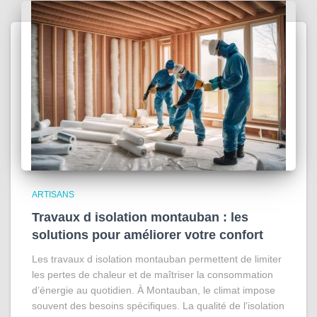
ARTISANS
Travaux d isolation montauban : les
solutions pour améliorer votre confort
Les travaux d isolation montauban permettent de limiter
les pertes de chaleur et de maîtriser la consommation
d’énergie au quotidien. À Montauban, le climat impose
souvent des besoins spécifiques. La qualité de l’isolation