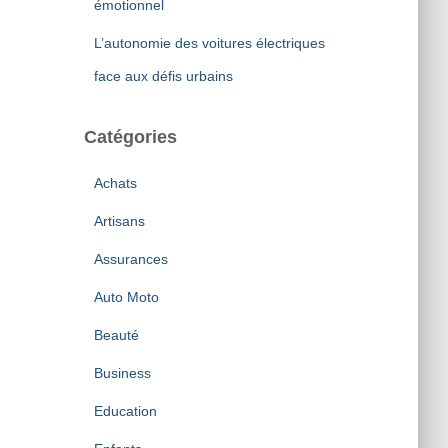
émotionnel
L’autonomie des voitures électriques
face aux défis urbains
Catégories
Achats
Artisans
Assurances
Auto Moto
Beauté
Business
Education