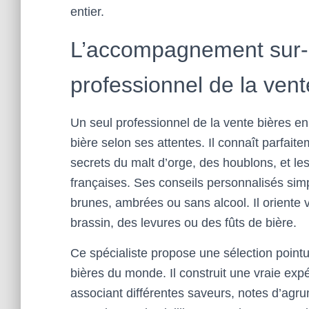
entier.
L’accompagnement sur-
professionnel de la vent
Un seul professionnel de la vente bières en
bière selon ses attentes. Il connaît parfaite
secrets du malt d’orge, des houblons, et le
françaises. Ses conseils personnalisés simp
brunes, ambrées ou sans alcool. Il oriente 
brassin, des levures ou des fûts de bière.
Ce spécialiste propose une sélection pointue
bières du monde. Il construit une vraie exp
associant différentes saveurs, notes d’agru