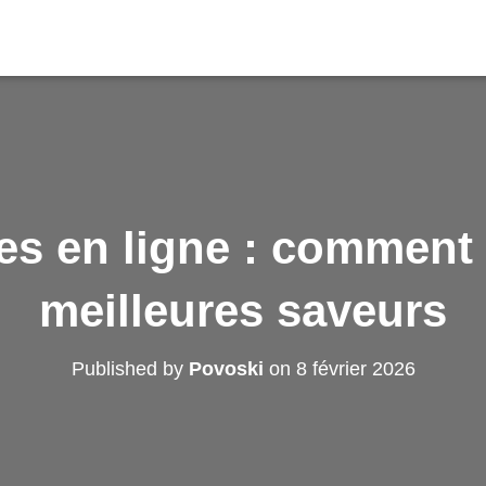
es en ligne : comment 
meilleures saveurs
Published by
Povoski
on
8 février 2026