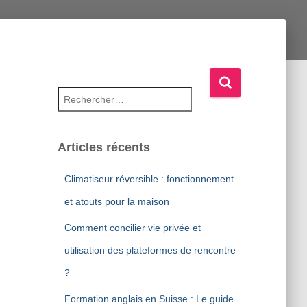
Rechercher :
Articles récents
Climatiseur réversible : fonctionnement
et atouts pour la maison
Comment concilier vie privée et
utilisation des plateformes de rencontre
?
Formation anglais en Suisse : Le guide