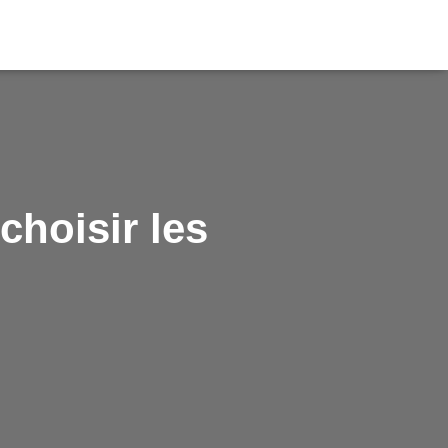
choisir les