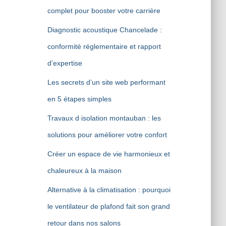
complet pour booster votre carrière
Diagnostic acoustique Chancelade :
conformité réglementaire et rapport
d’expertise
Les secrets d’un site web performant
en 5 étapes simples
Travaux d isolation montauban : les
solutions pour améliorer votre confort
Créer un espace de vie harmonieux et
chaleureux à la maison
Alternative à la climatisation : pourquoi
le ventilateur de plafond fait son grand
retour dans nos salons