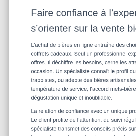
Faire confiance à l’expe
s’orienter sur la vente b
L’achat de bières en ligne entraîne des choix
coffrets cadeaux. Seul un professionnel e
offres. Il déchiffre les besoins, cerne les a
occasion. Un spécialiste connaît le profil d
trappistes, ou adepte des bières artisanales
température de service, l’accord mets-bière,
dégustation unique et inoubliable.
La relation de confiance avec un unique pr
Le client profite de l’attention, du suivi rég
spécialiste transmet des conseils précis sur