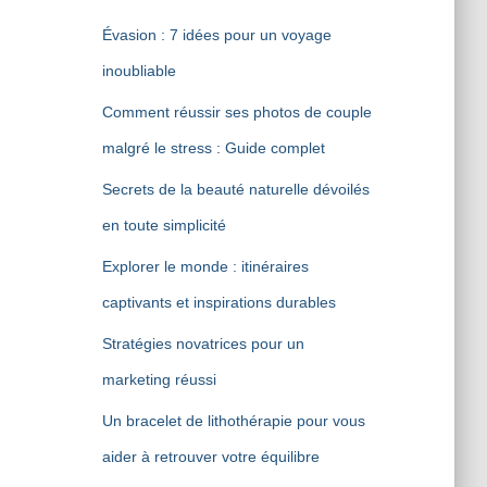
Évasion : 7 idées pour un voyage
inoubliable
Comment réussir ses photos de couple
malgré le stress : Guide complet
Secrets de la beauté naturelle dévoilés
en toute simplicité
Explorer le monde : itinéraires
captivants et inspirations durables
Stratégies novatrices pour un
marketing réussi
Un bracelet de lithothérapie pour vous
aider à retrouver votre équilibre