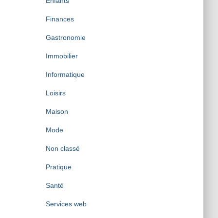
Enfants
Finances
Gastronomie
Immobilier
Informatique
Loisirs
Maison
Mode
Non classé
Pratique
Santé
Services web