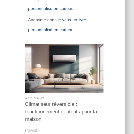
personnalisé en cadeau
Anonyme
dans
je veux un livre
personnalisé en cadeau
ARTISANS
Climatiseur réversible :
fonctionnement et atouts pour la
maison
Povoski