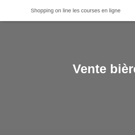
Shopping on line les courses en ligne
Vente bièr