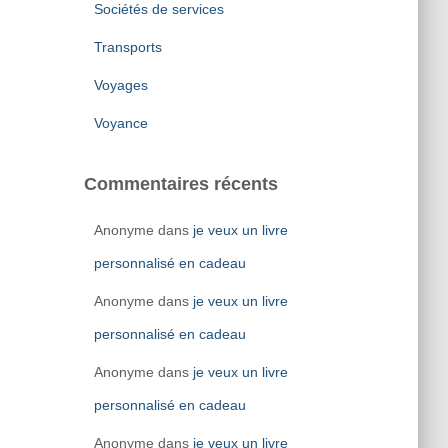
Sociétés de services
Transports
Voyages
Voyance
Commentaires récents
Anonyme
dans
je veux un livre
personnalisé en cadeau
Anonyme
dans
je veux un livre
personnalisé en cadeau
Anonyme
dans
je veux un livre
personnalisé en cadeau
Anonyme
dans
je veux un livre