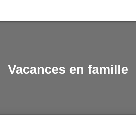
Vacances en famille