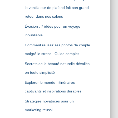
le ventilateur de plafond fait son grand
retour dans nos salons
Évasion : 7 idées pour un voyage
inoubliable
Comment réussir ses photos de couple
malgré le stress : Guide complet
Secrets de la beauté naturelle dévoilés
en toute simplicité
Explorer le monde : itinéraires
captivants et inspirations durables
Stratégies novatrices pour un
marketing réussi