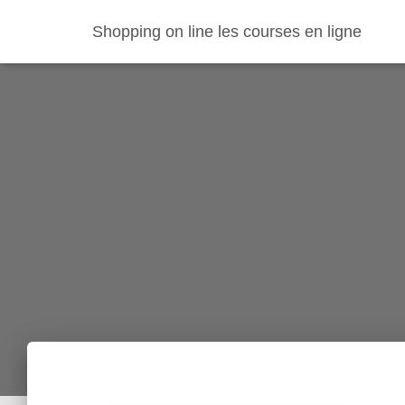
Shopping on line les courses en ligne