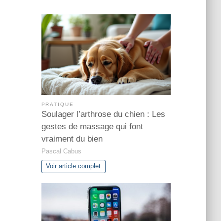
PRATIQUE
Soulager l’arthrose du chien : Les
gestes de massage qui font
vraiment du bien
Pascal Cabus
Voir article complet