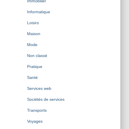
Immobilier
Informatique
Loisirs
Maison
Mode
Non classé
Pratique
Santé
Services web
Sociétés de services
Transports
Voyages