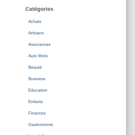
Catégories
Achats
Artisans
Assurances
Auto Moto
Beauté
Business
Education
Enfants
Finances
Gastronomie