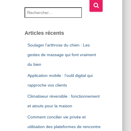
Rechercher :
Articles récents
Soulager l’arthrose du chien : Les
gestes de massage qui font vraiment
du bien
Application mobile : l’outil digital qui
rapproche vos clients
Climatiseur réversible : fonctionnement
et atouts pour la maison
Comment concilier vie privée et
utilisation des plateformes de rencontre