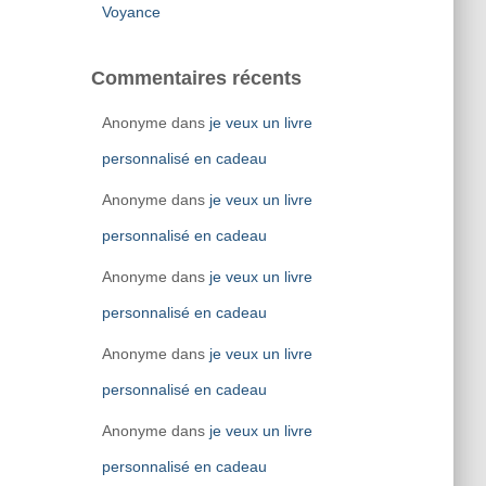
Voyance
Commentaires récents
Anonyme
dans
je veux un livre
personnalisé en cadeau
Anonyme
dans
je veux un livre
personnalisé en cadeau
Anonyme
dans
je veux un livre
personnalisé en cadeau
Anonyme
dans
je veux un livre
personnalisé en cadeau
Anonyme
dans
je veux un livre
personnalisé en cadeau