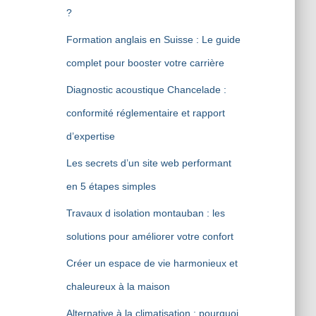
?
Formation anglais en Suisse : Le guide
complet pour booster votre carrière
Diagnostic acoustique Chancelade :
conformité réglementaire et rapport
d’expertise
Les secrets d’un site web performant
en 5 étapes simples
Travaux d isolation montauban : les
solutions pour améliorer votre confort
Créer un espace de vie harmonieux et
chaleureux à la maison
Alternative à la climatisation : pourquoi