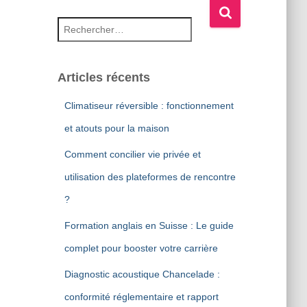
Rechercher :
Articles récents
Climatiseur réversible : fonctionnement
et atouts pour la maison
Comment concilier vie privée et
utilisation des plateformes de rencontre
?
Formation anglais en Suisse : Le guide
complet pour booster votre carrière
Diagnostic acoustique Chancelade :
conformité réglementaire et rapport