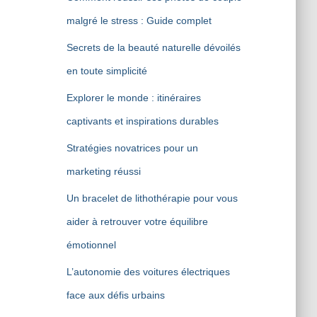
malgré le stress : Guide complet
Secrets de la beauté naturelle dévoilés
en toute simplicité
Explorer le monde : itinéraires
captivants et inspirations durables
Stratégies novatrices pour un
marketing réussi
Un bracelet de lithothérapie pour vous
aider à retrouver votre équilibre
émotionnel
L’autonomie des voitures électriques
face aux défis urbains