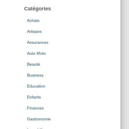
Catégories
Achats
Artisans
Assurances
Auto Moto
Beauté
Business
Education
Enfants
Finances
Gastronomie