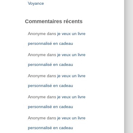
Voyance
Commentaires récents
Anonyme
dans
je veux un livre
personnalisé en cadeau
Anonyme
dans
je veux un livre
personnalisé en cadeau
Anonyme
dans
je veux un livre
personnalisé en cadeau
Anonyme
dans
je veux un livre
personnalisé en cadeau
Anonyme
dans
je veux un livre
personnalisé en cadeau