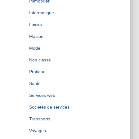
Immobilier
Informatique
Loisirs
Maison
Mode
Non classé
Pratique
Santé
Services web
Sociétés de services
Transports
Voyages