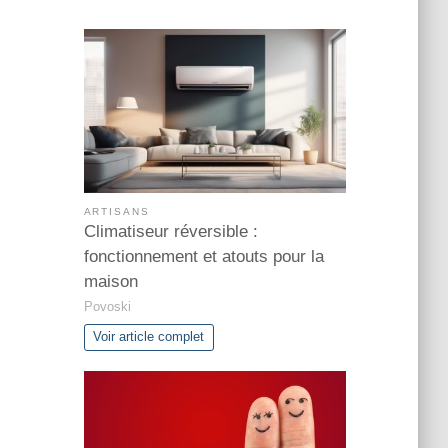
ARTISANS
Climatiseur réversible :
fonctionnement et atouts pour la
maison
Povoski
Voir article complet