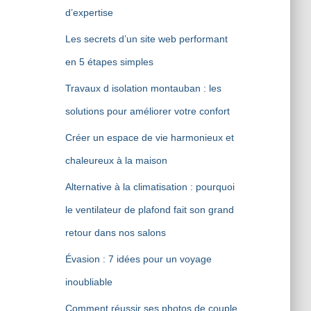
d’expertise
Les secrets d’un site web performant
en 5 étapes simples
Travaux d isolation montauban : les
solutions pour améliorer votre confort
Créer un espace de vie harmonieux et
chaleureux à la maison
Alternative à la climatisation : pourquoi
le ventilateur de plafond fait son grand
retour dans nos salons
Évasion : 7 idées pour un voyage
inoubliable
Comment réussir ses photos de couple