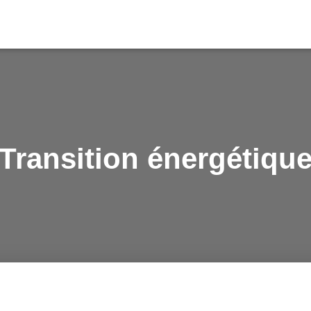
Transition énergétiqu