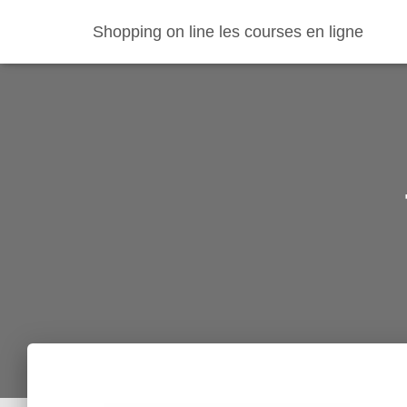
Shopping on line les courses en ligne