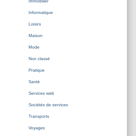
Immobilier
Informatique
Loisirs
Maison
Mode
Non classé
Pratique
Santé
Services web
Sociétés de services
Transports
Voyages