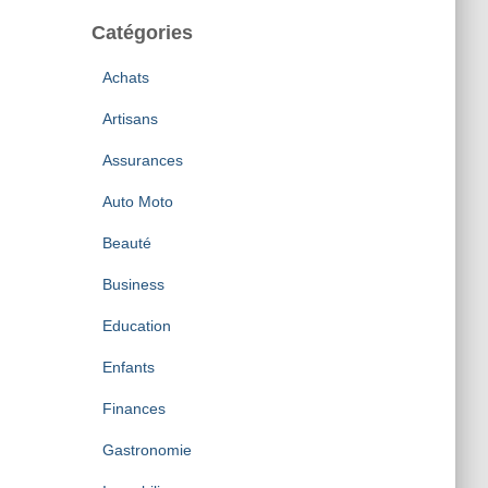
Catégories
Achats
Artisans
Assurances
Auto Moto
Beauté
Business
Education
Enfants
Finances
Gastronomie