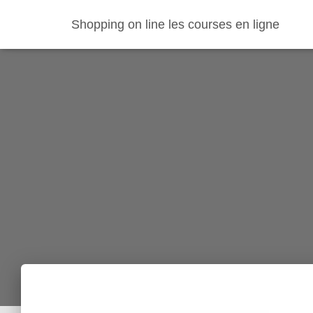
Shopping on line les courses en ligne