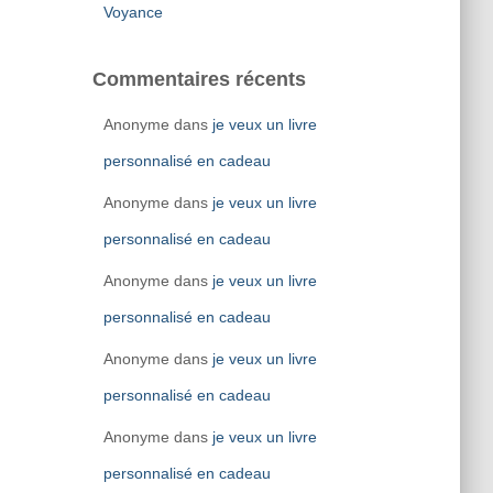
Voyance
Commentaires récents
Anonyme
dans
je veux un livre
personnalisé en cadeau
Anonyme
dans
je veux un livre
personnalisé en cadeau
Anonyme
dans
je veux un livre
personnalisé en cadeau
Anonyme
dans
je veux un livre
personnalisé en cadeau
Anonyme
dans
je veux un livre
personnalisé en cadeau