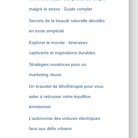
malgré le stress : Guide complet
Secrets de la beauté naturelle dévoilés
en toute simplicité
Explorer le monde : itinéraires
captivants et inspirations durables
Stratégies novatrices pour un
marketing réussi
Un bracelet de lithothérapie pour vous
aider à retrouver votre équilibre
émotionnel
L’autonomie des voitures électriques
face aux défis urbains