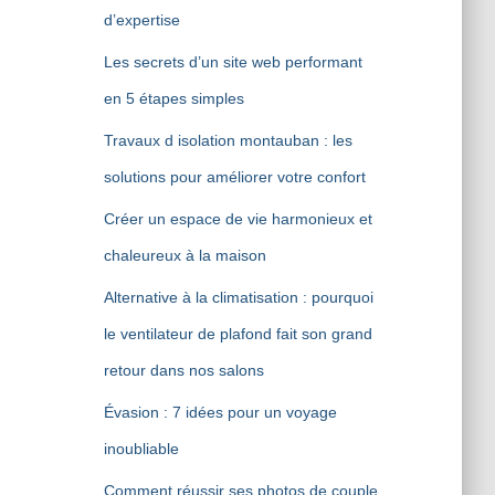
d’expertise
Les secrets d’un site web performant
en 5 étapes simples
Travaux d isolation montauban : les
solutions pour améliorer votre confort
Créer un espace de vie harmonieux et
chaleureux à la maison
Alternative à la climatisation : pourquoi
le ventilateur de plafond fait son grand
retour dans nos salons
Évasion : 7 idées pour un voyage
inoubliable
Comment réussir ses photos de couple