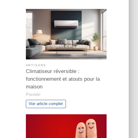
ARTISANS
Climatiseur réversible :
fonctionnement et atouts pour la
maison
Povoski
Voir article complet