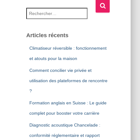
Rechercher :
Articles récents
Climatiseur réversible : fonctionnement
et atouts pour la maison
Comment concilier vie privée et
utilisation des plateformes de rencontre
?
Formation anglais en Suisse : Le guide
complet pour booster votre carrière
Diagnostic acoustique Chancelade :
conformité réglementaire et rapport