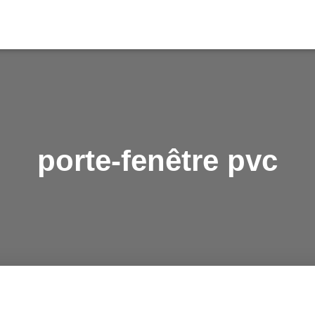
porte-fenêtre pvc