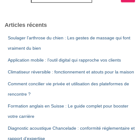
Articles récents
Soulager l’arthrose du chien : Les gestes de massage qui font
vraiment du bien
Application mobile : l’outil digital qui rapproche vos clients
Climatiseur réversible : fonctionnement et atouts pour la maison
Comment concilier vie privée et utilisation des plateformes de
rencontre ?
Formation anglais en Suisse : Le guide complet pour booster
votre carrière
Diagnostic acoustique Chancelade : conformité réglementaire et
rapport d’expertise