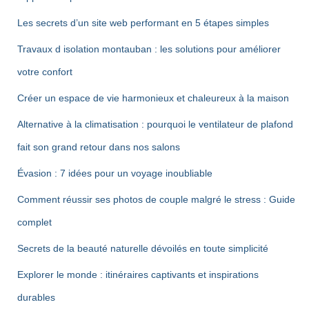
Les secrets d’un site web performant en 5 étapes simples
Travaux d isolation montauban : les solutions pour améliorer
votre confort
Créer un espace de vie harmonieux et chaleureux à la maison
Alternative à la climatisation : pourquoi le ventilateur de plafond
fait son grand retour dans nos salons
Évasion : 7 idées pour un voyage inoubliable
Comment réussir ses photos de couple malgré le stress : Guide
complet
Secrets de la beauté naturelle dévoilés en toute simplicité
Explorer le monde : itinéraires captivants et inspirations
durables