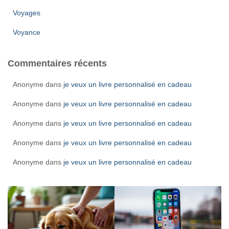
Voyages
Voyance
Commentaires récents
Anonyme
dans
je veux un livre personnalisé en cadeau
Anonyme
dans
je veux un livre personnalisé en cadeau
Anonyme
dans
je veux un livre personnalisé en cadeau
Anonyme
dans
je veux un livre personnalisé en cadeau
Anonyme
dans
je veux un livre personnalisé en cadeau