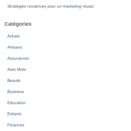
Stratégies novatrices pour un marketing réussi
Catégories
Achats
Artisans
Assurances
Auto Moto
Beauté
Business
Education
Enfants
Finances