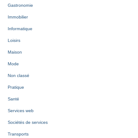
Gastronomie
Immobilier
Informatique
Loisirs
Maison
Mode
Non classé
Pratique
Santé
Services web
Sociétés de services
Transports