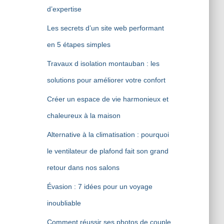
d’expertise
Les secrets d’un site web performant
en 5 étapes simples
Travaux d isolation montauban : les
solutions pour améliorer votre confort
Créer un espace de vie harmonieux et
chaleureux à la maison
Alternative à la climatisation : pourquoi
le ventilateur de plafond fait son grand
retour dans nos salons
Évasion : 7 idées pour un voyage
inoubliable
Comment réussir ses photos de couple