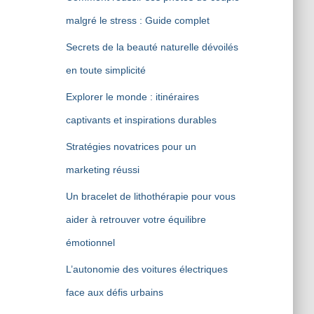
malgré le stress : Guide complet
Secrets de la beauté naturelle dévoilés
en toute simplicité
Explorer le monde : itinéraires
captivants et inspirations durables
Stratégies novatrices pour un
marketing réussi
Un bracelet de lithothérapie pour vous
aider à retrouver votre équilibre
émotionnel
L’autonomie des voitures électriques
face aux défis urbains