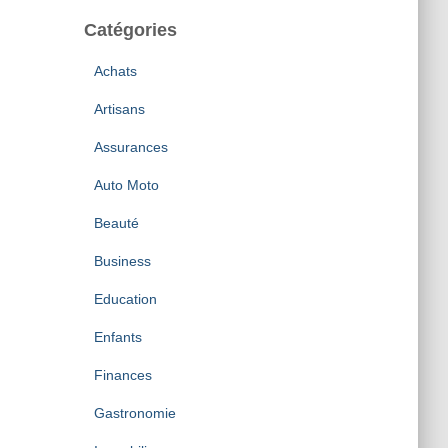
Catégories
Achats
Artisans
Assurances
Auto Moto
Beauté
Business
Education
Enfants
Finances
Gastronomie