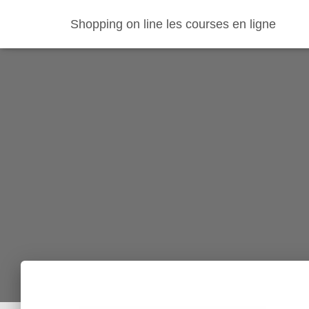
Shopping on line les courses en ligne