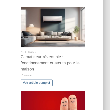
ARTISANS
Climatiseur réversible :
fonctionnement et atouts pour la
maison
Povoski
Voir article complet