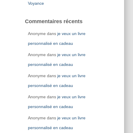
Voyance
Commentaires récents
Anonyme
dans
je veux un livre
personnalisé en cadeau
Anonyme
dans
je veux un livre
personnalisé en cadeau
Anonyme
dans
je veux un livre
personnalisé en cadeau
Anonyme
dans
je veux un livre
personnalisé en cadeau
Anonyme
dans
je veux un livre
personnalisé en cadeau