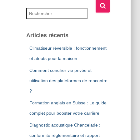
Rechercher :
Articles récents
Climatiseur réversible : fonctionnement
et atouts pour la maison
Comment concilier vie privée et
utilisation des plateformes de rencontre
?
Formation anglais en Suisse : Le guide
complet pour booster votre carrière
Diagnostic acoustique Chancelade :
conformité réglementaire et rapport