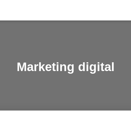
Marketing digital