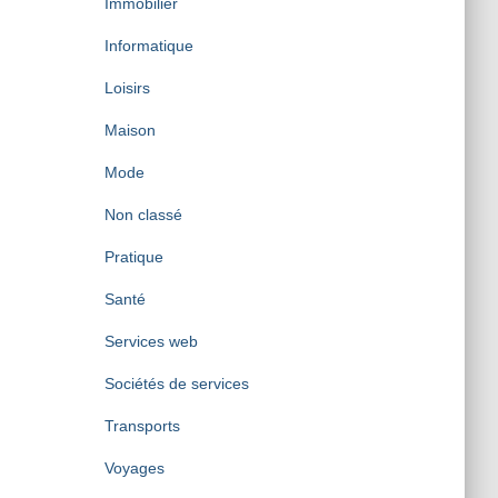
Immobilier
Informatique
Loisirs
Maison
Mode
Non classé
Pratique
Santé
Services web
Sociétés de services
Transports
Voyages