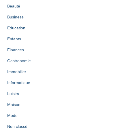
Beauté
Business
Education
Enfants
Finances
Gastronomie
Immobilier
Informatique
Loisirs
Maison
Mode
Non classé