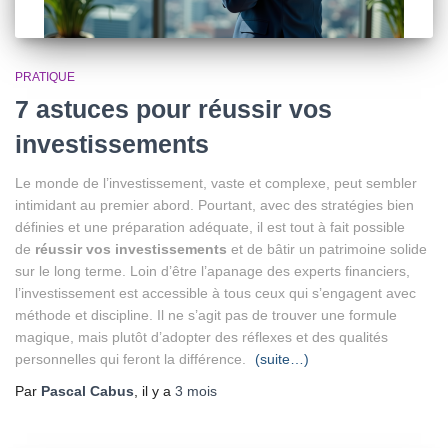
PRATIQUE
7 astuces pour réussir vos
investissements
Le monde de l’investissement, vaste et complexe, peut sembler
intimidant au premier abord. Pourtant, avec des stratégies bien
définies et une préparation adéquate, il est tout à fait possible
de
réussir vos investissements
et de bâtir un patrimoine solide
sur le long terme. Loin d’être l’apanage des experts financiers,
l’investissement est accessible à tous ceux qui s’engagent avec
méthode et discipline. Il ne s’agit pas de trouver une formule
magique, mais plutôt d’adopter des réflexes et des qualités
personnelles qui feront la différence.
(suite…)
Par
Pascal Cabus
, il y a
3 mois