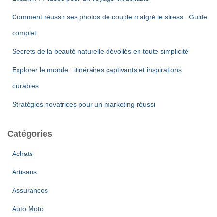
Comment réussir ses photos de couple malgré le stress : Guide
complet
Secrets de la beauté naturelle dévoilés en toute simplicité
Explorer le monde : itinéraires captivants et inspirations
durables
Stratégies novatrices pour un marketing réussi
Catégories
Achats
Artisans
Assurances
Auto Moto