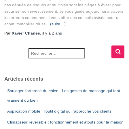
pas dénuée de risques et multiples sont les pièges à éviter pour
sécuriser son investissement. Je vous guide aujourd’hui à travers
les erreurs communes et vous offre des conseils avisés pour un
achat immobilier réussi.
(suite…)
Par
Xavier Charles
, il y a
2 ans
Rechercher :
Articles récents
Soulager l’arthrose du chien : Les gestes de massage qui font
vraiment du bien
Application mobile : l’outil digital qui rapproche vos clients
Climatiseur réversible : fonctionnement et atouts pour la maison