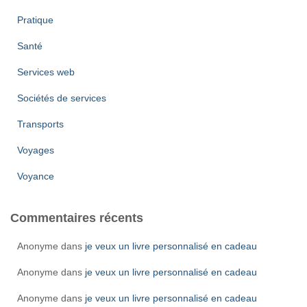
Pratique
Santé
Services web
Sociétés de services
Transports
Voyages
Voyance
Commentaires récents
Anonyme
dans
je veux un livre personnalisé en cadeau
Anonyme
dans
je veux un livre personnalisé en cadeau
Anonyme
dans
je veux un livre personnalisé en cadeau