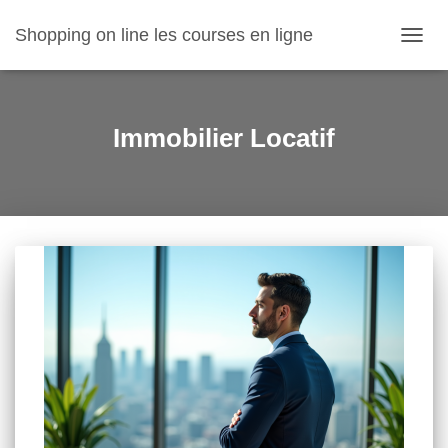
Shopping on line les courses en ligne
OUVR
LA
NAVIG
Immobilier Locatif