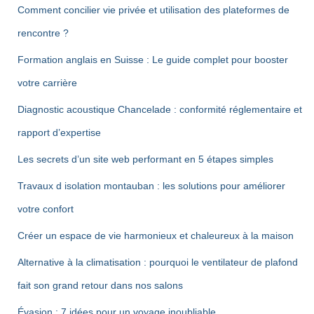
Comment concilier vie privée et utilisation des plateformes de
rencontre ?
Formation anglais en Suisse : Le guide complet pour booster
votre carrière
Diagnostic acoustique Chancelade : conformité réglementaire et
rapport d’expertise
Les secrets d’un site web performant en 5 étapes simples
Travaux d isolation montauban : les solutions pour améliorer
votre confort
Créer un espace de vie harmonieux et chaleureux à la maison
Alternative à la climatisation : pourquoi le ventilateur de plafond
fait son grand retour dans nos salons
Évasion : 7 idées pour un voyage inoubliable