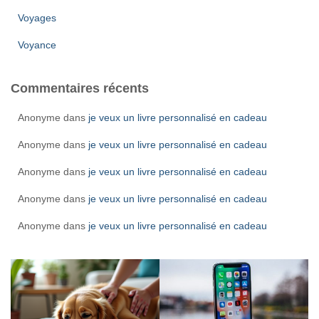
Voyages
Voyance
Commentaires récents
Anonyme
dans
je veux un livre personnalisé en cadeau
Anonyme
dans
je veux un livre personnalisé en cadeau
Anonyme
dans
je veux un livre personnalisé en cadeau
Anonyme
dans
je veux un livre personnalisé en cadeau
Anonyme
dans
je veux un livre personnalisé en cadeau