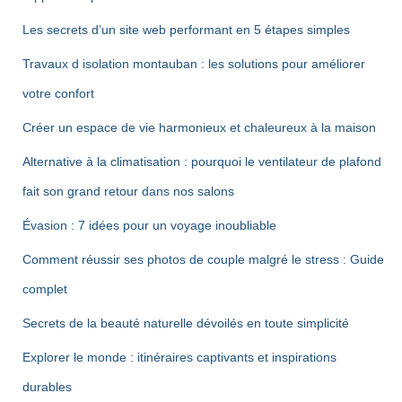
Les secrets d’un site web performant en 5 étapes simples
Travaux d isolation montauban : les solutions pour améliorer
votre confort
Créer un espace de vie harmonieux et chaleureux à la maison
Alternative à la climatisation : pourquoi le ventilateur de plafond
fait son grand retour dans nos salons
Évasion : 7 idées pour un voyage inoubliable
Comment réussir ses photos de couple malgré le stress : Guide
complet
Secrets de la beauté naturelle dévoilés en toute simplicité
Explorer le monde : itinéraires captivants et inspirations
durables