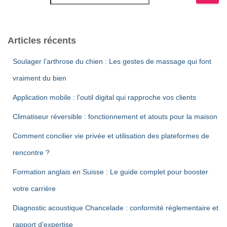
Articles récents
Soulager l’arthrose du chien : Les gestes de massage qui font
vraiment du bien
Application mobile : l’outil digital qui rapproche vos clients
Climatiseur réversible : fonctionnement et atouts pour la maison
Comment concilier vie privée et utilisation des plateformes de
rencontre ?
Formation anglais en Suisse : Le guide complet pour booster
votre carrière
Diagnostic acoustique Chancelade : conformité réglementaire et
rapport d’expertise