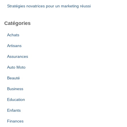
Stratégies novatrices pour un marketing réussi
Catégories
Achats
Artisans
Assurances
Auto Moto
Beauté
Business
Education
Enfants
Finances