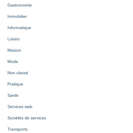
Gastronomie
Immobilier
Informatique
Loisirs
Maison
Mode
Non classé
Pratique
Santé
Services web
Sociétés de services
Transports