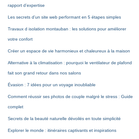
rapport d’expertise
Les secrets d’un site web performant en 5 étapes simples
Travaux d isolation montauban : les solutions pour améliorer
votre confort
Créer un espace de vie harmonieux et chaleureux à la maison
Alternative à la climatisation : pourquoi le ventilateur de plafond
fait son grand retour dans nos salons
Évasion : 7 idées pour un voyage inoubliable
Comment réussir ses photos de couple malgré le stress : Guide
complet
Secrets de la beauté naturelle dévoilés en toute simplicité
Explorer le monde : itinéraires captivants et inspirations