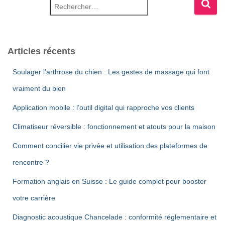
Rechercher :
Articles récents
Soulager l’arthrose du chien : Les gestes de massage qui font
vraiment du bien
Application mobile : l’outil digital qui rapproche vos clients
Climatiseur réversible : fonctionnement et atouts pour la maison
Comment concilier vie privée et utilisation des plateformes de
rencontre ?
Formation anglais en Suisse : Le guide complet pour booster
votre carrière
Diagnostic acoustique Chancelade : conformité réglementaire et