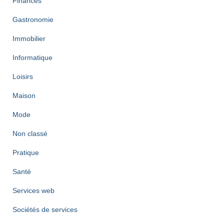
Finances
Gastronomie
Immobilier
Informatique
Loisirs
Maison
Mode
Non classé
Pratique
Santé
Services web
Sociétés de services