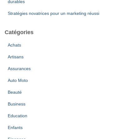
durables
Stratégies novatrices pour un marketing réussi
Catégories
Achats
Artisans
Assurances
Auto Moto
Beauté
Business
Education
Enfants