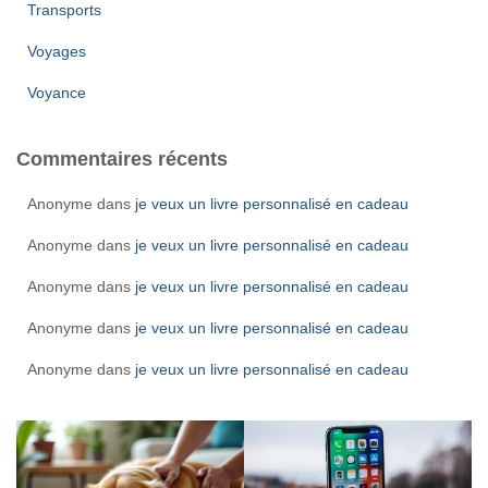
Transports
Voyages
Voyance
Commentaires récents
Anonyme
dans
je veux un livre personnalisé en cadeau
Anonyme
dans
je veux un livre personnalisé en cadeau
Anonyme
dans
je veux un livre personnalisé en cadeau
Anonyme
dans
je veux un livre personnalisé en cadeau
Anonyme
dans
je veux un livre personnalisé en cadeau