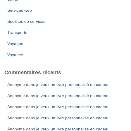
Services web
Sociétés de services
Transports
Voyages
Voyance
Commentaires récents
Anonyme
dans
je veux un livre personnalisé en cadeau
Anonyme
dans
je veux un livre personnalisé en cadeau
Anonyme
dans
je veux un livre personnalisé en cadeau
Anonyme
dans
je veux un livre personnalisé en cadeau
Anonyme
dans
je veux un livre personnalisé en cadeau