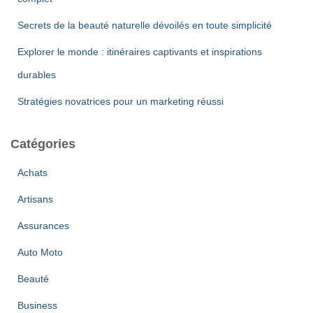
Secrets de la beauté naturelle dévoilés en toute simplicité
Explorer le monde : itinéraires captivants et inspirations
durables
Stratégies novatrices pour un marketing réussi
Catégories
Achats
Artisans
Assurances
Auto Moto
Beauté
Business