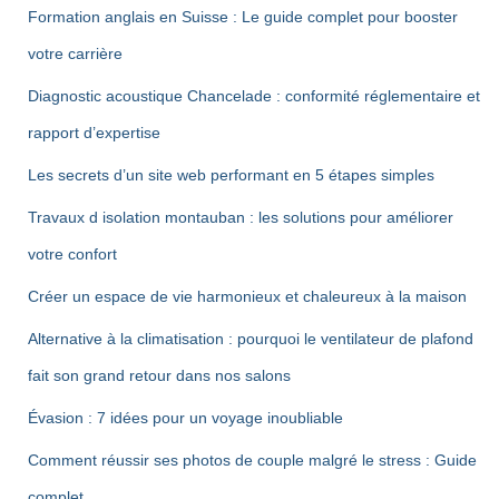
Formation anglais en Suisse : Le guide complet pour booster
votre carrière
Diagnostic acoustique Chancelade : conformité réglementaire et
rapport d’expertise
Les secrets d’un site web performant en 5 étapes simples
Travaux d isolation montauban : les solutions pour améliorer
votre confort
Créer un espace de vie harmonieux et chaleureux à la maison
Alternative à la climatisation : pourquoi le ventilateur de plafond
fait son grand retour dans nos salons
Évasion : 7 idées pour un voyage inoubliable
Comment réussir ses photos de couple malgré le stress : Guide
complet