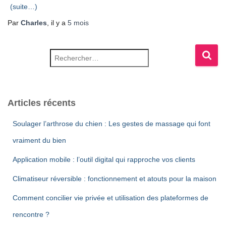
(suite…)
Par
Charles
, il y a
5 mois
Rechercher :
Articles récents
Soulager l’arthrose du chien : Les gestes de massage qui font
vraiment du bien
Application mobile : l’outil digital qui rapproche vos clients
Climatiseur réversible : fonctionnement et atouts pour la maison
Comment concilier vie privée et utilisation des plateformes de
rencontre ?