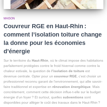
MAISON
Couvreur RGE en Haut-Rhin :
comment l’isolation toiture change
la donne pour les économies
d’énergie
Sur le territoire du
Haut-Rhin
, où le climat impose des habitations
parfaitement protégées contre le froid hivernal comme contre la
chaleur estivale, la question de
l’isolation de toiture
est
devenue centrale. Opter pour un
couvreur RGE
, c’est choisir un
professionnel reconnu garant de l’environnement, qui allie savoir-
faire traditionnel et expertise en
rénovation énergétique
. Mais
concrètement, comment cette décision influe-t-elle sur le budget
énergie d’un foyer ? Et surtout, quelles
subventions
sont
disponibles pour alléger le coût des travaux dans le Haut-Rhin ?