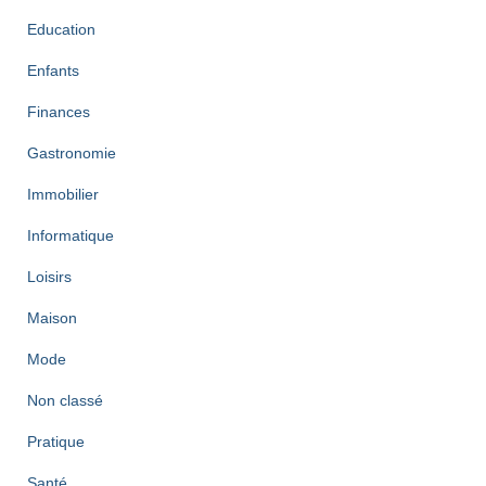
Education
Enfants
Finances
Gastronomie
Immobilier
Informatique
Loisirs
Maison
Mode
Non classé
Pratique
Santé