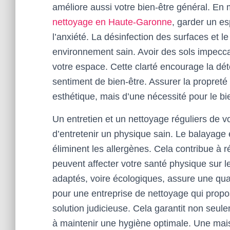
améliore aussi votre bien-être général. En
nettoyage en Haute-Garonne
, garder un es
l’anxiété. La désinfection des surfaces et 
environnement sain. Avoir des sols impeccab
votre espace. Cette clarté encourage la déte
sentiment de bien-être. Assurer la propreté
esthétique, mais d’une nécessité pour le bi
Un entretien et un nettoyage réguliers de 
d’entretenir un physique sain. Le balayage 
éliminent les allergènes. Cela contribue à ré
peuvent affecter votre santé physique sur le
adaptés, voire écologiques, assure une qual
pour une entreprise de nettoyage qui propo
solution judicieuse. Cela garantit non seul
à maintenir une hygiène optimale. Une mais