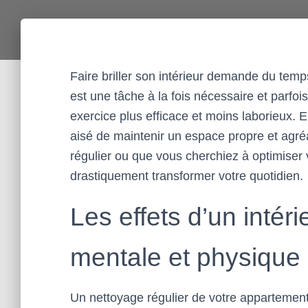
Faire briller son intérieur demande du temp
est une tâche à la fois nécessaire et parfois
exercice plus efficace et moins laborieux. 
aisé de maintenir un espace propre et agr
régulier ou que vous cherchiez à optimiser
drastiquement transformer votre quotidien.
Les effets d’un intéri
mentale et physique
Un nettoyage régulier de votre appartement