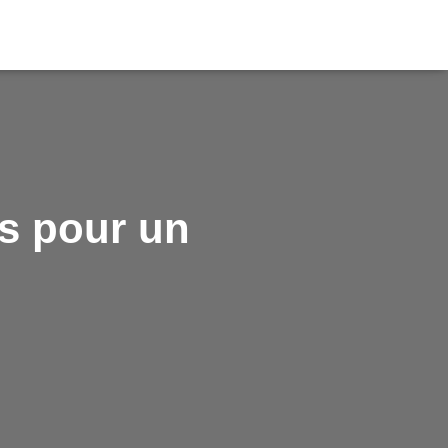
s pour un