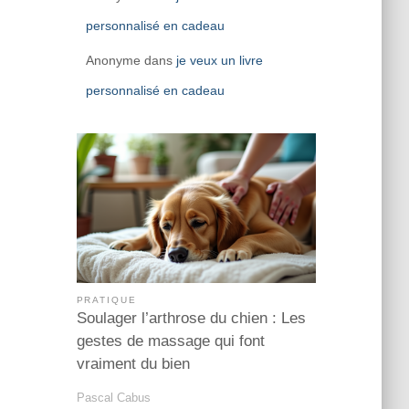
personnalisé en cadeau
Anonyme
dans
je veux un livre
personnalisé en cadeau
PRATIQUE
Soulager l’arthrose du chien : Les
gestes de massage qui font
vraiment du bien
Pascal Cabus