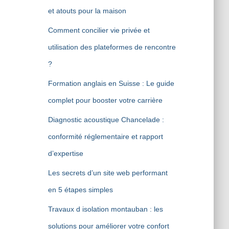
et atouts pour la maison
Comment concilier vie privée et
utilisation des plateformes de rencontre
?
Formation anglais en Suisse : Le guide
complet pour booster votre carrière
Diagnostic acoustique Chancelade :
conformité réglementaire et rapport
d’expertise
Les secrets d’un site web performant
en 5 étapes simples
Travaux d isolation montauban : les
solutions pour améliorer votre confort