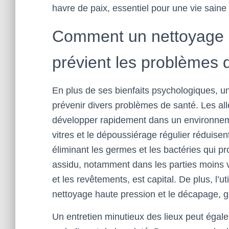
havre de paix, essentiel pour une vie saine 
Comment un nettoyage r
prévient les problèmes 
En plus de ses bienfaits psychologiques, u
prévenir divers problèmes de santé. Les alle
développer rapidement dans un environneme
vitres et le dépoussiérage régulier réduisen
éliminant les germes et les bactéries qui pro
assidu, notamment dans les parties moins 
et les revêtements, est capital. De plus, l’ut
nettoyage haute pression et le décapage, ga
Un entretien minutieux des lieux peut égale