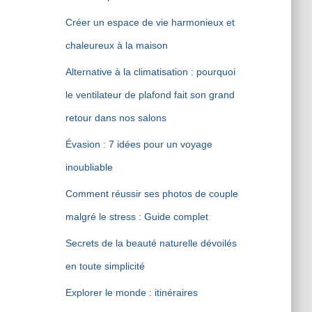
Créer un espace de vie harmonieux et
chaleureux à la maison
Alternative à la climatisation : pourquoi
le ventilateur de plafond fait son grand
retour dans nos salons
Évasion : 7 idées pour un voyage
inoubliable
Comment réussir ses photos de couple
malgré le stress : Guide complet
Secrets de la beauté naturelle dévoilés
en toute simplicité
Explorer le monde : itinéraires