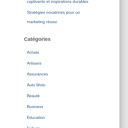
captivants et inspirations durables
Stratégies novatrices pour un
marketing réussi
Catégories
Achats
Artisans
Assurances
Auto Moto
Beauté
Business
Education