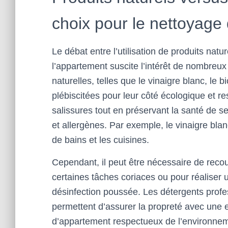
choix pour le nettoyage
Le débat entre l’utilisation de produits nat
l’appartement suscite l’intérêt de nombreux 
naturelles, telles que le vinaigre blanc, le 
plébiscitées pour leur côté écologique et r
salissures tout en préservant la santé de s
et allergènes. Par exemple, le vinaigre blan
de bains et les cuisines.
Cependant, il peut être nécessaire de recou
certaines tâches coriaces ou pour réaliser 
désinfection poussée. Les détergents profe
permettent d’assurer la propreté avec une e
d’appartement respectueux de l’environnemen