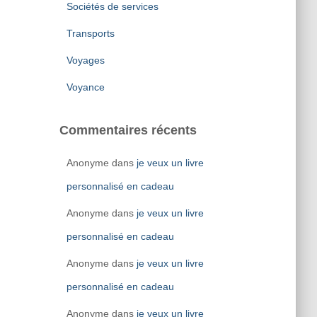
Sociétés de services
Transports
Voyages
Voyance
Commentaires récents
Anonyme
dans
je veux un livre
personnalisé en cadeau
Anonyme
dans
je veux un livre
personnalisé en cadeau
Anonyme
dans
je veux un livre
personnalisé en cadeau
Anonyme
dans
je veux un livre