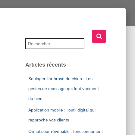
Rechercher :
Articles récents
Soulager l’arthrose du chien : Les
gestes de massage qui font vraiment
du bien
Application mobile : l’outil digital qui
rapproche vos clients
Climatiseur réversible : fonctionnement