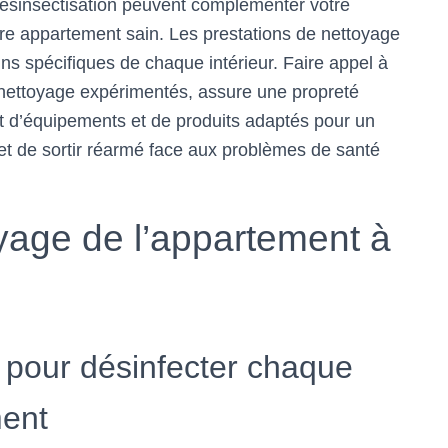
désinsectisation peuvent complémenter votre
re appartement sain. Les prestations de nettoyage
ns spécifiques de chaque intérieur. Faire appel à
nettoyage expérimentés, assure une propreté
t d’équipements et de produits adaptés pour un
met de sortir réarmé face aux problèmes de santé
yage de l’appartement à
 pour désinfecter chaque
ment