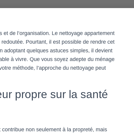
s et de l’organisation. Le nettoyage appartement
 redoutée. Pourtant, il est possible de rendre cet
En adoptant quelques astuces simples, il devient
éable à vivre. Que vous soyez adepte du ménage
 votre méthode, l’approche du nettoyage peut
eur propre sur la santé
 contribue non seulement à la propreté, mais