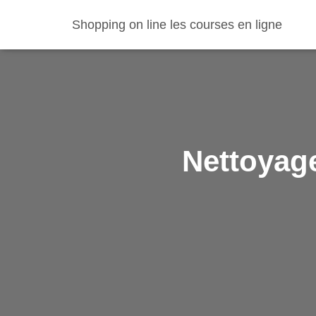
Shopping on line les courses en ligne
Nettoyag