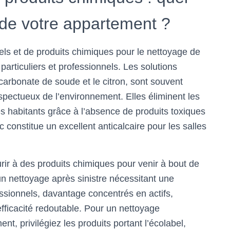
 de votre appartement ?
urels et de produits chimiques pour le nettoyage de
particuliers et professionnels. Les solutions
bicarbonate de soude et le citron, sont souvent
espectueux de l’environnement. Elles éliminent les
es habitants grâce à l’absence de produits toxiques
c constitue un excellent anticalcaire pour les salles
rir à des produits chimiques pour venir à bout de
un nettoyage après sinistre nécessitant une
ssionnels, davantage concentrés en actifs,
fficacité redoutable. Pour un nettoyage
t, privilégiez les produits portant l’écolabel,