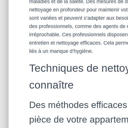
maladies et de la saleté. Des mesures de 
nettoyage en profondeur pour maintenir vot
sont variées et peuvent s’adapter aux besoi
des professionnels, comme des agents de 
irréprochable. Ces professionnels disposen
entretien et nettoyage efficaces. Cela per
liés à un manque d’hygiène.
Techniques de netto
connaître
Des méthodes efficaces
pièce de votre apparte