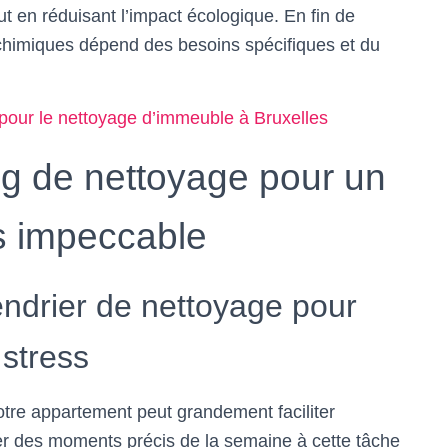
t en réduisant l’impact écologique. En fin de
t chimiques dépend des besoins spécifiques et du
 pour le nettoyage d’immeuble à Bruxelles
ng de nettoyage pour un
s impeccable
ndrier de nettoyage pour
stress
tre appartement peut grandement faciliter
ier des moments précis de la semaine à cette tâche