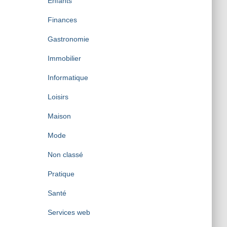
Enfants
Finances
Gastronomie
Immobilier
Informatique
Loisirs
Maison
Mode
Non classé
Pratique
Santé
Services web