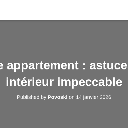
e appartement : astuce
intérieur impeccable
Published by
Povoski
on
14 janvier 2026