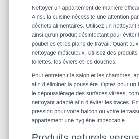
Nettoyer un appartement de manière efficac
Ainsi, la cuisine nécessite une attention pa
déchets alimentaires. Utilisez un nettoyant
ainsi qu’un produit désinfectant pour éviter 
poubelles et les plans de travail. Quant aux
nettoyage méticuleux. Utilisez des produits 
toilettes, les éviers et les douches.
Pour entretenir le salon et les chambres, a
afin d’éliminer la poussière. Optez pour u
le dépoussiérage des surfaces vitrées, comm
nettoyant adapté afin d’éviter les traces. 
pression pour votre balcon ou votre terrass
appartement une hygiène impeccable.
Produits naturels versus