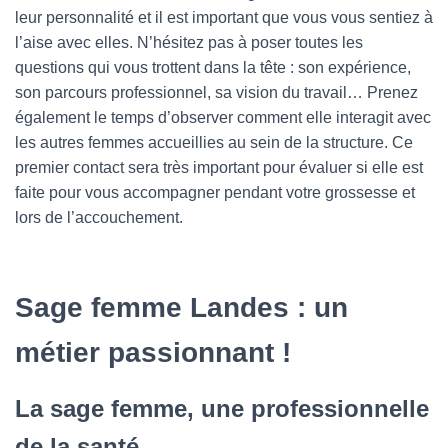
leur personnalité et il est important que vous vous sentiez à
l’aise avec elles. N’hésitez pas à poser toutes les
questions qui vous trottent dans la tête : son expérience,
son parcours professionnel, sa vision du travail… Prenez
également le temps d’observer comment elle interagit avec
les autres femmes accueillies au sein de la structure. Ce
premier contact sera très important pour évaluer si elle est
faite pour vous accompagner pendant votre grossesse et
lors de l’accouchement.
Sage femme Landes : un
métier passionnant !
La sage femme, une professionnelle
de la santé.