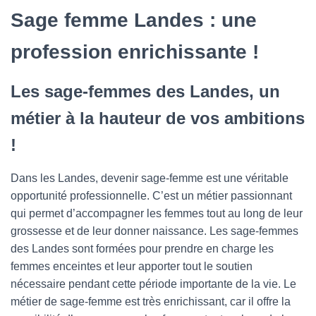
Sage femme Landes : une
profession enrichissante !
Les sage-femmes des Landes, un
métier à la hauteur de vos ambitions
!
Dans les Landes, devenir sage-femme est une véritable
opportunité professionnelle. C’est un métier passionnant
qui permet d’accompagner les femmes tout au long de leur
grossesse et de leur donner naissance. Les sage-femmes
des Landes sont formées pour prendre en charge les
femmes enceintes et leur apporter tout le soutien
nécessaire pendant cette période importante de la vie. Le
métier de sage-femme est très enrichissant, car il offre la