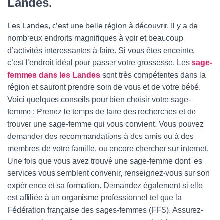
Landes.
Les Landes, c’est une belle région à découvrir. Il y a de
nombreux endroits magnifiques à voir et beaucoup
d’activités intéressantes à faire. Si vous êtes enceinte,
c’est l’endroit idéal pour passer votre grossesse. Les
sage-
femmes dans les Landes
sont très compétentes dans la
région et sauront prendre soin de vous et de votre bébé.
Voici quelques conseils pour bien choisir votre sage-
femme : Prenez le temps de faire des recherches et de
trouver une sage-femme qui vous convient. Vous pouvez
demander des recommandations à des amis ou à des
membres de votre famille, ou encore chercher sur internet.
Une fois que vous avez trouvé une sage-femme dont les
services vous semblent convenir, renseignez-vous sur son
expérience et sa formation. Demandez également si elle
est affiliée à un organisme professionnel tel que la
Fédération française des sages-femmes (FFS). Assurez-