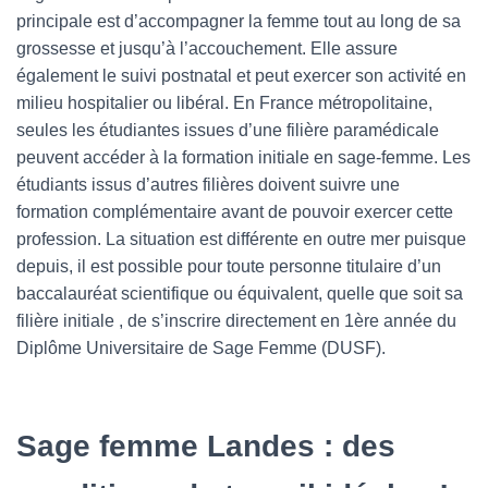
principale est d’accompagner la femme tout au long de sa
grossesse et jusqu’à l’accouchement. Elle assure
également le suivi postnatal et peut exercer son activité en
milieu hospitalier ou libéral. En France métropolitaine,
seules les étudiantes issues d’une filière paramédicale
peuvent accéder à la formation initiale en sage-femme. Les
étudiants issus d’autres filières doivent suivre une
formation complémentaire avant de pouvoir exercer cette
profession. La situation est différente en outre mer puisque
depuis, il est possible pour toute personne titulaire d’un
baccalauréat scientifique ou équivalent, quelle que soit sa
filière initiale , de s’inscrire directement en 1ère année du
Diplôme Universitaire de Sage Femme (DUSF).
Sage femme Landes : des