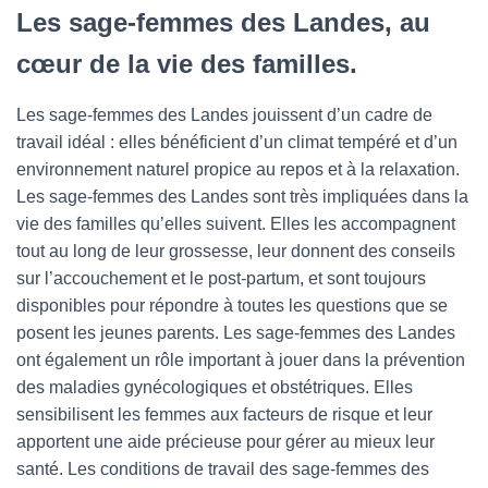
Les sage-femmes des Landes, au
cœur de la vie des familles.
Les sage-femmes des Landes jouissent d’un cadre de
travail idéal : elles bénéficient d’un climat tempéré et d’un
environnement naturel propice au repos et à la relaxation.
Les sage-femmes des Landes sont très impliquées dans la
vie des familles qu’elles suivent. Elles les accompagnent
tout au long de leur grossesse, leur donnent des conseils
sur l’accouchement et le post-partum, et sont toujours
disponibles pour répondre à toutes les questions que se
posent les jeunes parents. Les sage-femmes des Landes
ont également un rôle important à jouer dans la prévention
des maladies gynécologiques et obstétriques. Elles
sensibilisent les femmes aux facteurs de risque et leur
apportent une aide précieuse pour gérer au mieux leur
santé. Les conditions de travail des sage-femmes des