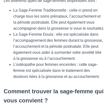
Les différents types de sage-femmes disponibles sont :
La Sage-Femme Traditionnelle : celle-ci prend en
charge tous les soins prénataux, l’accouchement et
la période postnatale. Elle peut également vous
accompagner dans la grossesse si vous le souhaitez.
La Sage-Femme Doula : elle est spécialisée dans
l’accompagnement des femmes durant la grossesse,
l’accouchement et la période postnatale. Elle peut
également vous aider à surmonter votre anxiété liée
à la grossesse ou à l’accouchement.
L’ostéopathe pour femmes enceintes : cette sage-
femme est spécialisée dans le traitement des
douleurs liées à la grossesse et au accouchement.
Comment trouver la sage-femme qui
vous convient ?