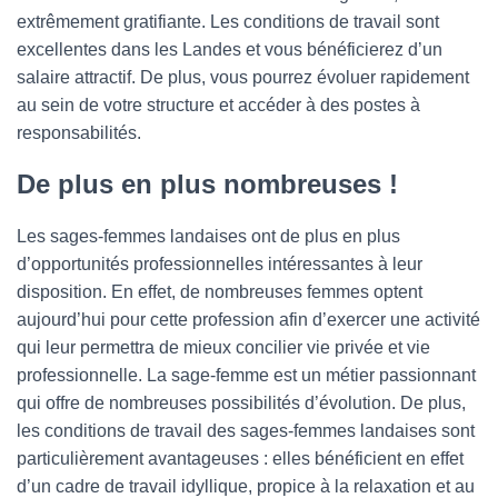
extrêmement gratifiante. Les conditions de travail sont
excellentes dans les Landes et vous bénéficierez d’un
salaire attractif. De plus, vous pourrez évoluer rapidement
au sein de votre structure et accéder à des postes à
responsabilités.
De plus en plus nombreuses !
Les sages-femmes landaises ont de plus en plus
d’opportunités professionnelles intéressantes à leur
disposition. En effet, de nombreuses femmes optent
aujourd’hui pour cette profession afin d’exercer une activité
qui leur permettra de mieux concilier vie privée et vie
professionnelle. La sage-femme est un métier passionnant
qui offre de nombreuses possibilités d’évolution. De plus,
les conditions de travail des sages-femmes landaises sont
particulièrement avantageuses : elles bénéficient en effet
d’un cadre de travail idyllique, propice à la relaxation et au