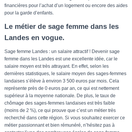
financières pour l’achat d’un logement ou encore des aides
pour la garde d’enfants.
Le métier de sage femme dans les
Landes en vogue.
Sage femme Landes : un salaire attractif ! Devenir sage
femme dans les Landes est une excellente idée, car le
salaire moyen est très attrayant. En effet, selon les
dernières statistiques, le salaire moyen des sages-femmes
landaises s’élève à environ 3 500 euros par mois. Cela
représente près de 0 euros par an, ce qui est nettement
supérieur à la moyenne nationale. De plus, le taux de
chômage des sages-femmes landaises est très faible
(moins de 2 %), ce qui prouve que c’est un métier très
recherché dans cette région. Si vous souhaitez exercer ce
métier passionnant et bien rémunéré, n’hésitez pas à