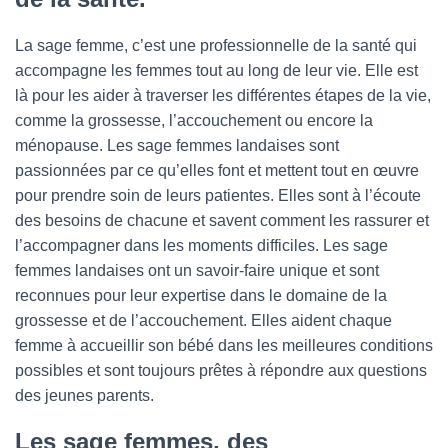
La sage femme, c’est une professionnelle de la santé qui
accompagne les femmes tout au long de leur vie. Elle est
là pour les aider à traverser les différentes étapes de la vie,
comme la grossesse, l’accouchement ou encore la
ménopause. Les sage femmes landaises sont
passionnées par ce qu’elles font et mettent tout en œuvre
pour prendre soin de leurs patientes. Elles sont à l’écoute
des besoins de chacune et savent comment les rassurer et
l’accompagner dans les moments difficiles. Les sage
femmes landaises ont un savoir-faire unique et sont
reconnues pour leur expertise dans le domaine de la
grossesse et de l’accouchement. Elles aident chaque
femme à accueillir son bébé dans les meilleures conditions
possibles et sont toujours prêtes à répondre aux questions
des jeunes parents.
Les sage femmes, des