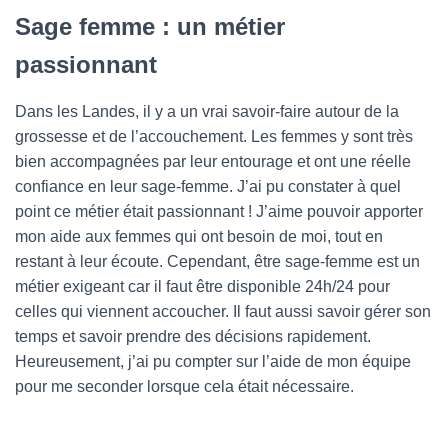
Sage femme : un métier
passionnant
Dans les Landes, il y a un vrai savoir-faire autour de la
grossesse et de l’accouchement. Les femmes y sont très
bien accompagnées par leur entourage et ont une réelle
confiance en leur sage-femme. J’ai pu constater à quel
point ce métier était passionnant ! J’aime pouvoir apporter
mon aide aux femmes qui ont besoin de moi, tout en
restant à leur écoute. Cependant, être sage-femme est un
métier exigeant car il faut être disponible 24h/24 pour
celles qui viennent accoucher. Il faut aussi savoir gérer son
temps et savoir prendre des décisions rapidement.
Heureusement, j’ai pu compter sur l’aide de mon équipe
pour me seconder lorsque cela était nécessaire.