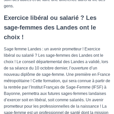
gens.
Exercice libéral ou salarié ? Les
sage-femmes des Landes ont le
choix !
Sage femme Landes : un avenir prometteur ! Exercice
libéral ou salarié ? Les sage-femmes des Landes ont le
choix ! Le conseil départemental des Landes a validé, lors
de sa séance du 10 octobre dernier, l’ouverture d’un
nouveau diplôme de sage-femme. Une première en France
métropolitaine ! Cette formation, qui sera connue à partir de
la rentrée par l’Institut Français de Sage-Femme (IFSF) à
Bayonne, permettra aux futures sages-femmes landaises
d’exercer soit en libéral, soit comme salariés. Un avenir
prometteur pour les professionnelles de la naissance ! La
sage-femme est un professionnel de santé dont la mission