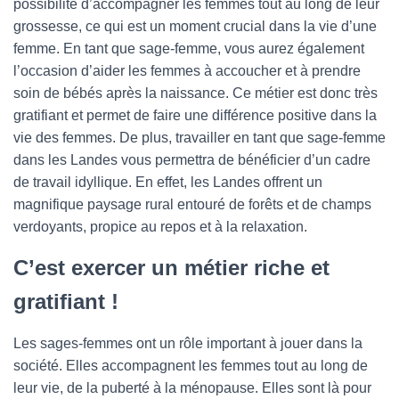
possibilité d’accompagner les femmes tout au long de leur
grossesse, ce qui est un moment crucial dans la vie d’une
femme. En tant que sage-femme, vous aurez également
l’occasion d’aider les femmes à accoucher et à prendre
soin de bébés après la naissance. Ce métier est donc très
gratifiant et permet de faire une différence positive dans la
vie des femmes. De plus, travailler en tant que sage-femme
dans les Landes vous permettra de bénéficier d’un cadre
de travail idyllique. En effet, les Landes offrent un
magnifique paysage rural entouré de forêts et de champs
verdoyants, propice au repos et à la relaxation.
C’est exercer un métier riche et
gratifiant !
Les sages-femmes ont un rôle important à jouer dans la
société. Elles accompagnent les femmes tout au long de
leur vie, de la puberté à la ménopause. Elles sont là pour