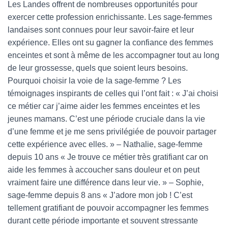
Les Landes offrent de nombreuses opportunités pour
exercer cette profession enrichissante. Les sage-femmes
landaises sont connues pour leur savoir-faire et leur
expérience. Elles ont su gagner la confiance des femmes
enceintes et sont à même de les accompagner tout au long
de leur grossesse, quels que soient leurs besoins.
Pourquoi choisir la voie de la sage-femme ? Les
témoignages inspirants de celles qui l’ont fait : « J’ai choisi
ce métier car j’aime aider les femmes enceintes et les
jeunes mamans. C’est une période cruciale dans la vie
d’une femme et je me sens privilégiée de pouvoir partager
cette expérience avec elles. » – Nathalie, sage-femme
depuis 10 ans « Je trouve ce métier très gratifiant car on
aide les femmes à accoucher sans douleur et on peut
vraiment faire une différence dans leur vie. » – Sophie,
sage-femme depuis 8 ans « J’adore mon job ! C’est
tellement gratifiant de pouvoir accompagner les femmes
durant cette période importante et souvent stressante