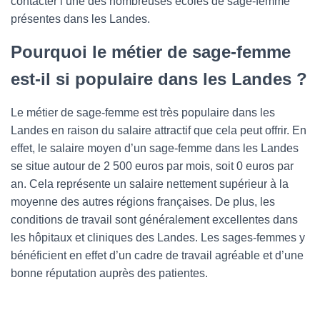
contacter l’une des nombreuses écoles de sage-femme
présentes dans les Landes.
Pourquoi le métier de sage-femme
est-il si populaire dans les Landes ?
Le métier de sage-femme est très populaire dans les
Landes en raison du salaire attractif que cela peut offrir. En
effet, le salaire moyen d’un sage-femme dans les Landes
se situe autour de 2 500 euros par mois, soit 0 euros par
an. Cela représente un salaire nettement supérieur à la
moyenne des autres régions françaises. De plus, les
conditions de travail sont généralement excellentes dans
les hôpitaux et cliniques des Landes. Les sages-femmes y
bénéficient en effet d’un cadre de travail agréable et d’une
bonne réputation auprès des patientes.