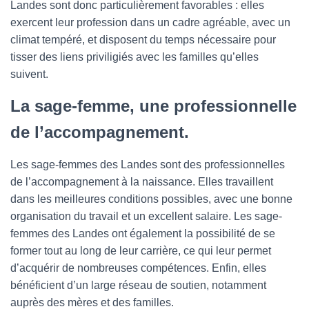
Landes sont donc particulièrement favorables : elles
exercent leur profession dans un cadre agréable, avec un
climat tempéré, et disposent du temps nécessaire pour
tisser des liens priviligiés avec les familles qu’elles
suivent.
La sage-femme, une professionnelle
de l’accompagnement.
Les sage-femmes des Landes sont des professionnelles
de l’accompagnement à la naissance. Elles travaillent
dans les meilleures conditions possibles, avec une bonne
organisation du travail et un excellent salaire. Les sage-
femmes des Landes ont également la possibilité de se
former tout au long de leur carrière, ce qui leur permet
d’acquérir de nombreuses compétences. Enfin, elles
bénéficient d’un large réseau de soutien, notamment
auprès des mères et des familles.