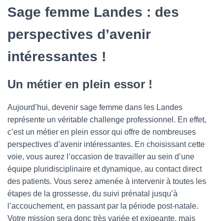
Sage femme Landes : des
perspectives d’avenir
intéressantes !
Un métier en plein essor !
Aujourd’hui, devenir sage femme dans les Landes
représente un véritable challenge professionnel. En effet,
c’est un métier en plein essor qui offre de nombreuses
perspectives d’avenir intéressantes. En choisissant cette
voie, vous aurez l’occasion de travailler au sein d’une
équipe pluridisciplinaire et dynamique, au contact direct
des patients. Vous serez amenée à intervenir à toutes les
étapes de la grossesse, du suivi prénatal jusqu’à
l’accouchement, en passant par la période post-natale.
Votre mission sera donc très variée et exigeante, mais