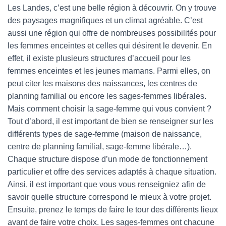
Les Landes, c’est une belle région à découvrir. On y trouve
des paysages magnifiques et un climat agréable. C’est
aussi une région qui offre de nombreuses possibilités pour
les femmes enceintes et celles qui désirent le devenir. En
effet, il existe plusieurs structures d’accueil pour les
femmes enceintes et les jeunes mamans. Parmi elles, on
peut citer les maisons des naissances, les centres de
planning familial ou encore les sages-femmes libérales.
Mais comment choisir la sage-femme qui vous convient ?
Tout d’abord, il est important de bien se renseigner sur les
différents types de sage-femme (maison de naissance,
centre de planning familial, sage-femme libérale…).
Chaque structure dispose d’un mode de fonctionnement
particulier et offre des services adaptés à chaque situation.
Ainsi, il est important que vous vous renseigniez afin de
savoir quelle structure correspond le mieux à votre projet.
Ensuite, prenez le temps de faire le tour des différents lieux
avant de faire votre choix. Les sages-femmes ont chacune