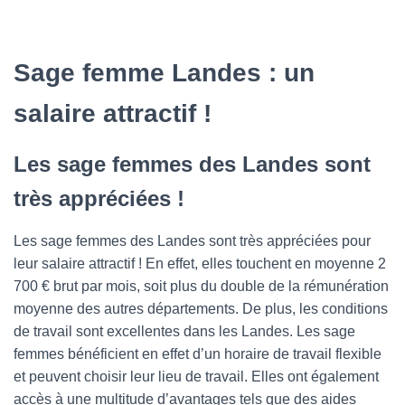
Sage femme Landes : un
salaire attractif !
Les sage femmes des Landes sont
très appréciées !
Les sage femmes des Landes sont très appréciées pour
leur salaire attractif ! En effet, elles touchent en moyenne 2
700 € brut par mois, soit plus du double de la rémunération
moyenne des autres départements. De plus, les conditions
de travail sont excellentes dans les Landes. Les sage
femmes bénéficient en effet d’un horaire de travail flexible
et peuvent choisir leur lieu de travail. Elles ont également
accès à une multitude d’avantages tels que des aides