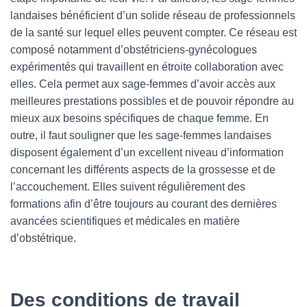
landaises bénéficient d’un solide réseau de professionnels
de la santé sur lequel elles peuvent compter. Ce réseau est
composé notamment d’obstétriciens-gynécologues
expérimentés qui travaillent en étroite collaboration avec
elles. Cela permet aux sage-femmes d’avoir accès aux
meilleures prestations possibles et de pouvoir répondre au
mieux aux besoins spécifiques de chaque femme. En
outre, il faut souligner que les sage-femmes landaises
disposent également d’un excellent niveau d’information
concernant les différents aspects de la grossesse et de
l’accouchement. Elles suivent régulièrement des
formations afin d’être toujours au courant des dernières
avancées scientifiques et médicales en matière
d’obstétrique.
Des conditions de travail