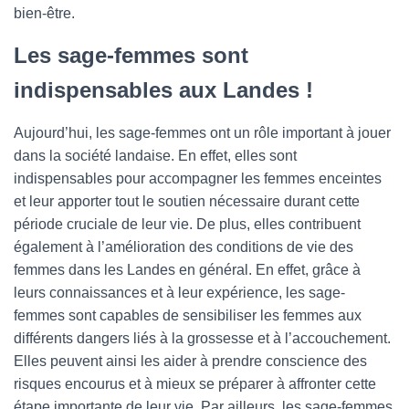
bien-être.
Les sage-femmes sont
indispensables aux Landes !
Aujourd’hui, les sage-femmes ont un rôle important à jouer
dans la société landaise. En effet, elles sont
indispensables pour accompagner les femmes enceintes
et leur apporter tout le soutien nécessaire durant cette
période cruciale de leur vie. De plus, elles contribuent
également à l’amélioration des conditions de vie des
femmes dans les Landes en général. En effet, grâce à
leurs connaissances et à leur expérience, les sage-
femmes sont capables de sensibiliser les femmes aux
différents dangers liés à la grossesse et à l’accouchement.
Elles peuvent ainsi les aider à prendre conscience des
risques encourus et à mieux se préparer à affronter cette
étape importante de leur vie. Par ailleurs, les sage-femmes