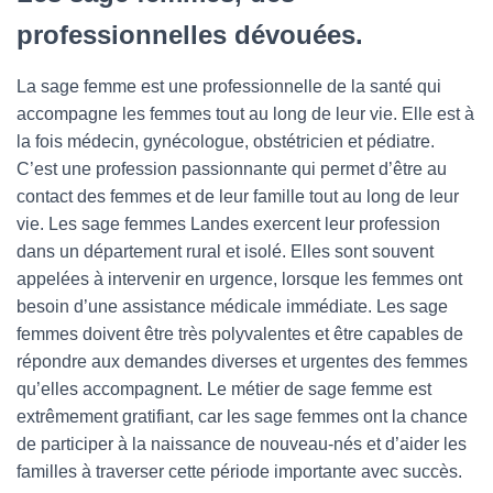
professionnelles dévouées.
La sage femme est une professionnelle de la santé qui
accompagne les femmes tout au long de leur vie. Elle est à
la fois médecin, gynécologue, obstétricien et pédiatre.
C’est une profession passionnante qui permet d’être au
contact des femmes et de leur famille tout au long de leur
vie. Les sage femmes Landes exercent leur profession
dans un département rural et isolé. Elles sont souvent
appelées à intervenir en urgence, lorsque les femmes ont
besoin d’une assistance médicale immédiate. Les sage
femmes doivent être très polyvalentes et être capables de
répondre aux demandes diverses et urgentes des femmes
qu’elles accompagnent. Le métier de sage femme est
extrêmement gratifiant, car les sage femmes ont la chance
de participer à la naissance de nouveau-nés et d’aider les
familles à traverser cette période importante avec succès.