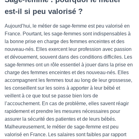
est-il si peu valorisé ?
Aujourd’hui, le métier de sage-femme est peu valorisé en
France. Pourtant, les sage-femmes sont indispensables à
la bonne prise en charge des femmes enceintes et des
nouveau-nés. Elles exercent leur profession avec passion
et dévouement, souvent dans des conditions difficiles. Les
sage-femmes ont un rôle essentiel à jouer dans la prise en
charge des femmes enceintes et des nouveau-nés. Elles
accompagnent les femmes tout au long de leur grossesse,
les conseillent sur les soins à apporter à leur bébé et
veillent à ce que tout se passe bien lors de
l’accouchement. En cas de problème, elles savent réagir
rapidement et prendre les mesures nécessaires pour
assurer la sécurité des patientes et de leurs bébés.
Malheureusement, le métier de sage-femme est peu
valorisé en France. Les salaires sont faibles par rapport