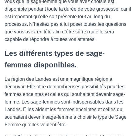
vous que la sage-femme que vous avez choisie est
disponible pendant toute la durée de votre grossesse, car il
est important qu’elle soit présente tout au long du
processus. N’hésitez pas à lui poser toutes les questions
que vous avez en tête afin d’être sûr(e) qu’elle sera
capable de répondre à toutes vos attentes.
Les différents types de sage-
femmes disponibles.
La région des Landes est une magnifique région à
découvrir. Elle offre de nombreuses possibilités pour les
femmes enceintes et celles qui souhaitent devenir sage-
femme. Les sage-femmes sont indispensables dans les
Landes. Elles aident les femmes enceintes et celles qui
souhaitent devenir sage-femme à choisir le type de Sage
Femme qu’elles veulent être.