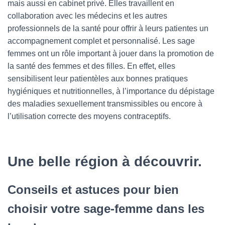
T
mais aussi en cabinet privé. Elles travaillent en
I
collaboration avec les médecins et les autres
O
professionnels de la santé pour offrir à leurs patientes un
N
accompagnement complet et personnalisé. Les sage
femmes ont un rôle important à jouer dans la promotion de
la santé des femmes et des filles. En effet, elles
sensibilisent leur patientèles aux bonnes pratiques
hygiéniques et nutritionnelles, à l’importance du dépistage
des maladies sexuellement transmissibles ou encore à
l’utilisation correcte des moyens contraceptifs.
Une belle région à découvrir.
Conseils et astuces pour bien
choisir votre sage-femme dans les