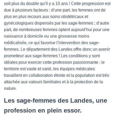
soit plus du double qu’il y a 10 ans ! Cette progression est
due à plusieurs facteurs : d’une part, les femmes ont de
plus en plus recours aux soins obstétricaux et
gynécologiques dispensés par les sage-femmes ; d’autre
part, de nombreuses femmes optent aujourd’hui pour une
naissance à domicile ou une grossesse moins
médicalisée, ce qui favorise l’intervention des sage-
femmes. Le département des Landes offre donc un avenir
prometteur aux sage-femmes ! Les conditions y sont
idéales pour exercer cette profession passionnante : le
territoire est vaste et varié, les équipes médicales
travaillent en collaboration étroite et la population est très
attachée aux valeurs familiales et à la protection de la
nature.
Les sage-femmes des Landes, une
profession en plein essor.