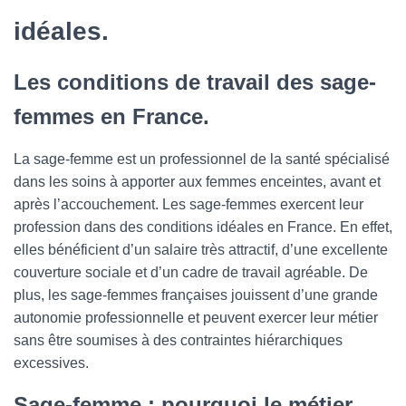
idéales.
Les conditions de travail des sage-
femmes en France.
La sage-femme est un professionnel de la santé spécialisé
dans les soins à apporter aux femmes enceintes, avant et
après l’accouchement. Les sage-femmes exercent leur
profession dans des conditions idéales en France. En effet,
elles bénéficient d’un salaire très attractif, d’une excellente
couverture sociale et d’un cadre de travail agréable. De
plus, les sage-femmes françaises jouissent d’une grande
autonomie professionnelle et peuvent exercer leur métier
sans être soumises à des contraintes hiérarchiques
excessives.
Sage-femme : pourquoi le métier