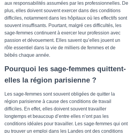
aux responsabilités assumées par les professionnelles. De
plus, elles doivent souvent exercer dans des conditions
difficiles, notamment dans les hôpitaux où les effectifs sont
souvent insuffisants. Pourtant, malgré ces difficultés, les
sage-femmes continuent à exercer leur profession avec
passion et dévouement. Elles savent qu’elles jouent un
rôle essentiel dans la vie de milliers de femmes et de
bébés chaque année.
Pourquoi les sage-femmes quittent-
elles la région parisienne ?
Les sage-femmes sont souvent obligées de quitter la
région parisienne à cause des conditions de travail
difficiles. En effet, elles doivent souvent travailler
longtemps et beaucoup d’entre elles n’ont pas les
conditions idéales pour travailler. Les sage-femmes qui ont
pu trouver un emploi dans les Landes ont des conditions