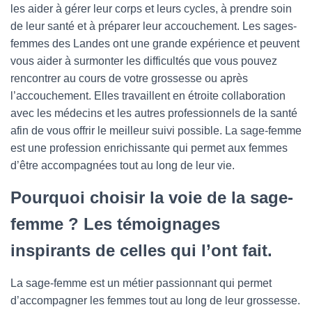
les aider à gérer leur corps et leurs cycles, à prendre soin
de leur santé et à préparer leur accouchement. Les sages-
femmes des Landes ont une grande expérience et peuvent
vous aider à surmonter les difficultés que vous pouvez
rencontrer au cours de votre grossesse ou après
l’accouchement. Elles travaillent en étroite collaboration
avec les médecins et les autres professionnels de la santé
afin de vous offrir le meilleur suivi possible. La sage-femme
est une profession enrichissante qui permet aux femmes
d’être accompagnées tout au long de leur vie.
Pourquoi choisir la voie de la sage-
femme ? Les témoignages
inspirants de celles qui l’ont fait.
La sage-femme est un métier passionnant qui permet
d’accompagner les femmes tout au long de leur grossesse.