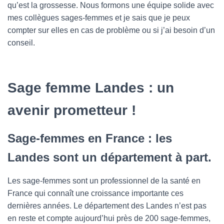
qu’est la grossesse. Nous formons une équipe solide avec
mes collègues sages-femmes et je sais que je peux
compter sur elles en cas de problème ou si j’ai besoin d’un
conseil.
Sage femme Landes : un
avenir prometteur !
Sage-femmes en France : les
Landes sont un département à part.
Les sage-femmes sont un professionnel de la santé en
France qui connaît une croissance importante ces
dernières années. Le département des Landes n’est pas
en reste et compte aujourd’hui près de 200 sage-femmes,