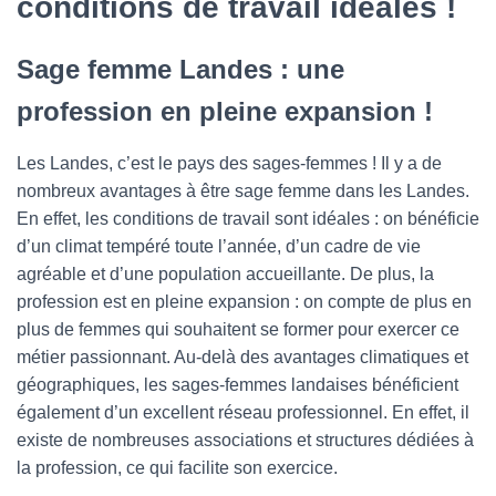
conditions de travail idéales !
Sage femme Landes : une
profession en pleine expansion !
Les Landes, c’est le pays des sages-femmes ! Il y a de
nombreux avantages à être sage femme dans les Landes.
En effet, les conditions de travail sont idéales : on bénéficie
d’un climat tempéré toute l’année, d’un cadre de vie
agréable et d’une population accueillante. De plus, la
profession est en pleine expansion : on compte de plus en
plus de femmes qui souhaitent se former pour exercer ce
métier passionnant. Au-delà des avantages climatiques et
géographiques, les sages-femmes landaises bénéficient
également d’un excellent réseau professionnel. En effet, il
existe de nombreuses associations et structures dédiées à
la profession, ce qui facilite son exercice.