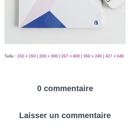
Taille :
150 × 150
|
200 × 300
|
267 × 400
|
360 × 240
|
427 × 640
0 commentaire
Laisser un commentaire