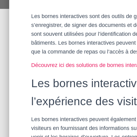
Les bornes interactives sont des outils de g
s’enregistrer, de signer des documents et de
sont souvent utilisées pour l’identification
bâtiments. Les bornes interactives peuvent 
que la commande de repas ou l’accès à des
Découvrez ici des solutions de bornes inter
Les bornes interacti
l’expérience des visi
Les bornes interactives peuvent également ê
visiteurs en fournissant des informations su