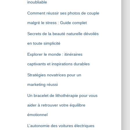
inoubliable
Comment réussir ses photos de couple
malgré le stress : Guide complet
Secrets de la beauté naturelle dévoilés
en toute simplicité
Explorer le monde : itinéraires
captivants et inspirations durables
Stratégies novatrices pour un
marketing réussi
Un bracelet de lithothérapie pour vous
aider à retrouver votre équilibre
émotionnel
L’autonomie des voitures électriques