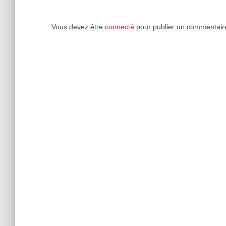
Vous devez être
connecté
pour publier un commentair