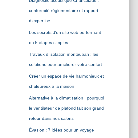
Diagnostic acoustique Chancelade :
conformité réglementaire et rapport
d’expertise
Les secrets d’un site web performant
en 5 étapes simples
Travaux d isolation montauban : les
solutions pour améliorer votre confort
Créer un espace de vie harmonieux et
chaleureux à la maison
Alternative à la climatisation : pourquoi
le ventilateur de plafond fait son grand
retour dans nos salons
Évasion : 7 idées pour un voyage