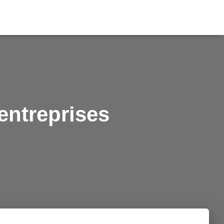
entreprises