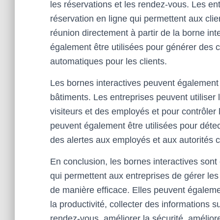
les réservations et les rendez-vous. Les e
réservation en ligne qui permettent aux cli
réunion directement à partir de la borne int
également être utilisées pour générer des c
automatiques pour les clients.
Les bornes interactives peuvent également ê
bâtiments. Les entreprises peuvent utiliser l
visiteurs et des employés et pour contrôler
peuvent également être utilisées pour détect
des alertes aux employés et aux autorités
En conclusion, les bornes interactives sont 
qui permettent aux entreprises de gérer les
de manière efficace. Elles peuvent égaleme
la productivité, collecter des informations su
rendez-vous, améliorer la sécurité, amélior