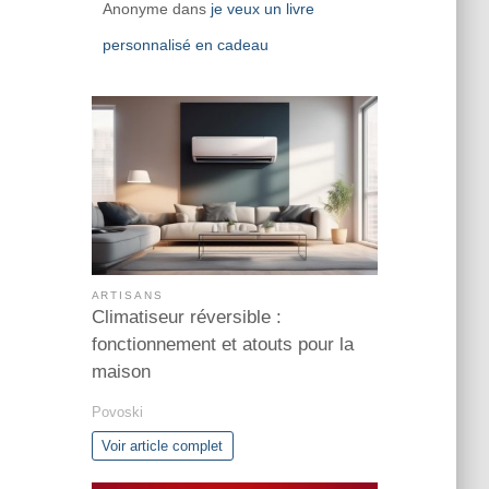
Anonyme
dans
je veux un livre
personnalisé en cadeau
ARTISANS
Climatiseur réversible :
fonctionnement et atouts pour la
maison
Povoski
Voir article complet