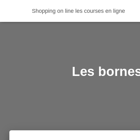
Shopping on line les courses en ligne
Les bornes