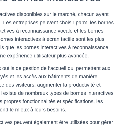
ractives disponibles sur le marché, chacun ayant
s. Les entreprises peuvent choisir parmi les bornes
eractives à reconnaissance vocale et les bornes
ornes interactives à écran tactile sont les plus
ndis que les bornes interactives à reconnaissance
une expérience utilisateur plus avancée.
 outils de gestion de l’accueil qui permettent aux
loyés et les accès aux bâtiments de manière
ce des visiteurs, augmenter la productivité et
. Il existe de nombreux types de bornes interactives
propres fonctionnalités et spécifications, les
pond le mieux à leurs besoins.
actives peuvent également être utilisées pour gérer