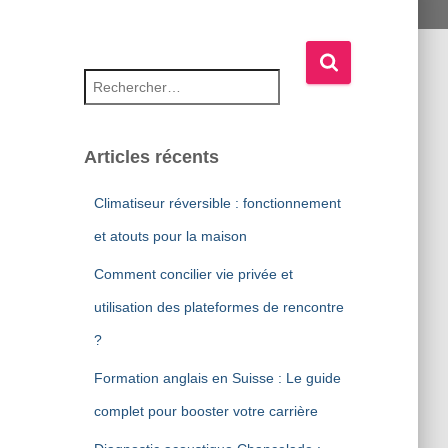
Rechercher :
Articles récents
Climatiseur réversible : fonctionnement
et atouts pour la maison
Comment concilier vie privée et
utilisation des plateformes de rencontre
?
Formation anglais en Suisse : Le guide
complet pour booster votre carrière