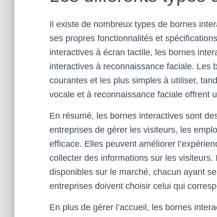
Il existe de nombreux types de bornes inte
ses propres fonctionnalités et spécification
interactives à écran tactile, les bornes int
interactives à reconnaissance faciale. Les b
courantes et les plus simples à utiliser, ta
vocale et à reconnaissance faciale offrent 
En résumé, les bornes interactives sont des
entreprises de gérer les visiteurs, les emp
efficace. Elles peuvent améliorer l’expérien
collecter des informations sur les visiteurs
disponibles sur le marché, chacun ayant ses 
entreprises doivent choisir celui qui corres
En plus de gérer l’accueil, les bornes inter