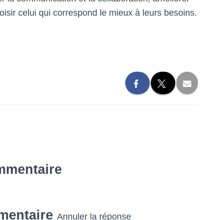
hoisir celui qui correspond le mieux à leurs besoins.
mmentaire
mentaire
Annuler la réponse