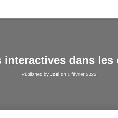
 interactives dans les 
Published by
Joel
on
1 février 2023