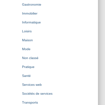
Gastronomie
Immobilier
Informatique
Loisirs
Maison
Mode
Non classé
Pratique
Santé
Services web
Sociétés de services
Transports