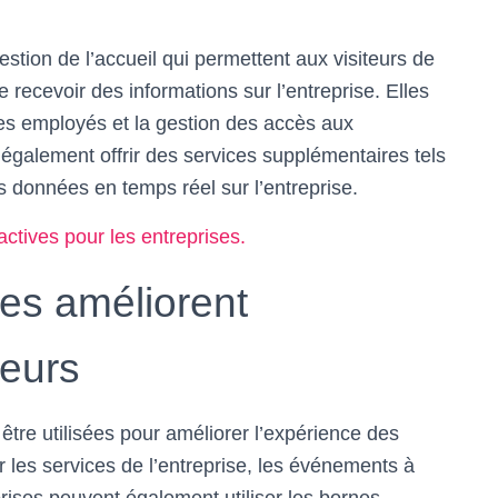
estion de l’accueil qui permettent aux visiteurs de
 recevoir des informations sur l’entreprise. Elles
 des employés et la gestion des accès aux
également offrir des services supplémentaires tels
 données en temps réel sur l’entreprise.
actives pour les entreprises.
ves améliorent
teurs
tre utilisées pour améliorer l’expérience des
r les services de l’entreprise, les événements à