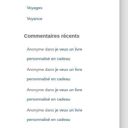
Voyages
Voyance
Commentaires récents
Anonyme
dans
je veux un livre
personnalisé en cadeau
Anonyme
dans
je veux un livre
personnalisé en cadeau
Anonyme
dans
je veux un livre
personnalisé en cadeau
Anonyme
dans
je veux un livre
personnalisé en cadeau