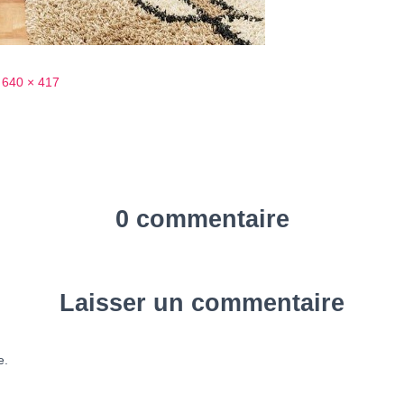
640 × 417
0 commentaire
Laisser un commentaire
e.