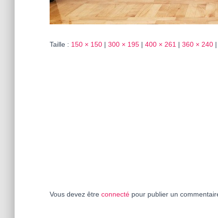
Taille :
150 × 150
|
300 × 195
|
400 × 261
|
360 × 240
|
Vous devez être
connecté
pour publier un commentair