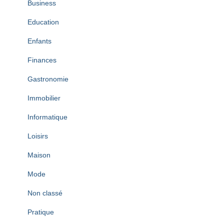
Business
Education
Enfants
Finances
Gastronomie
Immobilier
Informatique
Loisirs
Maison
Mode
Non classé
Pratique