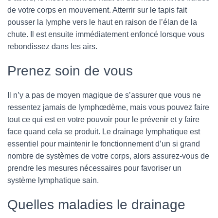
de votre corps en mouvement. Atterrir sur le tapis fait
pousser la lymphe vers le haut en raison de l’élan de la
chute. Il est ensuite immédiatement enfoncé lorsque vous
rebondissez dans les airs.
Prenez soin de vous
Il n’y a pas de moyen magique de s’assurer que vous ne
ressentez jamais de lymphœdème, mais vous pouvez faire
tout ce qui est en votre pouvoir pour le prévenir et y faire
face quand cela se produit. Le drainage lymphatique est
essentiel pour maintenir le fonctionnement d’un si grand
nombre de systèmes de votre corps, alors assurez-vous de
prendre les mesures nécessaires pour favoriser un
système lymphatique sain.
Quelles maladies le drainage