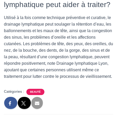
lymphatique peut aider à traiter?
Utilisé à la fois comme technique préventive et curative, le
drainage lymphatique peut soulager la rétention d’eau, les
ballonnements et les maux de tête, ainsi que la congestion
des sinus, les problèmes d’oreille et les affections
cutanées. Les problèmes de tête, des yeux, des oreilles, du
nez, de la bouche, des dents, de la gorge, des sinus et de
la peau, résultant d’une congestion lymphatique, peuvent
répondre positivement, note Drainage lymphatique Lyon,
ajoutant que certaines personnes utilisent même ce
traitement pour lutter contre le processus de vieillissement.
Catégories :
BEAUTÉ