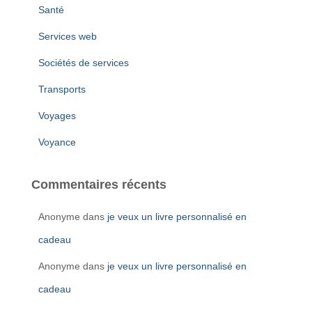
Santé
Services web
Sociétés de services
Transports
Voyages
Voyance
Commentaires récents
Anonyme
dans
je veux un livre personnalisé en
cadeau
Anonyme
dans
je veux un livre personnalisé en
cadeau