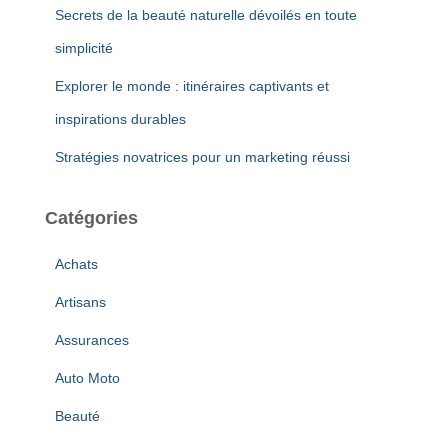
Secrets de la beauté naturelle dévoilés en toute
simplicité
Explorer le monde : itinéraires captivants et
inspirations durables
Stratégies novatrices pour un marketing réussi
Catégories
Achats
Artisans
Assurances
Auto Moto
Beauté