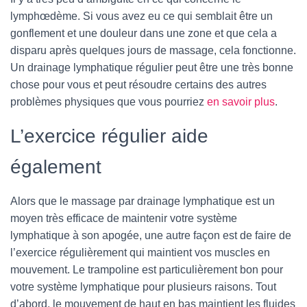
lymphœdème. Si vous avez eu ce qui semblait être un
gonflement et une douleur dans une zone et que cela a
disparu après quelques jours de massage, cela fonctionne.
Un drainage lymphatique régulier peut être une très bonne
chose pour vous et peut résoudre certains des autres
problèmes physiques que vous pourriez
en savoir plus
.
L’exercice régulier aide
également
Alors que le massage par drainage lymphatique est un
moyen très efficace de maintenir votre système
lymphatique à son apogée, une autre façon est de faire de
l’exercice régulièrement qui maintient vos muscles en
mouvement. Le trampoline est particulièrement bon pour
votre système lymphatique pour plusieurs raisons. Tout
d’abord, le mouvement de haut en bas maintient les fluides