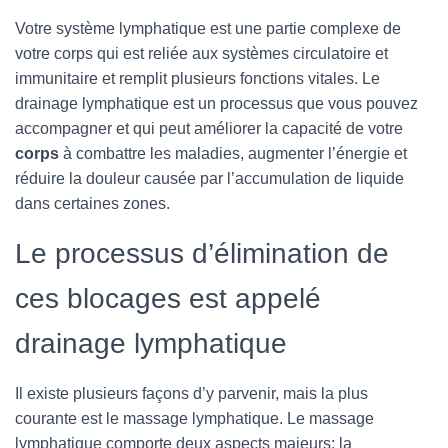
T
I
Votre système lymphatique est une partie complexe de
O
votre corps qui est reliée aux systèmes circulatoire et
N
immunitaire et remplit plusieurs fonctions vitales. Le
drainage lymphatique est un processus que vous pouvez
accompagner et qui peut améliorer la capacité de votre
corps
à combattre les maladies, augmenter l’énergie et
réduire la douleur causée par l’accumulation de liquide
dans certaines zones.
Le processus d’élimination de
ces blocages est appelé
drainage lymphatique
Il existe plusieurs façons d’y parvenir, mais la plus
courante est le massage lymphatique. Le massage
lymphatique comporte deux aspects majeurs: la