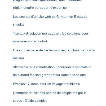
réglementaire et rapport d’expertise
Les secrets d’un site web performant en 5 étapes
simples
Travaux d isolation montauban : les solutions pour
améliorer votre confort
Créer un espace de vie harmonieux et chaleureux à la
maison
Alternative à la climatisation : pourquoi le ventilateur
de plafond fait son grand retour dans nos salons
Évasion : 7 idées pour un voyage inoubliable
Comment réussir ses photos de couple malgré le
stress : Guide complet