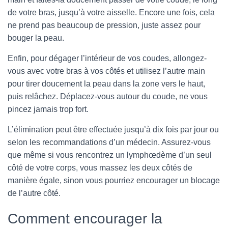
de votre bras, jusqu’à votre aisselle. Encore une fois, cela
ne prend pas beaucoup de pression, juste assez pour
bouger la peau.
Enfin, pour dégager l’intérieur de vos coudes, allongez-
vous avec votre bras à vos côtés et utilisez l’autre main
pour tirer doucement la peau dans la zone vers le haut,
puis relâchez. Déplacez-vous autour du coude, ne vous
pincez jamais trop fort.
L’élimination peut être effectuée jusqu’à dix fois par jour ou
selon les recommandations d’un médecin. Assurez-vous
que même si vous rencontrez un lymphœdème d’un seul
côté de votre corps, vous massez les deux côtés de
manière égale, sinon vous pourriez encourager un blocage
de l’autre côté.
Comment encourager la