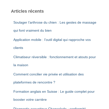
Articles récents
Soulager l’arthrose du chien : Les gestes de massage
qui font vraiment du bien
Application mobile : l’outil digital qui rapproche vos
clients
Climatiseur réversible : fonctionnement et atouts pour
la maison
Comment concilier vie privée et utilisation des
plateformes de rencontre ?
Formation anglais en Suisse : Le guide complet pour
booster votre carrière
Diagnostic acoustique Chancelade : conformité