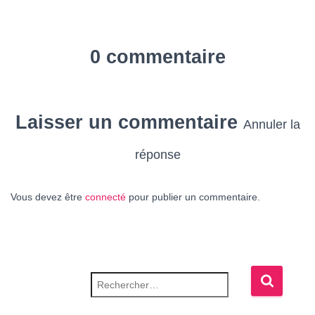
0 commentaire
Laisser un commentaire
Annuler la
réponse
Vous devez être
connecté
pour publier un commentaire.
Rechercher :