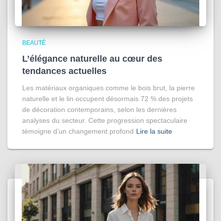
BEAUTÉ
L’élégance naturelle au cœur des
tendances actuelles
Les matériaux organiques comme le bois brut, la pierre
naturelle et le lin occupent désormais 72 % des projets
de décoration contemporains, selon les dernières
analyses du secteur. Cette progression spectaculaire
témoigne d’un changement profond
Lire la suite