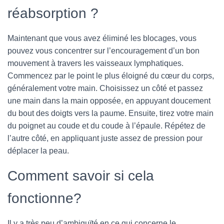
réabsorption ?
Maintenant que vous avez éliminé les blocages, vous
pouvez vous concentrer sur l’encouragement d’un bon
mouvement à travers les vaisseaux lymphatiques.
Commencez par le point le plus éloigné du cœur du corps,
généralement votre main. Choisissez un côté et passez
une main dans la main opposée, en appuyant doucement
du bout des doigts vers la paume. Ensuite, tirez votre main
du poignet au coude et du coude à l’épaule. Répétez de
l’autre côté, en appliquant juste assez de pression pour
déplacer la peau.
Comment savoir si cela
fonctionne?
Il y a très peu d’ambiguïté en ce qui concerne le