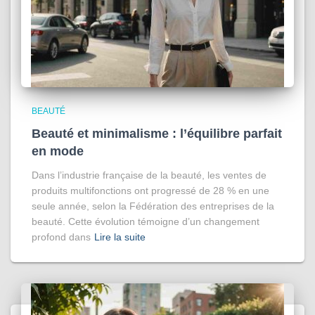
BEAUTÉ
Beauté et minimalisme : l’équilibre parfait
en mode
Dans l’industrie française de la beauté, les ventes de
produits multifonctions ont progressé de 28 % en une
seule année, selon la Fédération des entreprises de la
beauté. Cette évolution témoigne d’un changement
profond dans
Lire la suite