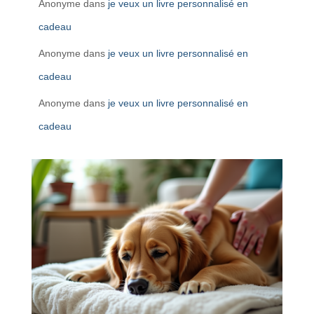
Anonyme
dans
je veux un livre personnalisé en
cadeau
Anonyme
dans
je veux un livre personnalisé en
cadeau
Anonyme
dans
je veux un livre personnalisé en
cadeau