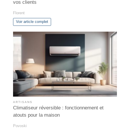
vos clients
Florent
Voir article complet
ARTISANS
Climatiseur réversible : fonctionnement et
atouts pour la maison
Povoski