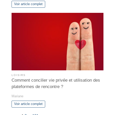
Voir article complet
LOISIRS
Comment concilier vie privée et utilisation des
plateformes de rencontre ?
Mariane
Voir article complet