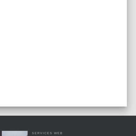
SERVICES WEB