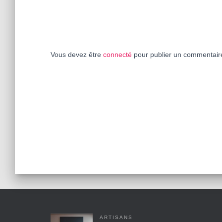
Vous devez être
connecté
pour publier un commentair
ARTISANS