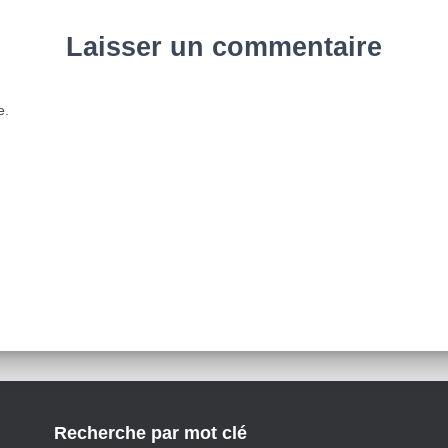
Laisser un commentaire
e.
Recherche par mot clé