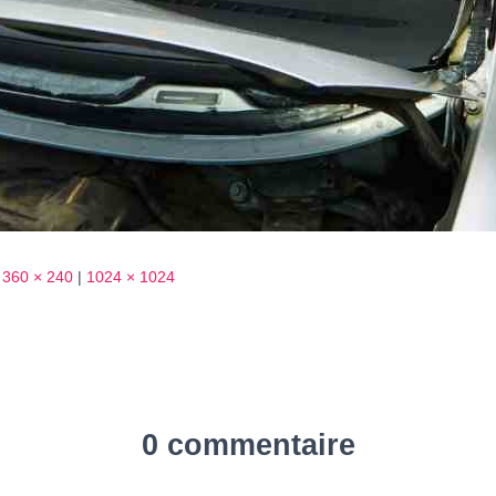
360 × 240
|
1024 × 1024
0 commentaire