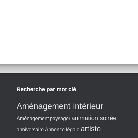
Recherche par mot clé
Aménagement intérieur
animation soirée
Aménagement paysager
artiste
anniversaire
Annonce légale