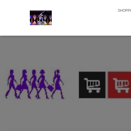
SHOPPI