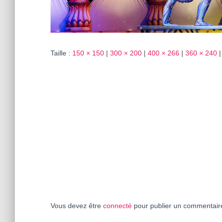
Taille :
150 × 150
|
300 × 200
|
400 × 266
|
360 × 240
|
Vous devez être
connecté
pour publier un commentair