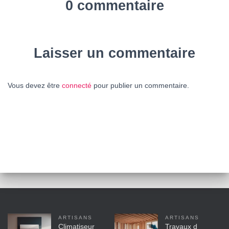
0 commentaire
Laisser un commentaire
Vous devez être
connecté
pour publier un commentaire.
ARTISANS
ARTISANS
Climatiseur
Travaux d